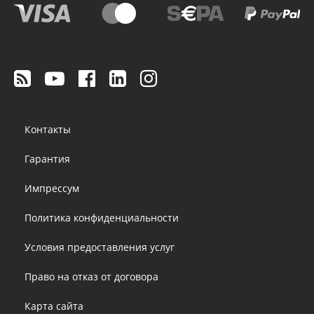
Footer
Контакты
menu
Гарантия
Импрессум
Политика конфиденциальности
Условия предоставления услуг
Право на отказ от договора
Карта сайта