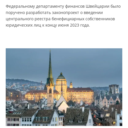
Федеральному департаменту финансов Швейцарии было
поручено разработать законопроект о введении
центрального реестра бенефициарных собственников
юридических лиц к концу июня 2023 года.