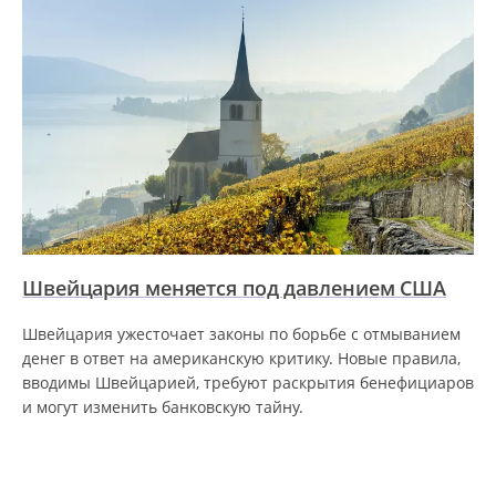
Швейцария меняется под давлением США
Швейцария ужесточает законы по борьбе с отмыванием
денег в ответ на американскую критику. Новые правила,
вводимы Швейцарией, требуют раскрытия бенефициаров
и могут изменить банковскую тайну.