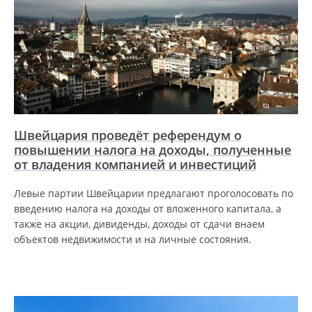
Швейцария проведёт референдум о
повышении налога на доходы, полученные
от владения компанией и инвестиций
Левые партии Швейцарии предлагают проголосовать по
введению налога на доходы от вложенного капитала, а
также на акции, дивиденды, доходы от сдачи внаем
объектов недвижимости и на личные состояния.