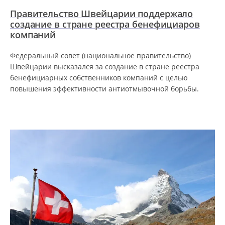
Правительство Швейцарии поддержало
создание в стране реестра бенефициаров
компаний
Федеральный совет (национальное правительство)
Швейцарии высказался за создание в стране реестра
бенефициарных собственников компаний с целью
повышения эффективности антиотмывочной борьбы.