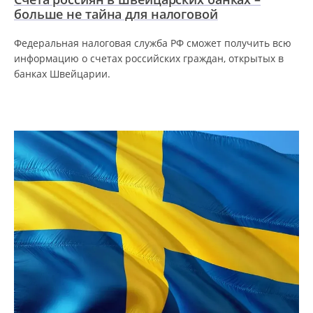
больше не тайна для налоговой
Федеральная налоговая служба РФ сможет получить всю
информацию о счетах российских граждан, открытых в
банках Швейцарии.