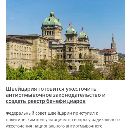
Швейцария готовится ужесточить
антиотмывочное законодательство и
создать реестр бенефициаров
Федеральный совет Швейцарии приступил к
политическим консультациям по вопросу радикального
ужесточения национального антиотмывочного