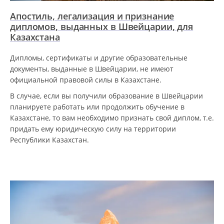
Апостиль, легализация и признание
дипломов, выданных в Швейцарии, для
Казахстана
Дипломы, сертификаты и другие образовательные
документы, выданные в Швейцарии, не имеют
официальной правовой силы в Казахстане.
В случае, если вы получили образование в Швейцарии
планируете работать или продолжить обучение в
Казахстане, то вам необходимо признать свой диплом, т.е.
придать ему юридическую силу на территории
Республики Казахстан.