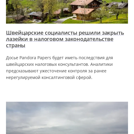
Швейцарские социалисты решили закрыть
лазейки в налоговом законодательстве
страны
Досье Pandora Papers будет иметь последствия для
швейцарских налоговых консультантов. Аналитики
предсказывают ужесточение контроля за ранее
нерегулируемой консалтинговой сферой.