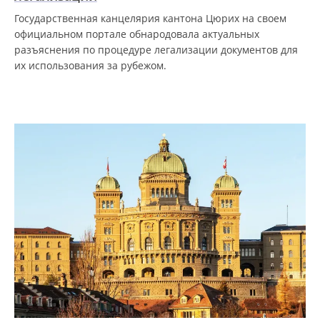
Государственная канцелярия кантона Цюрих на своем
официальном портале обнародовала актуальных
разъяснения по процедуре легализации документов для
их использования за рубежом.