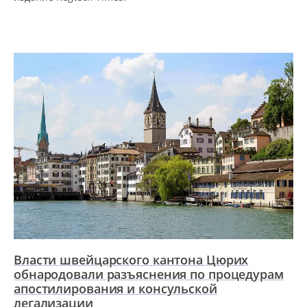
Власти швейцарского кантона Цюрих
обнародовали разъяснения по процедурам
апостилирования и консульской
легализации