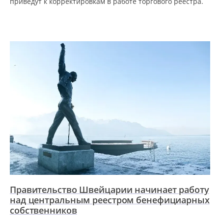
приведут к корректировкам в работе торгового реестра.
Правительство Швейцарии начинает работу
над центральным реестром бенефициарных
собственников