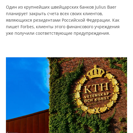
Один из крупнейших швейцарских банков Julius Baer
планирует закрыть счета всех своих клиентов,
являющихся резидентами Российской Федерации. Как
пишет Forbes, клиенты этого финансового учреждения
уже получили соответствующие предупреждения.