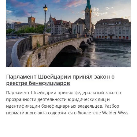
Парламент Швейцарии принял закон о
реестре бенефициаров
Парламент Швейцарии принял федеральный закон о
прозрачности деятельности юридических лиц и
идентификации бенефициарных владельцев. Разбор
нормативного акта содержится в бюллетене Walder Wyss.