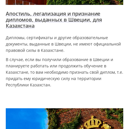
Апостиль, легализация и признание
дипломов, выданных в Швеции, для
Казахстана
Дипломы, сертификаты и другие образовательные
документы, выданные в Швеции, не имеют официальной
правовой силы в Казахстане.
В случае, если вы получили образование в Швеции и
планируете работать или продолжить обучение в
Казахстане, то вам необходимо признать свой диплом, т.е.
придать ему юридическую силу на территории
Республики Казахстан.