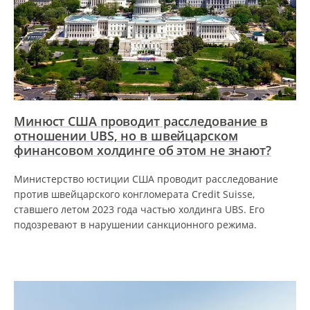
Минюст США проводит расследование в
отношении UBS, но в швейцарском
финансовом холдинге об этом не знают?
Министерство юстиции США проводит расследование
против швейцарского конгломерата Credit Suisse,
ставшего летом 2023 года частью холдинга UBS. Его
подозревают в нарушении санкционного режима.