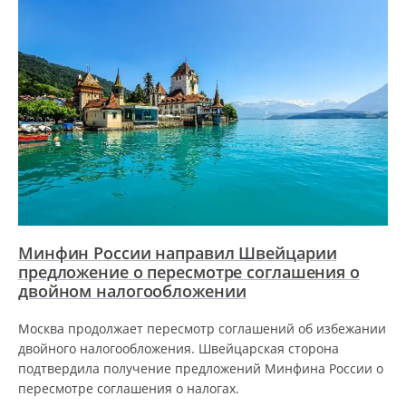
Минфин России направил Швейцарии
предложение о пересмотре соглашения о
двойном налогообложении
Москва продолжает пересмотр соглашений об избежании
двойного налогообложения. Швейцарская сторона
подтвердила получение предложений Минфина России о
пересмотре соглашения о налогах.