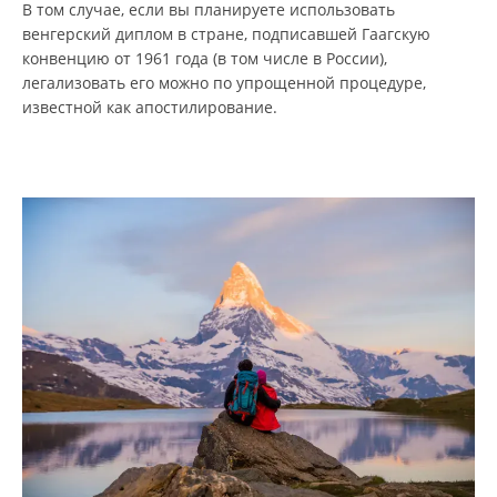
В том случае, если вы планируете использовать
венгерский диплом в стране, подписавшей Гаагскую
конвенцию от 1961 года (в том числе в России),
легализовать его можно по упрощенной процедуре,
известной как апостилирование.