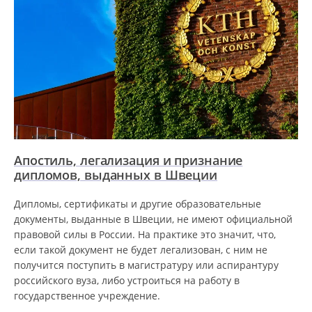
Апостиль, легализация и признание
дипломов, выданных в Швеции
Дипломы, сертификаты и другие образовательные
документы, выданные в Швеции, не имеют официальной
правовой силы в России. На практике это значит, что,
если такой документ не будет легализован, с ним не
получится поступить в магистратуру или аспирантуру
российского вуза, либо устроиться на работу в
государственное учреждение.