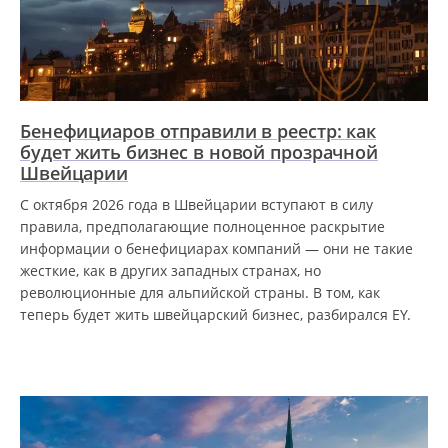
Бенефициаров отправили в реестр: как
будет жить бизнес в новой прозрачной
Швейцарии
С октября 2026 года в Швейцарии вступают в силу
правила, предполагающие полноценное раскрытие
информации о бенефициарах компаний — они не такие
жесткие, как в других западных странах, но
революционные для альпийской страны. В том, как
теперь будет жить швейцарский бизнес, разбирался EY.