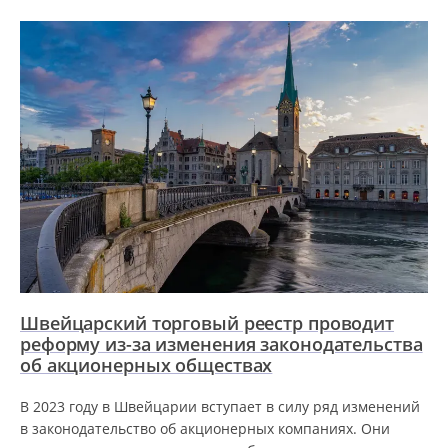
Швейцарский торговый реестр проводит
реформу из-за изменения законодательства
об акционерных обществах
В 2023 году в Швейцарии вступает в силу ряд изменений
в законодательство об акционерных компаниях. Они