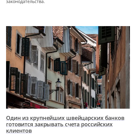
законодательства.
Один из крупнейших швейцарских банков
готовится закрывать счета российских
клиентов