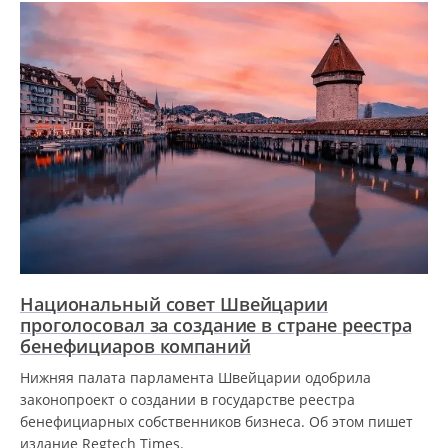
Национальный совет Швейцарии
проголосовал за создание в стране реестра
бенефициаров компаний
Нижняя палата парламента Швейцарии одобрила
законопроект о создании в государстве реестра
бенефициарных собственников бизнеса. Об этом пишет
издание Regtech Times.