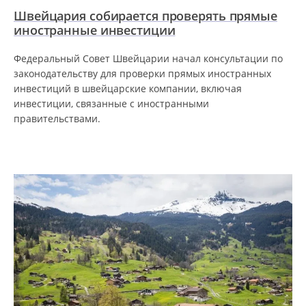
Швейцария собирается проверять прямые
иностранные инвестиции
Федеральный Совет Швейцарии начал консультации по
законодательству для проверки прямых иностранных
инвестиций в швейцарские компании, включая
инвестиции, связанные с иностранными
правительствами.