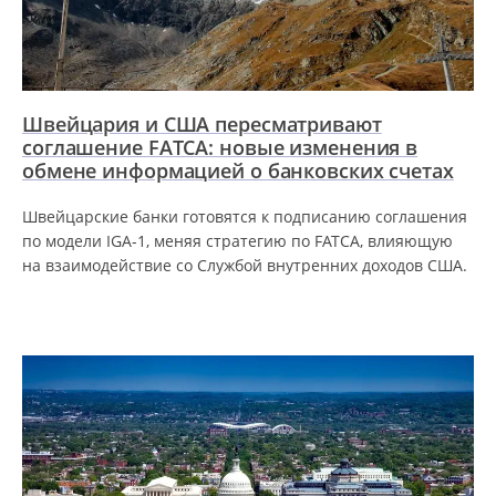
Швейцария и США пересматривают
соглашение FATCA: новые изменения в
обмене информацией о банковских счетах
Швейцарские банки готовятся к подписанию соглашения
по модели IGA-1, меняя стратегию по FATCA, влияющую
на взаимодействие со Службой внутренних доходов США.