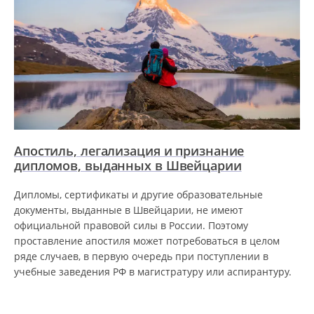
Апостиль, легализация и признание
дипломов, выданных в Швейцарии
Дипломы, сертификаты и другие образовательные
документы, выданные в Швейцарии, не имеют
официальной правовой силы в России. Поэтому
проставление апостиля может потребоваться в целом
ряде случаев, в первую очередь при поступлении в
учебные заведения РФ в магистратуру или аспирантуру.