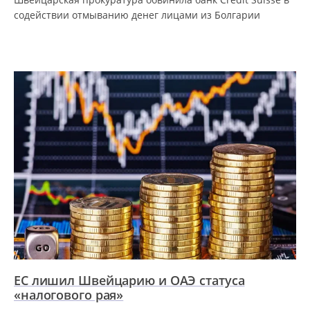
содействии отмыванию денег лицами из Болгарии
ЕС лишил Швейцарию и ОАЭ статуса
«налогового рая»