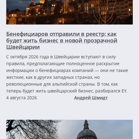
Бенефициаров отправили в реестр: как
будет жить бизнес в новой прозрачной
Швейцарии
С октября 2026 года в Швейцарии вступают в силу
правила, предполагающие полноценное раскрытие
информации о бенефициарах компаний — они не такие
жесткие, как в других западных странах, но
революционные для альпийской страны. В том, как
теперь будет жить швейцарский бизнес, разбирался EY.
4 августа 2026
Андрей Шмидт