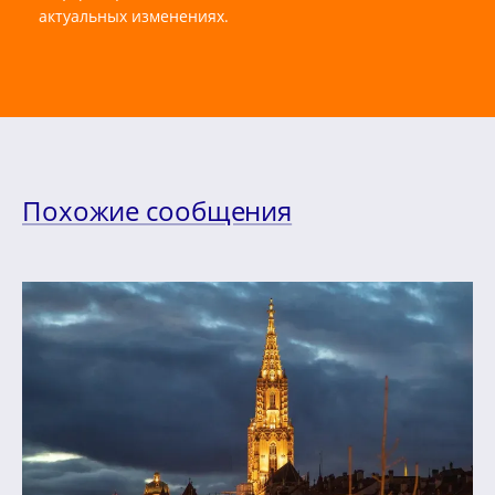
актуальных изменениях.
Похожие сообщения