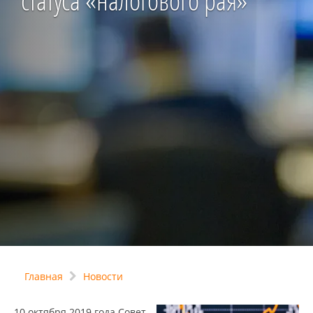
статуса «налогового рая»
Главная
Новости
10 октября 2019 года Совет