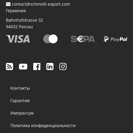
contact@schmidt-export.com
Германия
Bahnhofstrasse 32
94032
Passau
Footer
Контакты
menu
Гарантия
Импрессум
Политика конфиденциальности