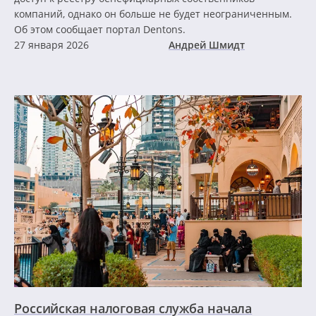
компаний, однако он больше не будет неограниченным.
Об этом сообщает портал Dentons.
27 января 2026
Андрей Шмидт
Российская налоговая служба начала