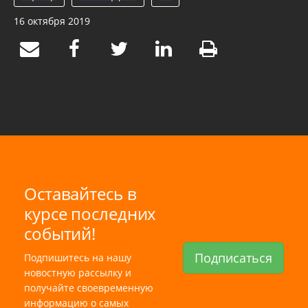
16 октября 2019
Оставайтесь в
курсе последних
событий!
Подписаться
Подпишитесь на нашу
новостную рассылку и
получайте своевременную
информацию о самых