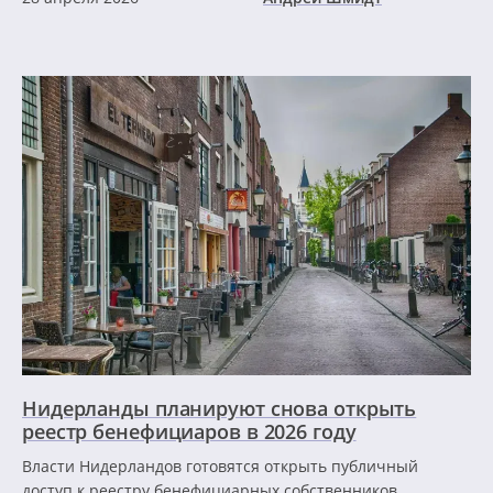
Нидерланды планируют снова открыть
реестр бенефициаров в 2026 году
Власти Нидерландов готовятся открыть публичный
доступ к реестру бенефициарных собственников