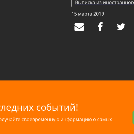
Выписка из иностранног
15 марта 2019
следних событий!
получайте своевременную информацию о самых