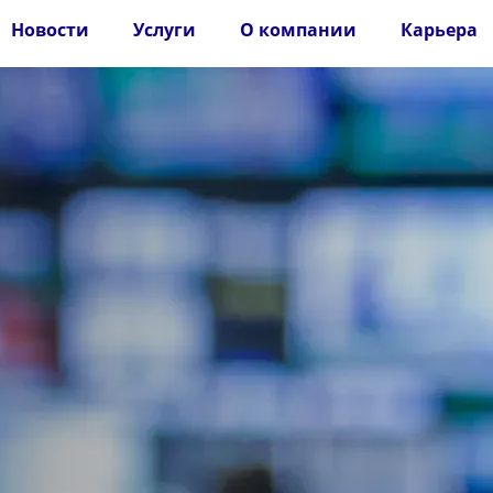
Новости
Услуги
О компании
Карьера