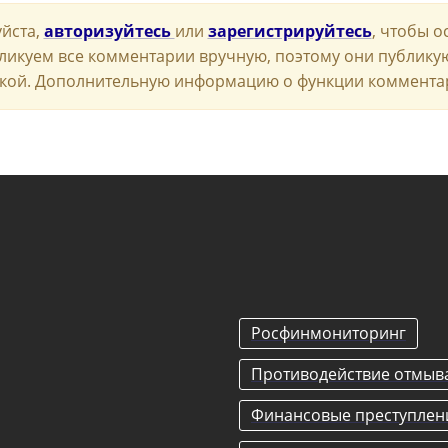
йста,
авторизуйтесь
или
зарегистрируйтесь
, чтобы о
ликуем все комментарии вручную, поэтому они публику
кой. Дополнительную информацию о функции коммента
Росфинмониторинг
Противодействие отмыв
Финансовые преступлен