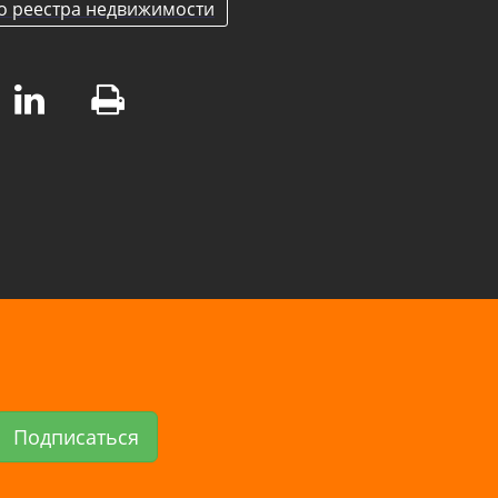
о реестра недвижимости
Подписаться