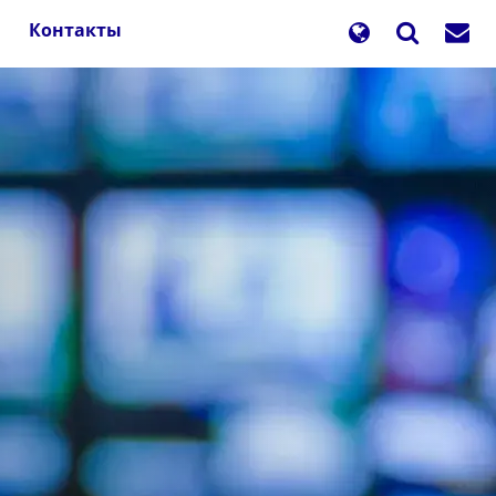
Контакты