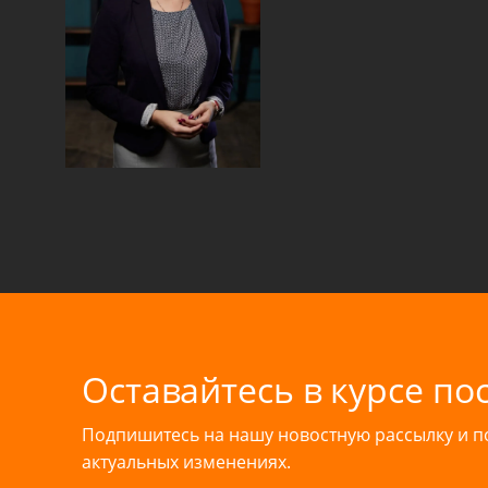
Оставайтесь в курсе по
Подпишитесь на нашу новостную рассылку и 
актуальных изменениях.