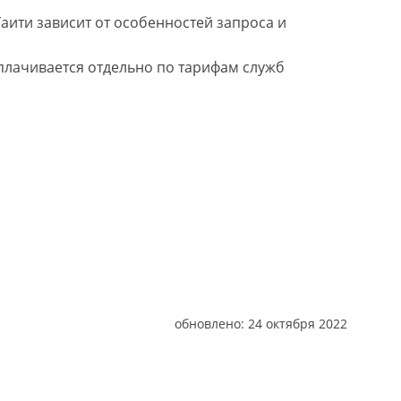
аити зависит от особенностей запроса и
оплачивается отдельно по тарифам служб
обновлено:
24 октября 2022