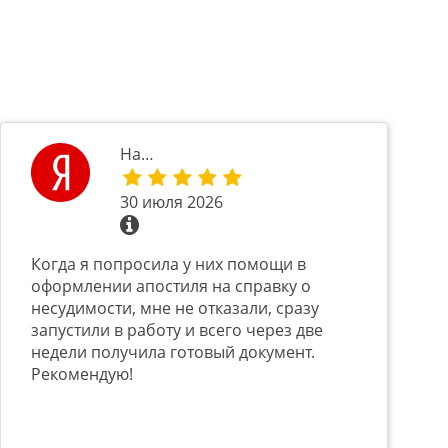
На…
30 июля 2026
Когда я попросила у них помощи в
оформлении апостиля на справку о
несудимости, мне не отказали, сразу
запустили в работу и всего через две
недели получила готовый документ.
Рекомендую!