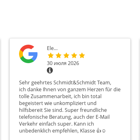
Ele…
30 июля 2026
Sehr geehrtes Schmidt&Schmidt Team,
ich danke Ihnen von ganzem Herzen für die
tolle Zusammenarbeit, ich bin total
begeistert wie unkompliziert und
hilfsbereit Sie sind. Super freundliche
telefonische Beratung, auch der E-Mail
Verkehr einfach super. Kann ich
unbedenklich empfehlen, Klasse 👍☺️