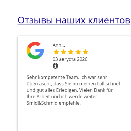
Отзывы наших клиентов
Ann…
03 августа 2026
Sehr kompetente Team. Ich war sehr
überrascht, dass Sie im meinen Fall schnel
und gut alles Erledigen. Vielen Dank für
Ihre Arbeit und ich werde weiter
Smid&Schmid empfehle.