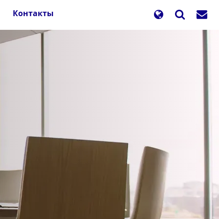
Контакты