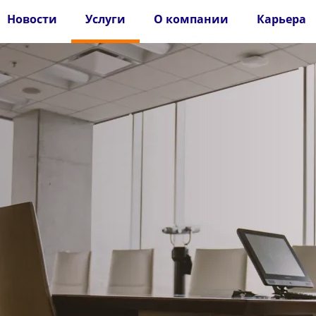
Новости
Услуги
О компании
Карьера