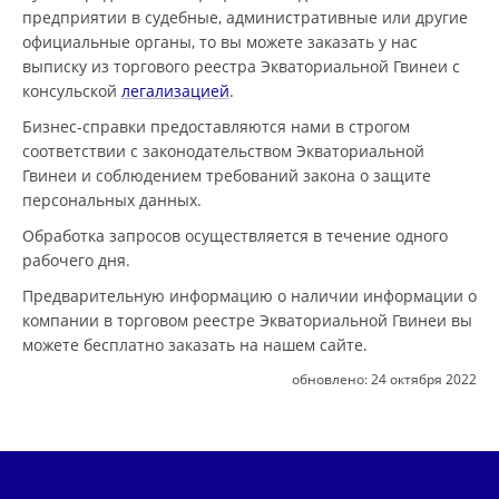
предприятии в судебные, административные или другие
официальные органы, то вы можете заказать у нас
выписку из торгового реестра Экваториальной Гвинеи с
консульской
легализацией
.
Бизнес-справки предоставляются нами в строгом
соответствии с законодательством Экваториальной
Гвинеи и соблюдением требований закона о защите
персональных данных.
Обработка запросов осуществляется в течение одного
рабочего дня.
Предварительную информацию о наличии информации о
компании в торговом реестре Экваториальной Гвинеи вы
можете бесплатно заказать на нашем сайте.
обновлено:
24 октября 2022