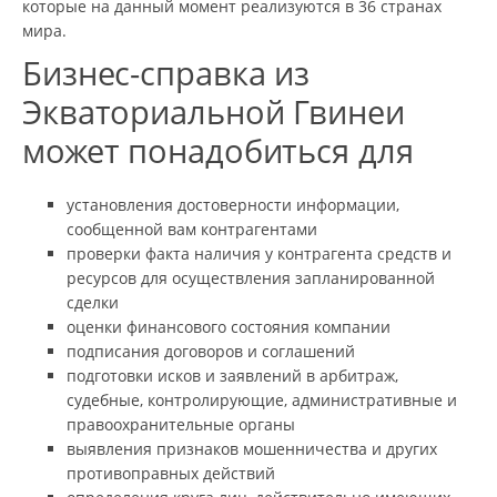
которые на данный момент реализуются в 36 странах
мира.
Бизнес-справка из
Экваториальной Гвинеи
может понадобиться для
установления достоверности информации,
сообщенной вам контрагентами
проверки факта наличия у контрагента средств и
ресурсов для осуществления запланированной
сделки
оценки финансового состояния компании
подписания договоров и соглашений
подготовки исков и заявлений в арбитраж,
судебные, контролирующие, административные и
правоохранительные органы
выявления признаков мошенничества и других
противоправных действий