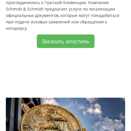
присоединились к Гаагской Конвенции. Компания
Schmidt & Schmidt предлагает услуги по легализации
официальных документов, которые могут понадобиться
при подаче исковых заявлений или обращении к
нотариусу.
Заказать апостиль