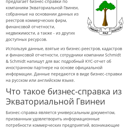
предлагает бизнес-справки по
компаниям Экваториальной Гвинеи,
собранные на основании данных из
реестров коммерческих фирм,
финансовой отчетности,
недвижимости, а также - из других
доступных ресурсов.
Используя данные, взятые из бизнес-реестров, кадастров
и финансовой отчетности, сотрудники компании Schmidt
& Schmidt напишут для вас подробный KYC-отчет об
иностранном партнере на основе официальной
информации. Данные передаются в виде бизнес-справки
на русском или английском языке.
Что такое бизнес-справка из
Экваториальной Гвинеи
Бизнес-справка является универсальным документом,
призванным удовлетворить информационные
потребности коммерческих предприятий, возникающие