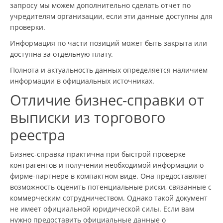
запросу мы можем дополнительно сделать отчет по
учредителям организации, если эти данные доступны для
проверки.
Информация по части позиций может быть закрыта или
доступна за отдельную плату.
Полнота и актуальность данных определяется наличием
информации в официальных источниках.
Отличие бизнес-справки от
выписки из торгового
реестра
Бизнес-справка практична при быстрой проверке
контрагентов и получении необходимой информации о
фирме-партнере в компактном виде. Она предоставляет
возможность оценить потенциальные риски, связанные с
коммерческим сотрудничеством. Однако такой документ
не имеет официальной юридической силы. Если вам
нужно предоставить официальные данные о