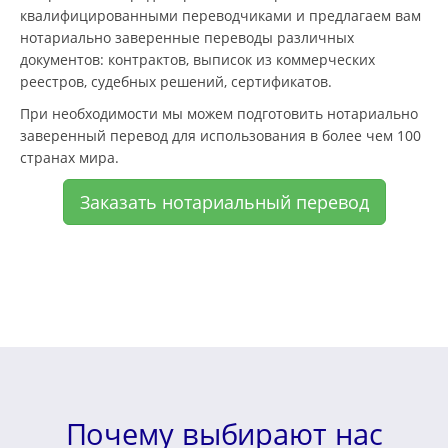
квалифицированными переводчиками и предлагаем вам
нотариально заверенные переводы различных
документов: контрактов, выписок из коммерческих
реестров, судебных решений, сертификатов.
При необходимости мы можем подготовить нотариально
заверенный перевод для использования в более чем 100
странах мира.
Заказать нотариальный перевод
Почему выбирают нас