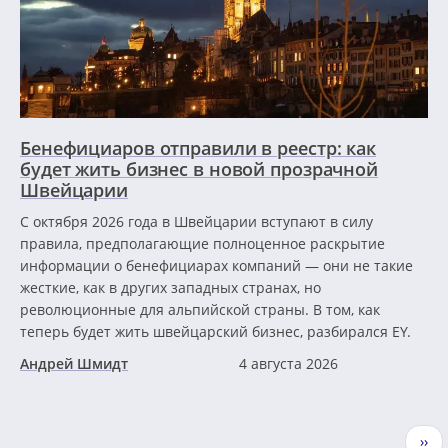
Бенефициаров отправили в реестр: как
будет жить бизнес в новой прозрачной
Швейцарии
С октября 2026 года в Швейцарии вступают в силу
правила, предполагающие полноценное раскрытие
информации о бенефициарах компаний — они не такие
жесткие, как в других западных странах, но
революционные для альпийской страны. В том, как
теперь будет жить швейцарский бизнес, разбирался EY.
Андрей Шмидт
4 августа 2026
Нумерация
Сле
››