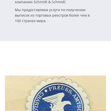
компанию Schmidt & Schmidt.
Мы предоставляем услуги по получению
выписок из торговых реестров более чем в
100 странах мира.