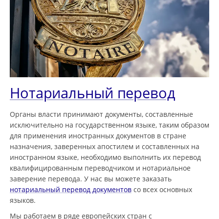
Нотариальный перевод
Органы власти принимают документы, составленные
исключительно на государственном языке, таким образом
для применения иностранных документов в стране
назначения, заверенных апостилем и составленных на
иностранном языке, необходимо выполнить их перевод
квалифицированным переводчиком и нотариальное
заверение перевода. У нас вы можете заказать
нотариальный перевод документов
со всех основных
языков.
Мы работаем в ряде европейских стран с