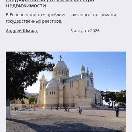
недвижимости
В Европе множатся проблемы, связанные с взломами
государственных реестров.
Андрей Шмидт
6 августа 2026