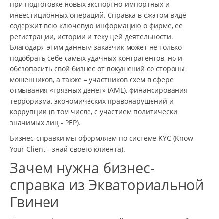
при подготовке новых экспортно-импортных и
инвестиционных операций. Справка в сжатом виде
содержит всю ключевую информацию о фирме, ее
регистрации, истории и текущей деятельности.
Благодаря этим данным заказчик может не только
подобрать себе самых удачных контрагентов, но и
обезопасить свой бизнес от покушений со стороны
мошенников, а также – участников схем в сфере
отмывания «грязных денег» (AML), финансирования
терроризма, экономических правонарушений и
коррупции (в том числе, с участием политически
значимых лиц - PEP).
Бизнес-справки мы оформляем по системе KYC (Know
Your Client - знай своего клиента).
Зачем нужна бизнес-
справка из Экваториальной
Гвинеи