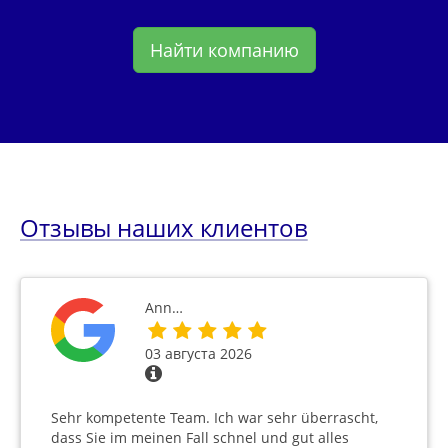
Найти компанию
Отзывы наших клиентов
Ann…
03 августа 2026
Sehr kompetente Team. Ich war sehr überrascht,
dass Sie im meinen Fall schnel und gut alles