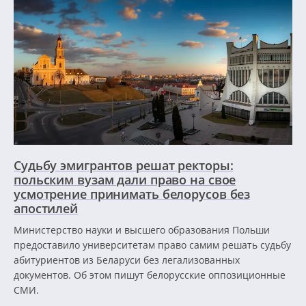
Судьбу эмигрантов решат ректоры:
польским вузам дали право на свое
усмотрение принимать белорусов без
апостилей
Министерство науки и высшего образования Польши
предоставило университетам право самим решать судьбу
абитуриентов из Беларуси без легализованных
документов. Об этом пишут белорусские оппозиционные
СМИ.