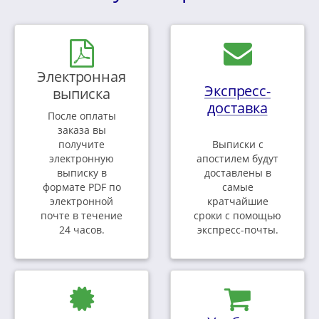
Электронная
Экспресс-
выписка
доставка
После оплаты
заказа вы
получите
Выписки с
электронную
апостилем будут
выписку в
доставлены в
формате PDF по
самые
электронной
кратчайшие
почте в течение
сроки с помощью
24 часов.
экспресс-почты.