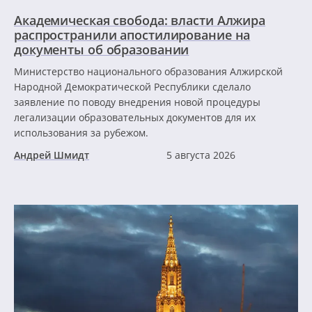
Академическая свобода: власти Алжира
распространили апостилирование на
документы об образовании
Министерство национального образования Алжирской
Народной Демократической Республики сделало
заявление по поводу внедрения новой процедуры
легализации образовательных документов для их
использования за рубежом.
Андрей Шмидт
5 августа 2026