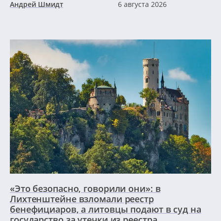
Андрей Шмидт
6 августа 2026
«Это безопасно, говорили они»: в
Лихтенштейне взломали реестр
бенефициаров, а литовцы подают в суд на
государство за утечки из реестра