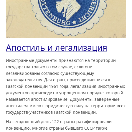
Апостиль и легализация
Иностранные документы признаются на территории
государства только в том случае, если они
легализированы согласно существующему
законодательству. Для стран, присоединившихся к
Гаагской Конвенции 1961 года, легализация иностранных
документов происходит в упрощенном порядке, который
называется апостилирование. Документы, заверенные
апостилем, имеют юридическую силу на территории всех
государств-участников Гаагской Конвенции.
На сегодняшний день 122 страны ратифицировали
Конвенцию. Многие страны бывшего СССР также