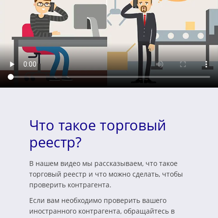
Что такое торговый
реестр?
В нашем видео мы рассказываем, что такое
торговый реестр и что можно сделать, чтобы
проверить контрагента.
Если вам необходимо проверить вашего
иностранного контрагента, обращайтесь в