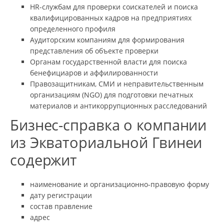
HR-службам для проверки соискателей и поиска
квалифицированных кадров на предприятиях
определенного профиля
Аудиторским компаниям для формирования
представления об объекте проверки
Органам государственной власти для поиска
бенефициаров и аффилированности
Правозащитникам, СМИ и неправительственным
организациям (NGO) для подготовки печатных
материалов и антикоррупционных расследований
Бизнес-справка о компании
из Экваториальной Гвинеи
содержит
наименование и организационно-правовую форму
дату регистрации
состав правление
адрес