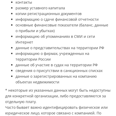
контакты
размер уставного капитала
копии регистрационных документов
информацию о сдаче финансовой отчетности
основные финансовые показатели (баланс, данные
о прибыли и убытках)
информацию об упоминаниях в СМИ и сети
Интернет
данные о представительствах на территории РФ
информацию о фирмах, учрежденных на
территории России
данные об участие в судах на территории РФ
сведения о присутствии в санкционных списках
данные о зарегистрированных на компанию
объектах недвижимости
* некоторые из указанных данных могут быть недоступны
для конкретной организации, либо предоставляются за
отдельную плату.
Часто бывает важно идентифицировать физическое или
юридическое лицо, которое связано с компанией. По