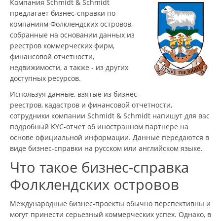
Компания Schmidt & Schmidt
предлагает бизнес-справки по
компаниям Фолклендских островов,
собранные на основании данных из
реестров коммерческих фирм,
финансовой отчетности,
недвижимости, а также - из других
доступных ресурсов.
Используя данные, взятые из бизнес-
реестров, кадастров и финансовой отчетности,
сотрудники компании Schmidt & Schmidt напишут для вас
подробный KYC-отчет об иностранном партнере на
основе официальной информации. Данные передаются в
виде бизнес-справки на русском или английском языке.
Что такое бизнес-справка
Фолклендских островов
Международные бизнес-проекты обычно перспективны и
могут принести серьезный коммерческих успех. Однако, в