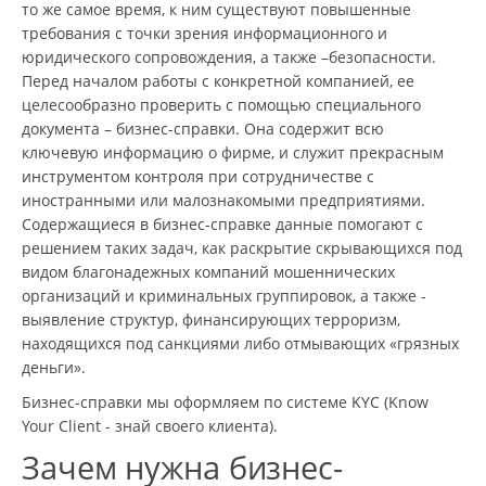
то же самое время, к ним существуют повышенные
требования с точки зрения информационного и
юридического сопровождения, а также –безопасности.
Перед началом работы с конкретной компанией, ее
целесообразно проверить с помощью специального
документа – бизнес-справки. Она содержит всю
ключевую информацию о фирме, и служит прекрасным
инструментом контроля при сотрудничестве с
иностранными или малознакомыми предприятиями.
Содержащиеся в бизнес-справке данные помогают с
решением таких задач, как раскрытие скрывающихся под
видом благонадежных компаний мошеннических
организаций и криминальных группировок, а также -
выявление структур, финансирующих терроризм,
находящихся под санкциями либо отмывающих «грязных
деньги».
Бизнес-справки мы оформляем по системе KYC (Know
Your Client - знай своего клиента).
Зачем нужна бизнес-