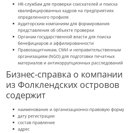
HR-службам для проверки соискателей и поиска
квалифицированных кадров на предприятиях
определенного профиля
Аудиторским компаниям для формирования
представления об объекте проверки
Органам государственной власти для поиска
бенефициаров и аффилированности
Правозащитникам, СМИ и неправительственным
организациям (NGO) для подготовки печатных
материалов и антикоррупционных расследований
Бизнес-справка о компании
из Фолклендских островов
содержит
наименование и организационно-правовую форму
дату регистрации
состав правление
адрес