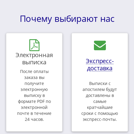
Почему выбирают нас
Электронная
Экспресс-
выписка
доставка
После оплаты
заказа вы
получите
Выписки с
электронную
апостилем будут
выписку в
доставлены в
формате PDF по
самые
электронной
кратчайшие
почте в течение
сроки с помощью
24 часов.
экспресс-почты.