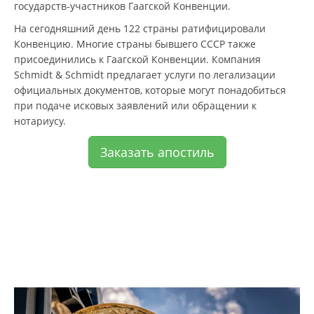
государств-участников Гаагской Конвенции.
На сегодняшний день 122 страны ратифицировали
Конвенцию. Многие страны бывшего СССР также
присоединились к Гаагской Конвенции. Компания
Schmidt & Schmidt предлагает услуги по легализации
официальных документов, которые могут понадобиться
при подаче исковых заявлений или обращении к
нотариусу.
Заказать апостиль