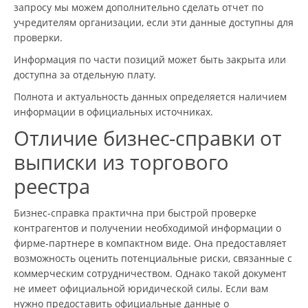
запросу мы можем дополнительно сделать отчет по
учредителям организации, если эти данные доступны для
проверки.
Информация по части позиций может быть закрыта или
доступна за отдельную плату.
Полнота и актуальность данных определяется наличием
информации в официальных источниках.
Отличие бизнес-справки от
выписки из торгового
реестра
Бизнес-справка практична при быстрой проверке
контрагентов и получении необходимой информации о
фирме-партнере в компактном виде. Она предоставляет
возможность оценить потенциальные риски, связанные с
коммерческим сотрудничеством. Однако такой документ
не имеет официальной юридической силы. Если вам
нужно предоставить официальные данные о