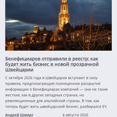
Бенефициаров отправили в реестр: как
будет жить бизнес в новой прозрачной
Швейцарии
С октября 2026 года в Швейцарии вступают в силу
правила, предполагающие полноценное раскрытие
информации о бенефициарах компаний — они не такие
жесткие, как в других западных странах, но
революционные для альпийской страны. В том, как
теперь будет жить швейцарский бизнес, разбирался EY.
Андрей Шмидт
4 августа 2026