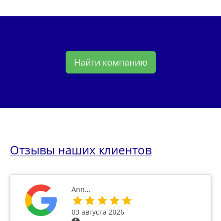
Найти компанию
Отзывы наших клиентов
Ann…
03 августа 2026