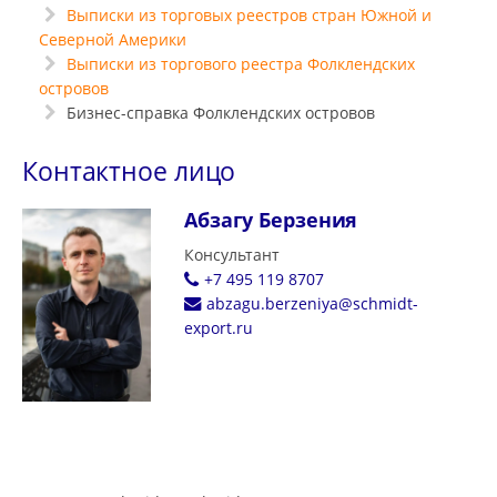
Выписки из торговых реестров стран Южной и
Северной Америки
Выписки из торгового реестра Фолклендских
островов
Бизнес-справка Фолклендских островов
Контактное лицо
Абзагу Берзения
Консультант
+7 495 119 8707
abzagu.berzeniya@schmidt-
export.ru