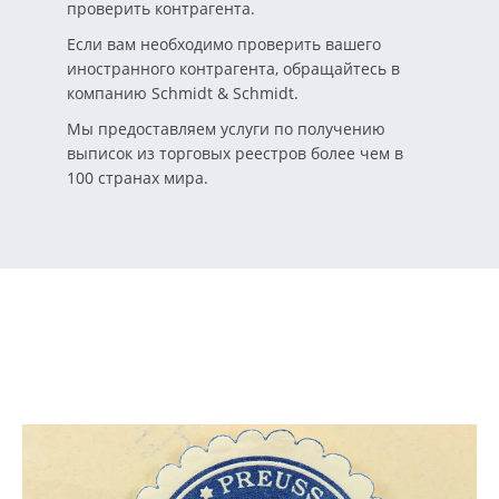
проверить контрагента.
Если вам необходимо проверить вашего
иностранного контрагента, обращайтесь в
компанию Schmidt & Schmidt.
Мы предоставляем услуги по получению
выписок из торговых реестров более чем в
100 странах мира.