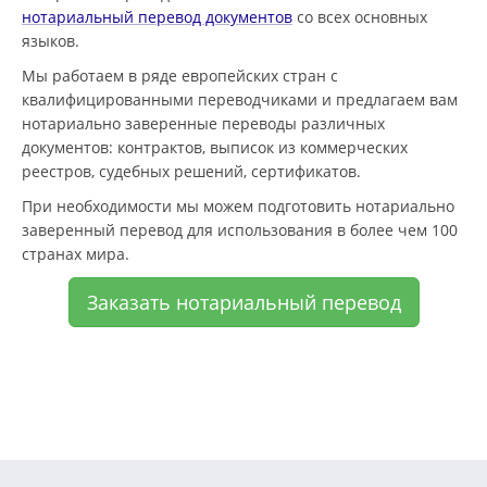
нотариальный перевод документов
со всех основных
языков.
Мы работаем в ряде европейских стран с
квалифицированными переводчиками и предлагаем вам
нотариально заверенные переводы различных
документов: контрактов, выписок из коммерческих
реестров, судебных решений, сертификатов.
При необходимости мы можем подготовить нотариально
заверенный перевод для использования в более чем 100
странах мира.
Заказать нотариальный перевод