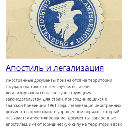
Апостиль и легализация
Иностранные документы признаются на территории
государства только в том случае, если они
легализированы согласно существующему
законодательству. Для стран, присоединившихся к
Гаагской Конвенции 1961 года, легализация иностранных
документов происходит в упрощенном порядке, который
называется апостилирование. Документы, заверенные
апостилем, имеют юридическую силу на территории всех