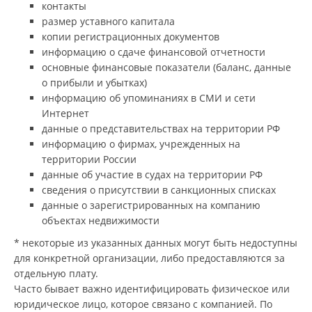
контакты
размер уставного капитала
копии регистрационных документов
информацию о сдаче финансовой отчетности
основные финансовые показатели (баланс, данные
о прибыли и убытках)
информацию об упоминаниях в СМИ и сети
Интернет
данные о представительствах на территории РФ
информацию о фирмах, учрежденных на
территории России
данные об участие в судах на территории РФ
сведения о присутствии в санкционных списках
данные о зарегистрированных на компанию
объектах недвижимости
* некоторые из указанных данных могут быть недоступны
для конкретной организации, либо предоставляются за
отдельную плату.
Часто бывает важно идентифицировать физическое или
юридическое лицо, которое связано с компанией. По