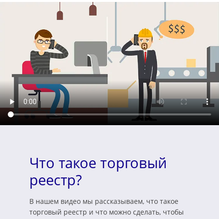
Что такое торговый
реестр?
В нашем видео мы рассказываем, что такое
торговый реестр и что можно сделать, чтобы