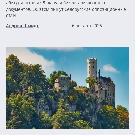
абитуриентов из Беларуси без легализованных
документов. Об этом пишут белорусские оппозиционные
СМИ.
Андрей Шмидт
6 августа 2026