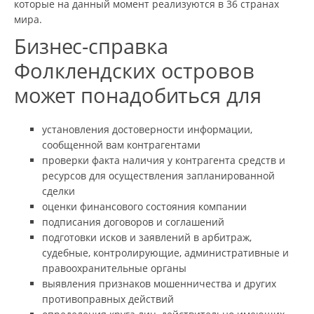
которые на данный момент реализуются в 36 странах
мира.
Бизнес-справка
Фолклендских островов
может понадобиться для
установления достоверности информации,
сообщенной вам контрагентами
проверки факта наличия у контрагента средств и
ресурсов для осуществления запланированной
сделки
оценки финансового состояния компании
подписания договоров и соглашений
подготовки исков и заявлений в арбитраж,
судебные, контролирующие, административные и
правоохранительные органы
выявления признаков мошенничества и других
противоправных действий