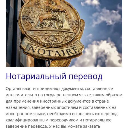
Нотариальный перевод
Органы власти принимают документы, составленные
исключительно на государственном языке, таким образом
для применения иностранных документов в стране
назначения, заверенных апостилем и составленных на
иностранном языке, необходимо выполнить их перевод
квалифицированным переводчиком и нотариальное
заверение перевода. У нас вы можете заказать