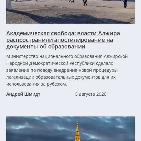
Академическая свобода: власти Алжира
распространили апостилирование на
документы об образовании
Министерство национального образования Алжирской
Народной Демократической Республики сделало
заявление по поводу внедрения новой процедуры
легализации образовательных документов для их
использования за рубежом.
Андрей Шмидт
5 августа 2026