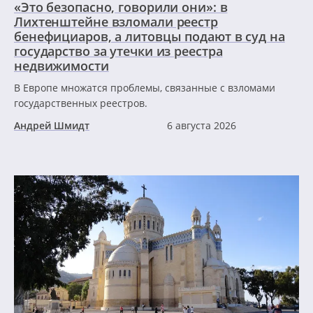
«Это безопасно, говорили они»: в
Лихтенштейне взломали реестр
бенефициаров, а литовцы подают в суд на
государство за утечки из реестра
недвижимости
В Европе множатся проблемы, связанные с взломами
государственных реестров.
Андрей Шмидт
6 августа 2026