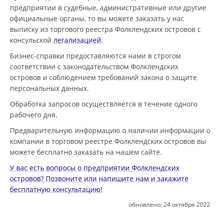
предприятии в судебные, административные или другие
официальные органы, то вы можете заказать у нас
выписку из торгового реестра Фолклендских островов с
консульской
легализацией
.
Бизнес-справки предоставляются нами в строгом
соответствии с законодательством Фолклендских
островов и соблюдением требований закона о защите
персональных данных.
Обработка запросов осуществляется в течение одного
рабочего дня.
Предварительную информацию о наличии информации о
компании в торговом реестре Фолклендских островов вы
можете бесплатно заказать на нашем сайте.
У вас есть вопросы о предприятии Фолклендских
островов? Позвоните или напишите нам и закажите
бесплатную консультацию!
обновлено:
24 октября 2022