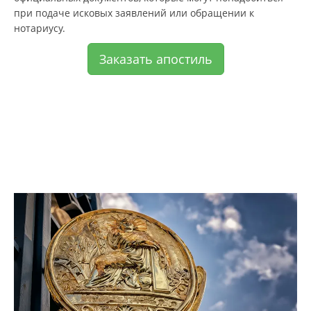
при подаче исковых заявлений или обращении к
нотариусу.
Заказать апостиль