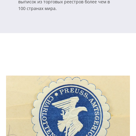
выписок из торговых реестров более чем в
100 странах мира.