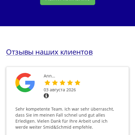
Отзывы наших клиентов
Ann…
03 августа 2026
Sehr kompetente Team. Ich war sehr überrascht,
dass Sie im meinen Fall schnel und gut alles
Erledigen. Vielen Dank für Ihre Arbeit und ich
werde weiter Smid&Schmid empfehle.