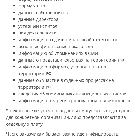
форму учета
данные собственников
данные директора
уставный капитал
вид деятельности
информацию о сдаче финансовой отчетности
основные финансовые показатели
информацию об упоминаниях в СМИ
данные о представительствах на территории РФ
информацию о фирмах, учрежденных на
территории РФ
данные об участие в судебных процессах на
территории РФ
сведения об упоминаниях в санкционных списках
информацию о зарегистрированной недвижимости
* некоторые из указанных данных могут быть недоступны
для конкретной организации, либо предоставляются за
отдельную плату.
Часто заказчикам бывает важно идентифицировать