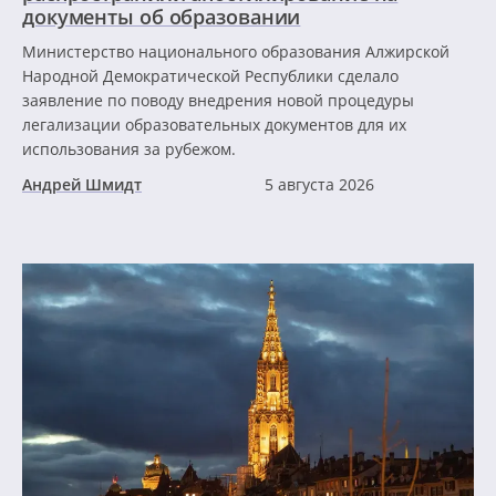
документы об образовании
Министерство национального образования Алжирской
Народной Демократической Республики сделало
заявление по поводу внедрения новой процедуры
легализации образовательных документов для их
использования за рубежом.
Андрей Шмидт
5 августа 2026