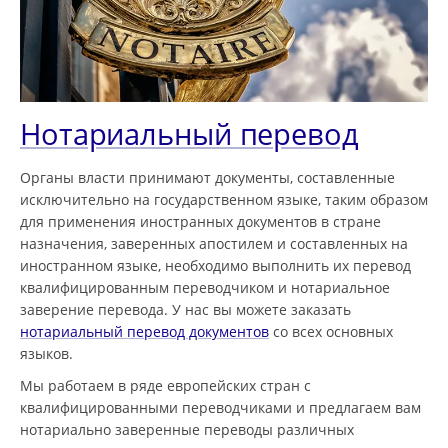
Нотариальный перевод
Органы власти принимают документы, составленные
исключительно на государственном языке, таким образом
для применения иностранных документов в стране
назначения, заверенных апостилем и составленных на
иностранном языке, необходимо выполнить их перевод
квалифицированным переводчиком и нотариальное
заверение перевода. У нас вы можете заказать
нотариальный перевод документов
со всех основных
языков.
Мы работаем в ряде европейских стран с
квалифицированными переводчиками и предлагаем вам
нотариально заверенные переводы различных