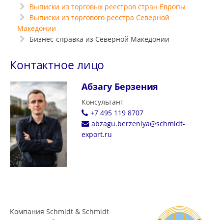
Выписки из торговых реестров стран Европы
Выписки из торгового реестра Северной
Македонии
Бизнес-справка из Северной Македонии
Контактное лицо
Абзагу Берзения
Консультант
+7 495 119 8707
abzagu.berzeniya@schmidt-
export.ru
Компания Schmidt & Schmidt