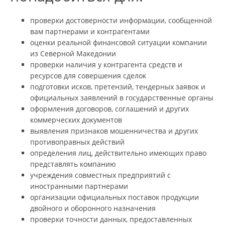
проверки достоверности информации, сообщенной
вам партнерами и контрагентами
оценки реальной финансовой ситуации компании
из Северной Македонии
проверки наличия у контрагента средств и
ресурсов для совершения сделок
подготовки исков, претензий, тендерных заявок и
официальных заявлений в государственные органы
оформления договоров, соглашений и других
коммерческих документов
выявления признаков мошенничества и других
противоправных действий
определения лиц, действительно имеющих право
представлять компанию
учреждения совместных предприятий с
иностранными партнерами
организации официальных поставок продукции
двойного и оборонного назначения
проверки точности данных, предоставленных