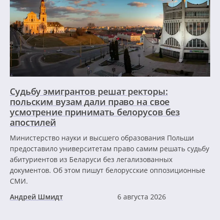
Судьбу эмигрантов решат ректоры:
польским вузам дали право на свое
усмотрение принимать белорусов без
апостилей
Министерство науки и высшего образования Польши
предоставило университетам право самим решать судьбу
абитуриентов из Беларуси без легализованных
документов. Об этом пишут белорусские оппозиционные
СМИ.
Андрей Шмидт
6 августа 2026