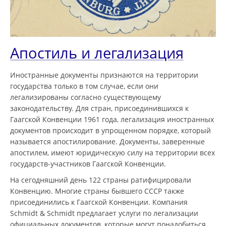
Апостиль и легализация
Иностранные документы признаются на территории
государства только в том случае, если они
легализированы согласно существующему
законодательству. Для стран, присоединившихся к
Гаагской Конвенции 1961 года, легализация иностранных
документов происходит в упрощенном порядке, который
называется апостилирование. Документы, заверенные
апостилем, имеют юридическую силу на территории всех
государств-участников Гаагской Конвенции.
На сегодняшний день 122 страны ратифицировали
Конвенцию. Многие страны бывшего СССР также
присоединились к Гаагской Конвенции. Компания
Schmidt & Schmidt предлагает услуги по легализации
официальных документов, которые могут понадобиться