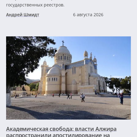
государственных реестров.
Андрей Шмидт
6 августа 2026
Академическая свобода: власти Алжира
распространили апостилирование на