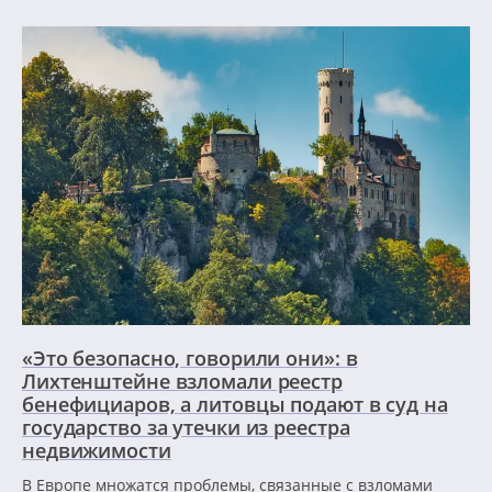
«Это безопасно, говорили они»: в
Лихтенштейне взломали реестр
бенефициаров, а литовцы подают в суд на
государство за утечки из реестра
недвижимости
В Европе множатся проблемы, связанные с взломами