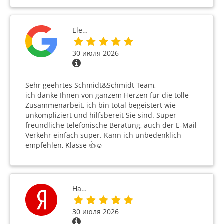
Ele…
30 июля 2026
Sehr geehrtes Schmidt&Schmidt Team,
ich danke Ihnen von ganzem Herzen für die tolle
Zusammenarbeit, ich bin total begeistert wie
unkompliziert und hilfsbereit Sie sind. Super
freundliche telefonische Beratung, auch der E-Mail
Verkehr einfach super. Kann ich unbedenklich
empfehlen, Klasse 👍☺️
На…
30 июля 2026