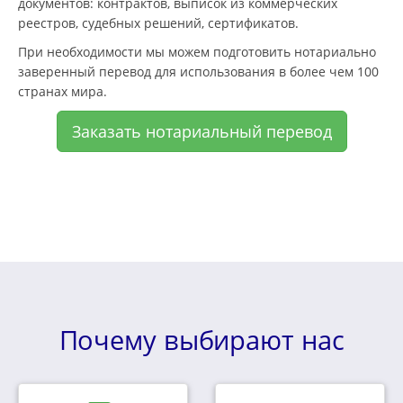
документов: контрактов, выписок из коммерческих
реестров, судебных решений, сертификатов.
При необходимости мы можем подготовить нотариально
заверенный перевод для использования в более чем 100
странах мира.
Заказать нотариальный перевод
Почему выбирают нас