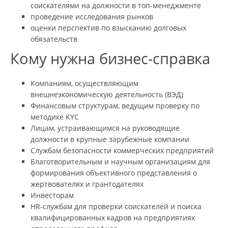
соискателями на должности в топ-менеджменте
проведение исследования рынков
оценки перспектив по взысканию долговых
обязательств
Кому нужна бизнес-справка
Компаниям, осуществляющим
внешнеэкономическую деятельность (ВЭД)
Финансовым структурам, ведущим проверку по
методике KYC
Лицам, устраивающимся на руководящие
должности в крупные зарубежные компании
Службам безопасности коммерческих предприятий
Благотворительным и научным организациям для
формирования объективного представления о
жертвователях и грантодателях
Инвесторам
HR-службам для проверки соискателей и поиска
квалифицированных кадров на предприятиях