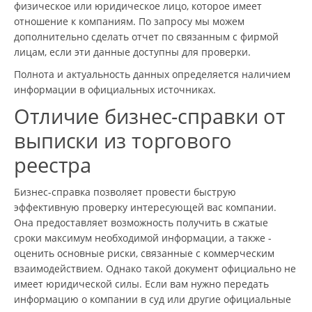
физическое или юридическое лицо, которое имеет
отношение к компаниям. По запросу мы можем
дополнительно сделать отчет по связанным с фирмой
лицам, если эти данные доступны для проверки.
Полнота и актуальность данных определяется наличием
информации в официальных источниках.
Отличие бизнес-справки от
выписки из торгового
реестра
Бизнес-справка позволяет провести быструю
эффективную проверку интересующей вас компании.
Она предоставляет возможность получить в сжатые
сроки максимум необходимой информации, а также -
оценить основные риски, связанные с коммерческим
взаимодействием. Однако такой документ официально не
имеет юридической силы. Если вам нужно передать
информацию о компании в суд или другие официальные