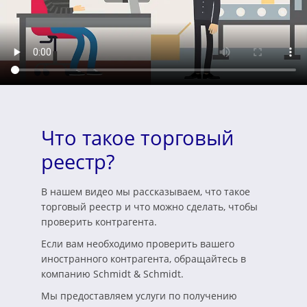
Что такое торговый
реестр?
В нашем видео мы рассказываем, что такое
торговый реестр и что можно сделать, чтобы
проверить контрагента.
Если вам необходимо проверить вашего
иностранного контрагента, обращайтесь в
компанию Schmidt & Schmidt.
Мы предоставляем услуги по получению