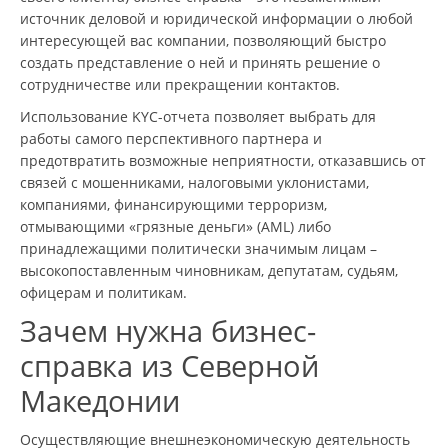
источник деловой и юридической информации о любой
интересующей вас компании, позволяющий быстро
создать представление о ней и принять решение о
сотрудничестве или прекращении контактов.
Использование KYC-отчета позволяет выбрать для
работы самого перспективного партнера и
предотвратить возможные неприятности, отказавшись от
связей с мошенниками, налоговыми уклонистами,
компаниями, финансирующими терроризм,
отмывающими «грязные деньги» (AML) либо
принадлежащими политически значимым лицам –
высокопоставленным чиновникам, депутатам, судьям,
офицерам и политикам.
Зачем нужна бизнес-
справка из Северной
Македонии
Осуществляющие внешнеэкономическую деятельность