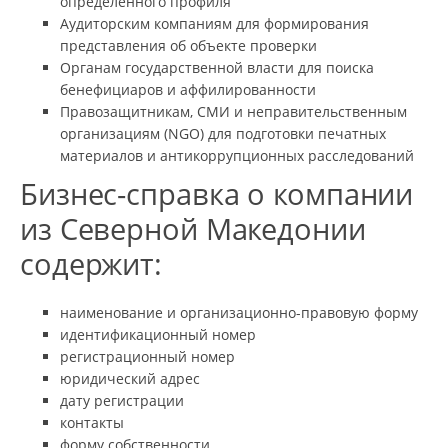
определенного профиля
Аудиторским компаниям для формирования
представления об объекте проверки
Органам государственной власти для поиска
бенефициаров и аффилированности
Правозащитникам, СМИ и неправительственным
организациям (NGO) для подготовки печатных
материалов и антикоррупционных расследований
Бизнес-справка о компании
из Северной Македонии
содержит:
наименование и организационно-правовую форму
идентификационный номер
регистрационный номер
юридический адрес
дату регистрации
контакты
форму собственности