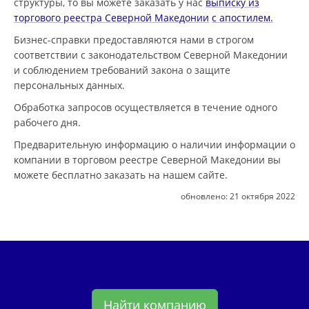
структуры, то вы можете заказать у нас
выписку из
торгового реестра Северной Македонии
с апостилем.
Бизнес-справки предоставляются нами в строгом
соответствии с законодательством Северной Македонии
и соблюдением требований закона о защите
персональных данных.
Обработка запросов осуществляется в течение одного
рабочего дня.
Предварительную информацию о наличии информации о
компании в торговом реестре Северной Македонии вы
можете бесплатно заказать на нашем сайте.
обновлено:
21 октября 2022
Найти компанию