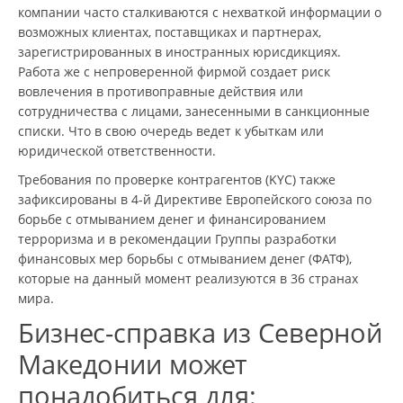
компании часто сталкиваются с нехваткой информации о
возможных клиентах, поставщиках и партнерах,
зарегистрированных в иностранных юрисдикциях.
Работа же с непроверенной фирмой создает риск
вовлечения в противоправные действия или
сотрудничества с лицами, занесенными в санкционные
списки. Что в свою очередь ведет к убыткам или
юридической ответственности.
Требования по проверке контрагентов (KYC) также
зафиксированы в 4-й Директиве Европейского союза по
борьбе с отмыванием денег и финансированием
терроризма и в рекомендации Группы разработки
финансовых мер борьбы с отмыванием денег (ФАТФ),
которые на данный момент реализуются в 36 странах
мира.
Бизнес-справка из Северной
Македонии может
понадобиться для: