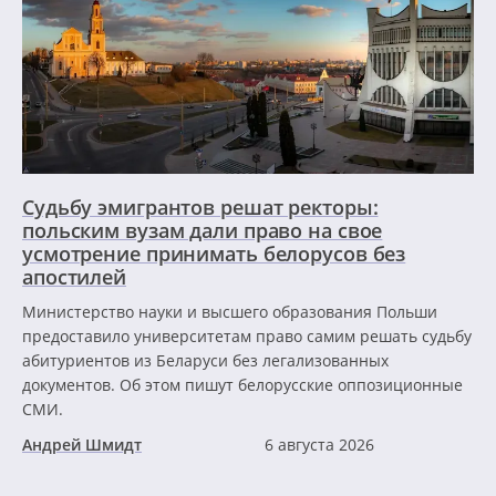
Судьбу эмигрантов решат ректоры:
польским вузам дали право на свое
усмотрение принимать белорусов без
апостилей
Министерство науки и высшего образования Польши
предоставило университетам право самим решать судьбу
абитуриентов из Беларуси без легализованных
документов. Об этом пишут белорусские оппозиционные
СМИ.
Андрей Шмидт
6 августа 2026