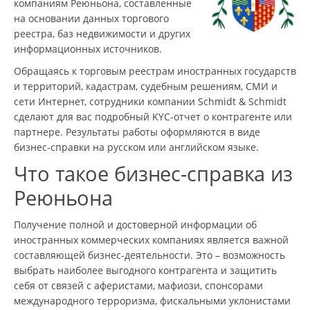
компаниям Реюньона, составленные
на основании данных торгового
реестра, баз недвижимости и других
информационных источников.
Обращаясь к торговым реестрам иностранных государств
и территорий, кадастрам, судебным решениям, СМИ и
сети Интернет, сотрудники компании Schmidt & Schmidt
сделают для вас подробный KYC-отчет о контрагенте или
партнере. Результаты работы оформляются в виде
бизнес-справки на русском или английском языке.
Что такое бизнес-справка из
Реюньона
Получение полной и достоверной информации об
иностранных коммерческих компаниях является важной
составляющей бизнес-деятельности. Это – возможность
выбрать наиболее выгодного контрагента и защитить
себя от связей с аферистами, мафиози, спонсорами
международного терроризма, фискальными уклонистами