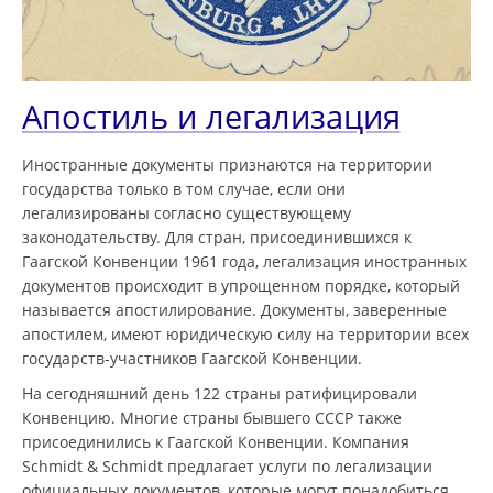
Апостиль и легализация
Иностранные документы признаются на территории
государства только в том случае, если они
легализированы согласно существующему
законодательству. Для стран, присоединившихся к
Гаагской Конвенции 1961 года, легализация иностранных
документов происходит в упрощенном порядке, который
называется апостилирование. Документы, заверенные
апостилем, имеют юридическую силу на территории всех
государств-участников Гаагской Конвенции.
На сегодняшний день 122 страны ратифицировали
Конвенцию. Многие страны бывшего СССР также
присоединились к Гаагской Конвенции. Компания
Schmidt & Schmidt предлагает услуги по легализации
официальных документов, которые могут понадобиться