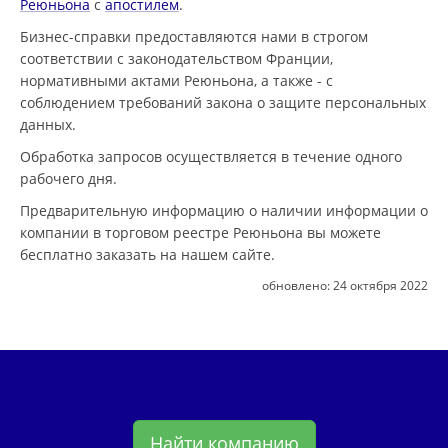
Реюньона
с
апостилем
.
Бизнес-справки предоставляются нами в строгом
соответствии с законодательством Франции,
нормативными актами Реюньона, а также - с
соблюдением требований закона о защите персональных
данных.
Обработка запросов осуществляется в течение одного
рабочего дня.
Предварительную информацию о наличии информации о
компании в торговом реестре Реюньона вы можете
бесплатно заказать на нашем сайте.
обновлено:
24 октября 2022
Найти компанию