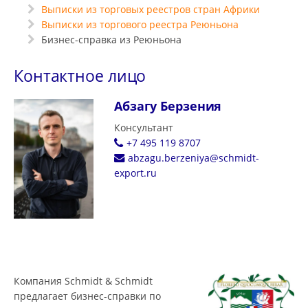
Выписки из торговых реестров стран Африки
Выписки из торгового реестра Реюньона
Бизнес-справка из Реюньона
Контактное лицо
Абзагу Берзения
Консультант
+7 495 119 8707
abzagu.berzeniya@schmidt-
export.ru
Компания Schmidt & Schmidt
предлагает бизнес-справки по