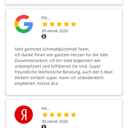
Ele…
30 июля 2026
Sehr geehrtes Schmidt&Schmidt Team,
ich danke Ihnen von ganzem Herzen für die tolle
Zusammenarbeit, ich bin total begeistert wie
unkompliziert und hilfsbereit Sie sind. Super
freundliche telefonische Beratung, auch der E-Mail
Verkehr einfach super. Kann ich unbedenklich
empfehlen, Klasse 👍☺️
На…
30 июля 2026