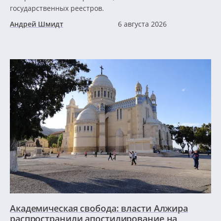
государственных реестров.
Андрей Шмидт
6 августа 2026
Академическая свобода: власти Алжира
распространили апостилирование на