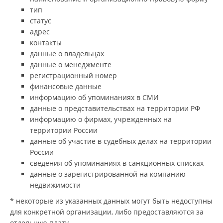
тип
статус
адрес
контакты
данные о владельцах
данные о менеджменте
регистрационный номер
финансовые данные
информацию об упоминаниях в СМИ
данные о представительствах на территории РФ
информацию о фирмах, учрежденных на
территории России
данные об участие в судебных делах на территории
России
сведения об упоминаниях в санкционных списках
данные о зарегистрированной на компанию
недвижимости
* некоторые из указанных данных могут быть недоступны
для конкретной организации, либо предоставляются за
отдельную плату.