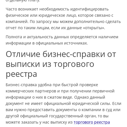
Часто возникает необходимость идентифицировать
физическое или юридическое лицо, которое связано с
компанией. По запросу мы можем дополнительно сделать
отчет по таким лицам, если их данные «открыты».
Полнота и актуальность данных определяется наличием
информации в официальных источниках.
Отличие бизнес-справки от
выписки из торгового
реестра
Бизнес-справка удобна при быстрой проверке
коммерческих партнеров и при получении первичной
информации о них в сжатом виде. Однако данный
документ не имеет официальной юридической силы. Если
вам нужно предоставить документы о компании в суд или
другой официальный государственный орган, то вы
можете заказать у нас выписку из
торгового реестра