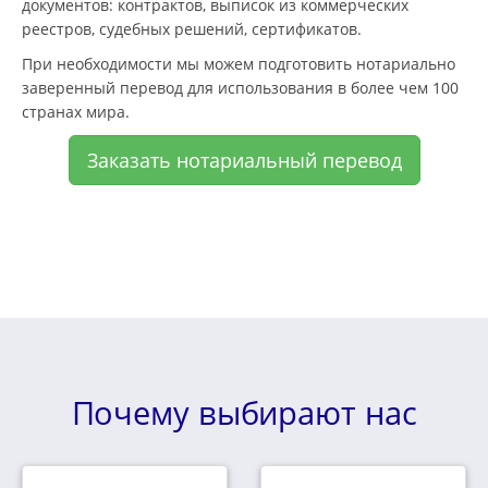
документов: контрактов, выписок из коммерческих
реестров, судебных решений, сертификатов.
При необходимости мы можем подготовить нотариально
заверенный перевод для использования в более чем 100
странах мира.
Заказать нотариальный перевод
Почему выбирают нас