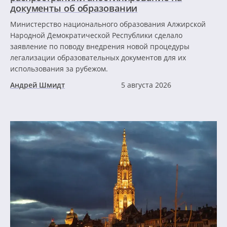
документы об образовании
Министерство национального образования Алжирской
Народной Демократической Республики сделало
заявление по поводу внедрения новой процедуры
легализации образовательных документов для их
использования за рубежом.
Андрей Шмидт
5 августа 2026