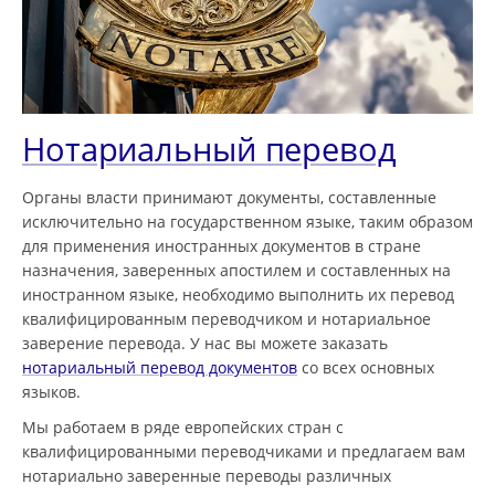
Нотариальный перевод
Органы власти принимают документы, составленные
исключительно на государственном языке, таким образом
для применения иностранных документов в стране
назначения, заверенных апостилем и составленных на
иностранном языке, необходимо выполнить их перевод
квалифицированным переводчиком и нотариальное
заверение перевода. У нас вы можете заказать
нотариальный перевод документов
со всех основных
языков.
Мы работаем в ряде европейских стран с
квалифицированными переводчиками и предлагаем вам
нотариально заверенные переводы различных