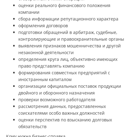
оценки реального финансового положения
компании
сбора информации репутационного характера
оформления договоров
подготовки обращений в арбитраж, судебные,
контролирующие и правоохранительные органы
выявления признаков мошенничества и другой
незаконной деятельности
определения круга лиц, объективно имеющих
право представлять компанию
формирования совместных предприятий с
иностранным капиталом
организации официальных поставок продукции
двойного и оборонного назначения
проверки возможного работодателя
рассмотрения данных, предоставленных
соискателями особо важных должностей
оценки перспектив по взысканию долговых
обязательств
Кому нужна бизнес-справка