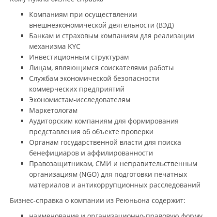
Компаниям при осуществлении
внешнеэкономической деятельности (ВЭД)
Банкам и страховым компаниям для реализации
механизма KYC
Инвестиционным структурам
Лицам, являющимся соискателями работы
Службам экономической безопасности
коммерческих предприятий
Экономистам-исследователям
Маркетологам
Аудиторским компаниям для формирования
представления об объекте проверки
Органам государственной власти для поиска
бенефициаров и аффилированности
Правозащитникам, СМИ и неправительственным
организациям (NGO) для подготовки печатных
материалов и антикоррупционных расследований
Бизнес-справка о компании из Реюньона содержит:
наименование и организационно-правовую форму