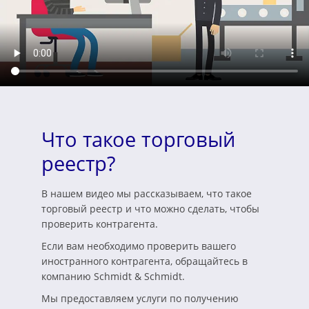
Что такое торговый
реестр?
В нашем видео мы рассказываем, что такое
торговый реестр и что можно сделать, чтобы
проверить контрагента.
Если вам необходимо проверить вашего
иностранного контрагента, обращайтесь в
компанию Schmidt & Schmidt.
Мы предоставляем услуги по получению