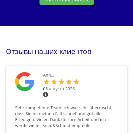
Отзывы наших клиентов
Ann…
03 августа 2026
Sehr kompetente Team. Ich war sehr überrascht,
dass Sie im meinen Fall schnel und gut alles
Erledigen. Vielen Dank für Ihre Arbeit und ich
werde weiter Smid&Schmid empfehle.