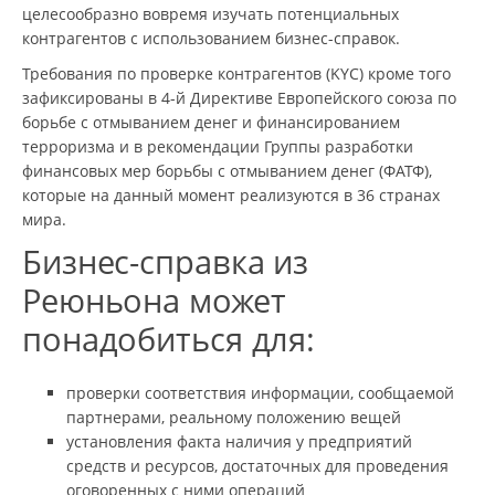
целесообразно вовремя изучать потенциальных
контрагентов с использованием бизнес-справок.
Требования по проверке контрагентов (KYC) кроме того
зафиксированы в 4-й Директиве Европейского союза по
борьбе с отмыванием денег и финансированием
терроризма и в рекомендации Группы разработки
финансовых мер борьбы с отмыванием денег (ФАТФ),
которые на данный момент реализуются в 36 странах
мира.
Бизнес-справка из
Реюньона может
понадобиться для:
проверки соответствия информации, сообщаемой
партнерами, реальному положению вещей
установления факта наличия у предприятий
средств и ресурсов, достаточных для проведения
оговоренных с ними операций