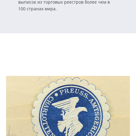
выписок из торговых реестров более чем в
100 странах мира.