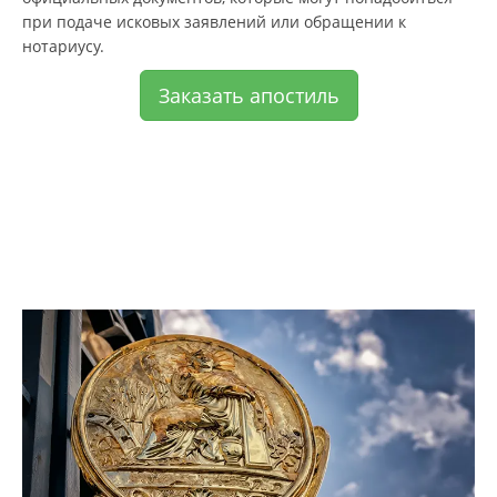
при подаче исковых заявлений или обращении к
нотариусу.
Заказать апостиль