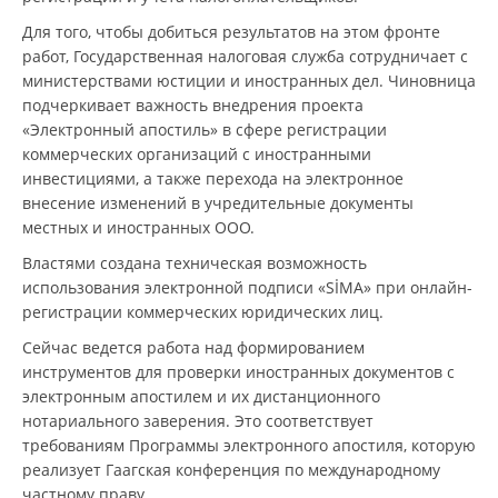
Для того, чтобы добиться результатов на этом фронте
работ, Государственная налоговая служба сотрудничает с
министерствами юстиции и иностранных дел. Чиновница
подчеркивает важность внедрения проекта
«Электронный апостиль» в сфере регистрации
коммерческих организаций с иностранными
инвестициями, а также перехода на электронное
внесение изменений в учредительные документы
местных и иностранных ООО.
Властями создана техническая возможность
использования электронной подписи «SİMA» при онлайн-
регистрации коммерческих юридических лиц.
Сейчас ведется работа над формированием
инструментов для проверки иностранных документов с
электронным апостилем и их дистанционного
нотариального заверения. Это соответствует
требованиям Программы электронного апостиля, которую
реализует Гаагская конференция по международному
частному праву.