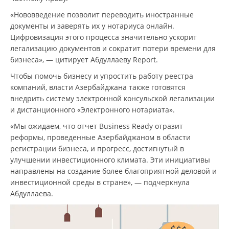
«Нововведение позволит переводить иностранные
документы и заверять их у нотариуса онлайн.
Цифровизация этого процесса значительно ускорит
легализацию документов и сократит потери времени для
бизнеса», — цитирует Абдуллаеву Report.
Чтобы помочь бизнесу и упростить работу реестра
компаний, власти Азербайджана также готовятся
внедрить систему электронной консульской легализации
и дистанционного «Электронного нотариата».
«Мы ожидаем, что отчет Business Ready отразит
реформы, проведенные Азербайджаном в области
регистрации бизнеса, и прогресс, достигнутый в
улучшении инвестиционного климата. Эти инициативы
направлены на создание более благоприятной деловой и
инвестиционной среды в стране», — подчеркнула
Абдуллаева.