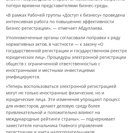
потери времени представителями бизнес-среды.
«В рамках Рабочей группы «Доступ к бизнесу» проведена
интенсивная работа по повышению эффективности
бизнес-регистрации», — отмечает Абдуллаева.
Уполномоченные органы согласовали поправки к ряду
нормативных актов, в частности — к закону «О
государственной регистрации и государственном реестре
юридических лиц». Процедуры электронной регистрации
обществ с ограниченной ответственностью с
иностранными и местными инвестициями
унифицируются.
«Теперь воспользоваться электронной регистрацией
могут не только иностранные физические, но и
юридические лица. Эти изменения упрощают процесс
для инвесторов, делают деловую среду более
привлекательной и положительно влияют на
международные рейтинги страны», — подчеркивает
заместителя начальника Главного управления
регистрации и учета налогоплательщиков.