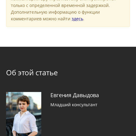
только с определенной временной задержкой.
Дополнительную информацию о функции
комментариев можно найти
здесь
.
Об этой статье
Евгения Давыдова
Младший консультант