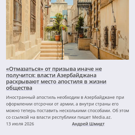
«Отмазаться» от призыва иначе не
получится: власти Азербайджана
раскрывают место апостиля в жизни
общества
Иностранный апостиль необходим в Азербайджане при
оформлении отсрочки от армии, а внутри страны его
можно теперь поставить несколькими способами. Об этом
со ссылкой на власти республики пишет Media.az.
13 июля 2026
Андрей Шмидт