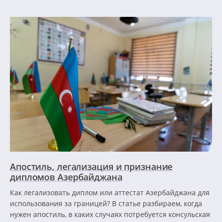
Апостиль, легализация и признание
дипломов Азербайджана
Как легализовать диплом или аттестат Азербайджана для
использования за границей? В статье разбираем, когда
нужен апостиль, в каких случаях потребуется консульская