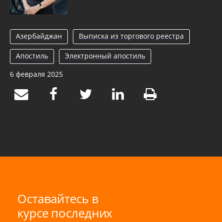
Азербайджан
Выписка из торгового реестра
Апостиль
Электронный апостиль
6 февраля 2025
Оставайтесь в
курсе последних