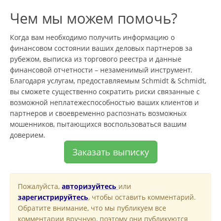
Чем мы можем помочь?
Когда вам необходимо получить информацию о
финансовом состоянии ваших деловых партнеров за
рубежом, выписка из торгового реестра и данные
финансовой отчетности – незаменимый инструмент.
Благодаря услугам, предоставляемым Schmidt & Schmidt,
вы сможете существенно сократить риски связанные с
возможной неплатежеспособностью ваших клиентов и
партнеров и своевременно распознать возможных
мошенников, пытающихся воспользоваться вашим
доверием.
Заказать выписку
Пожалуйста,
авторизуйтесь
или
зарегистрируйтесь
, чтобы оставить комментарий.
Обратите внимание, что мы публикуем все
комментарии вручную, поэтому они публикуются