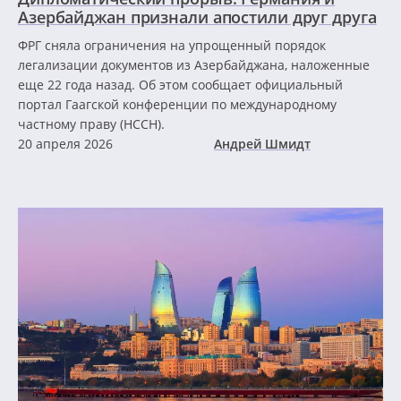
Азербайджан признали апостили друг друга
ФРГ сняла ограничения на упрощенный порядок
легализации документов из Азербайджана, наложенные
еще 22 года назад. Об этом сообщает официальный
портал Гаагской конференции по международному
частному праву (HCCH).
20 апреля 2026
Андрей Шмидт