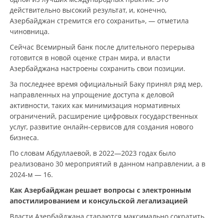
действительно высокий результат, и, конечно,
Азербайджан стремится его сохранить», — отметила
чиновница.
Сейчас Всемирный банк после длительного перерыва
готовится в новой оценке стран мира, и власти
Азербайджана настроены сохранить свои позиции.
За последнее время официальный Баку принял ряд мер,
направленных на упрощение доступа к деловой
активности, таких как минимизация нормативных
ограничений, расширение цифровых государственных
услуг, развитие онлайн-сервисов для создания нового
бизнеса.
По словам Абдуллаевой, в 2022—2023 годах было
реализовано 30 мероприятий в данном направлении, а в
2024-м — 16.
Как Азербайджан решает вопросы с электронным
апостилированием и консульской легализацией
Власти Азербайджана стараются максимально сократить