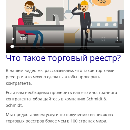
Что такое торговый реестр?
В нашем видео мы рассказываем, что такое торговый
реестр и что можно сделать, чтобы проверить
контрагента.
Если вам необходимо проверить вашего иностранного
контрагента, обращайтесь в компанию Schmidt &
Schmidt.
Мы предоставляем услуги по получению выписок из
торговых реестров более чем в 100 странах мира.