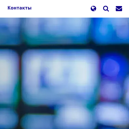
Контакты