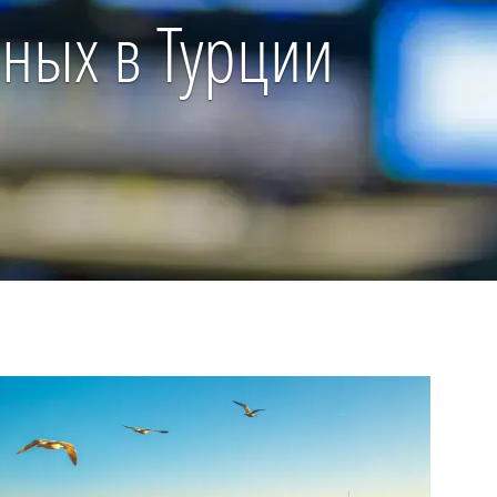
ных в Турции