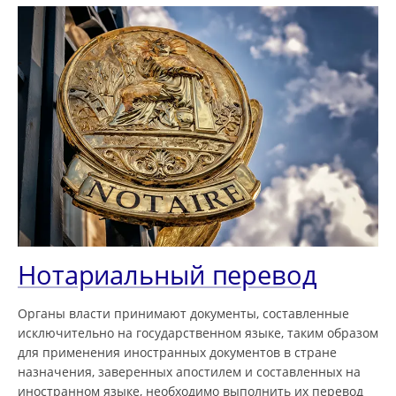
Нотариальный перевод
Органы власти принимают документы, составленные
исключительно на государственном языке, таким образом
для применения иностранных документов в стране
назначения, заверенных апостилем и составленных на
иностранном языке, необходимо выполнить их перевод