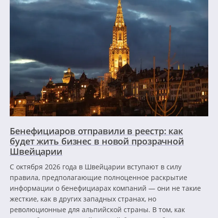
Бенефициаров отправили в реестр: как
будет жить бизнес в новой прозрачной
Швейцарии
С октября 2026 года в Швейцарии вступают в силу
правила, предполагающие полноценное раскрытие
информации о бенефициарах компаний — они не такие
жесткие, как в других западных странах, но
революционные для альпийской страны. В том, как