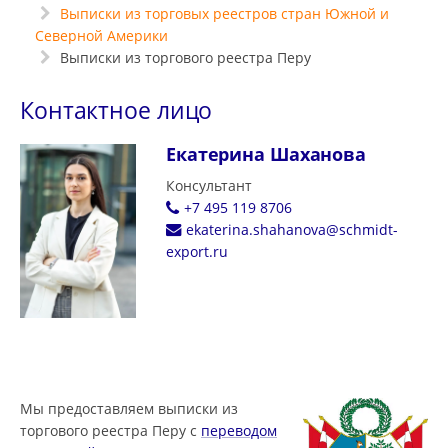
Выписки из торговых реестров стран Южной и
Северной Америки
Выписки из торгового реестра Перу
Контактное лицо
Екатерина Шаханова
Консультант
+7 495 119 8706
ekaterina.shahanova@schmidt-
export.ru
Мы предоставляем выписки из
торгового реестра Перу с
переводом