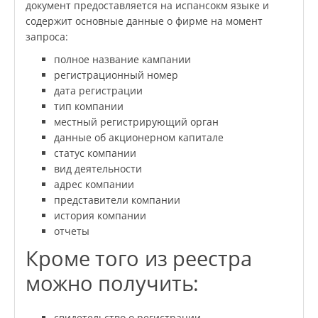
документ предоставляется на испансокм языке и
содержит основные данные о фирме на момент
запроса:
полное название кампании
регистрационный номер
дата регистрации
тип компании
местный регистрирующий орган
данные об акционерном капитале
статус компании
вид деятельности
адрес компании
представители компании
история компании
отчеты
Кроме того из реестра
можно получить:
свидетельство о регистрации