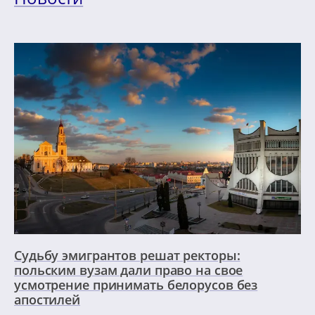
Судьбу эмигрантов решат ректоры:
польским вузам дали право на свое
усмотрение принимать белорусов без
апостилей