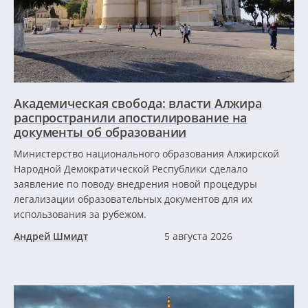
Академическая свобода: власти Алжира
распространили апостилирование на
документы об образовании
Министерство национального образования Алжирской
Народной Демократической Республики сделало
заявление по поводу внедрения новой процедуры
легализации образовательных документов для их
использования за рубежом.
Андрей Шмидт
5 августа 2026