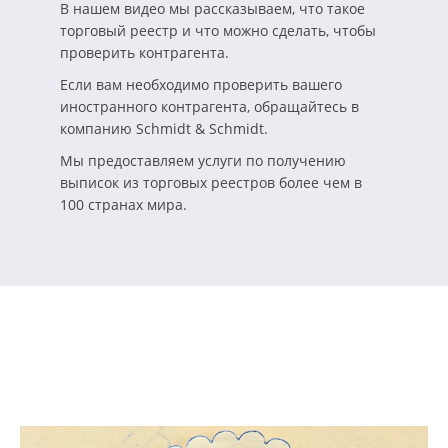
В нашем видео мы рассказываем, что такое
торговый реестр и что можно сделать, чтобы
проверить контрагента.
Если вам необходимо проверить вашего
иностранного контрагента, обращайтесь в
компанию Schmidt & Schmidt.
Мы предоставляем услуги по получению
выписок из торговых реестров более чем в
100 странах мира.