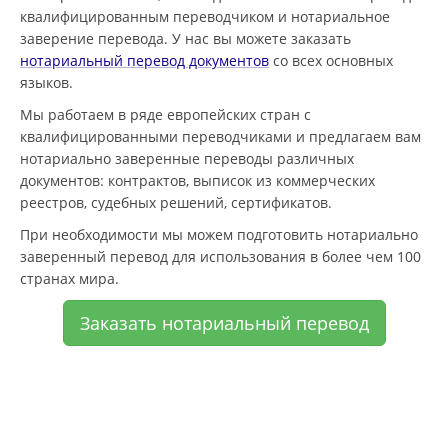
квалифицированным переводчиком и нотариальное
заверение перевода. У нас вы можете заказать
нотариальный перевод документов
со всех основных
языков.
Мы работаем в ряде европейских стран с
квалифицированными переводчиками и предлагаем вам
нотариально заверенные переводы различных
документов: контрактов, выписок из коммерческих
реестров, судебных решений, сертификатов.
При необходимости мы можем подготовить нотариально
заверенный перевод для использования в более чем 100
странах мира.
Заказать нотариальный перевод