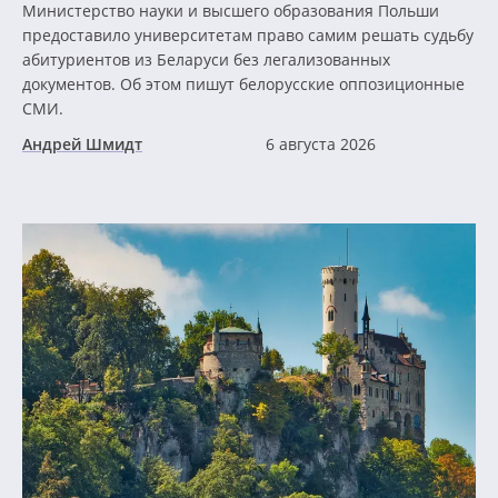
Министерство науки и высшего образования Польши
предоставило университетам право самим решать судьбу
абитуриентов из Беларуси без легализованных
документов. Об этом пишут белорусские оппозиционные
СМИ.
Андрей Шмидт
6 августа 2026