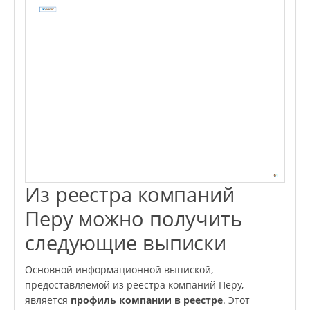
Из реестра компаний
Перу можно получить
следующие выписки
Основной информационной выпиской,
предоставляемой из реестра компаний Перу,
является
профиль компании в реестре
. Этот