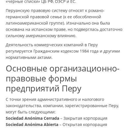
«черные списки» ЦБ РФ, ОЭСР и ЕС.
Перуанскую правовую систему относят к романо-
германской правовой семье (к ее обособленной
латиноамериканской группе). Изначально она была
основана на испанском праве, но подверглась достаточно
сильному американскому влиянию.
Деятельность коммерческих компаний в Перу
регулируется Гражданским кодексом 1984 года и другими
нормативными актами.
Основные организационно-
правовые формы
предприятий Перу
С точки зрения административного и налогового
законодательства, компании, зарегистрированные Перу,
могут быть следующими:
Sociedad Anónima Cerrada
– Закрытая корпорация
Sociedad Anónima Abierta
– Открытая корпорация