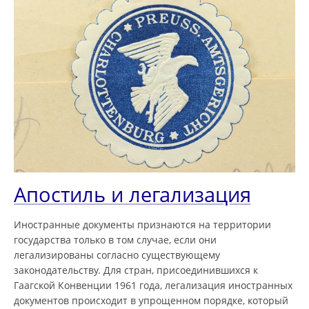
Апостиль и легализация
Иностранные документы признаются на территории
государства только в том случае, если они
легализированы согласно существующему
законодательству. Для стран, присоединившихся к
Гаагской Конвенции 1961 года, легализация иностранных
документов происходит в упрощенном порядке, который