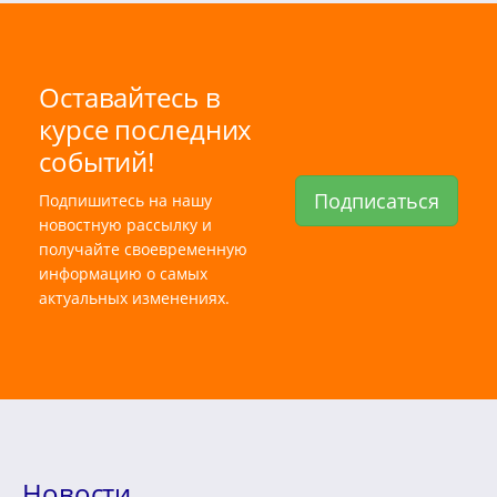
Оставайтесь в
курсе последних
событий!
Подписаться
Подпишитесь на нашу
новостную рассылку и
получайте своевременную
информацию о самых
актуальных изменениях.
Новости