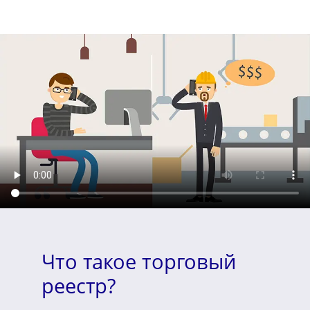
Что такое торговый
реестр?