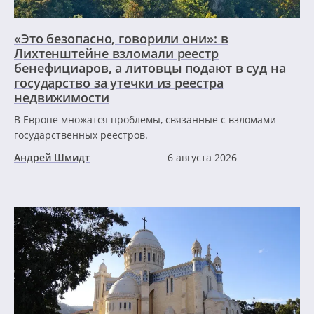
«Это безопасно, говорили они»: в
Лихтенштейне взломали реестр
бенефициаров, а литовцы подают в суд на
государство за утечки из реестра
недвижимости
В Европе множатся проблемы, связанные с взломами
государственных реестров.
Андрей Шмидт
6 августа 2026