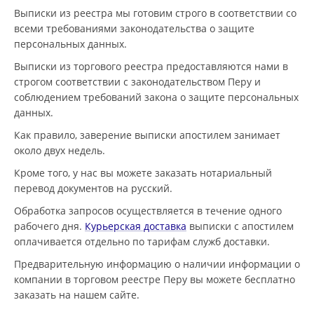
Выписки из реестра мы готовим строго в соответствии со
всеми требованиями законодательства о защите
персональных данных.
Выписки из торгового реестра предоставляются нами в
строгом соответствии с законодательством Перу и
соблюдением требований закона о защите персональных
данных.
Как правило, заверение выписки апостилем занимает
около двух недель.
Кроме того, у нас вы можете заказать нотариальный
перевод документов на русский.
Обработка запросов осуществляется в течение одного
рабочего дня.
Курьерская доставка
выписки с апостилем
оплачивается отдельно по тарифам служб доставки.
Предварительную информацию о наличии информации о
компании в торговом реестре Перу вы можете бесплатно
заказать на нашем сайте.