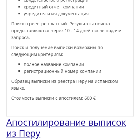
кредитный отчет компании
учредительная документация
Поиск в реестре платный. Результаты поиска
предоставляются через 10 - 14 дней после подачи
запроса.
Поиск и получение выписки возможны по
следующим критериям:
полное название компании
регистрационный номер компании
Образец выписки из реестра Перу на испанском
языке.
Стоимость выписки с апостилем: 600 €
Апостилирование выписок
из Перу