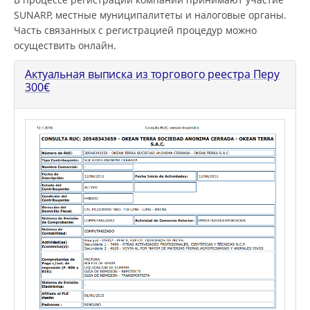
SUNARP, местные муниципалитеты и налоговые органы.
Часть связанных с регистрацией процедур можно
осуществить онлайн.
Актуальная выписка из торгового реестра Перу
300
€