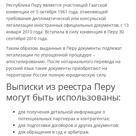
Республика Перу является участницей Гаагской
конвенции от 5 октября 1961 года, отменяющей
требования дипломатической или консульской
легализации иностранных официальных документов, с 13
января 2010 года. Вступила в силу конвенция в Перу 30
сентября 2010 года.
Таким образом, выданные в Перу документы подлежат
легализации по упрощенной процедуре –
апостилированию. После нотариального перевода на
русский язык такие документы приобретают на
территории России полную юридическую силу.
Выписки из реестра Перу
могут быть использованы:
для получения детальной информации о
потенциальных партнерах и контрагентах;
для подготовки договоров и других документов;
для обращения в суд и арбитраж.