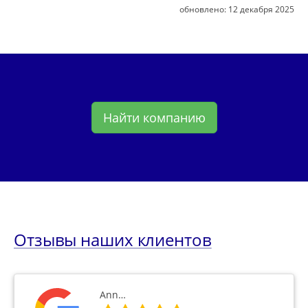
обновлено:
12 декабря 2025
Найти компанию
Отзывы наших клиентов
Ann…