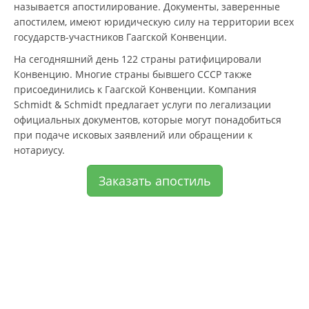
называется апостилирование. Документы, заверенные
апостилем, имеют юридическую силу на территории всех
государств-участников Гаагской Конвенции.
На сегодняшний день 122 страны ратифицировали
Конвенцию. Многие страны бывшего СССР также
присоединились к Гаагской Конвенции. Компания
Schmidt & Schmidt предлагает услуги по легализации
официальных документов, которые могут понадобиться
при подаче исковых заявлений или обращении к
нотариусу.
Заказать апостиль