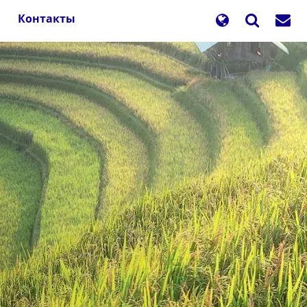
Контакты