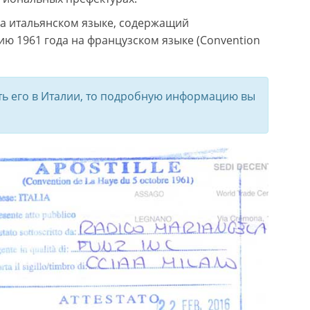
на итальянском языке, содержащий
цию 1961 года на французском языке (Convention
вать его в Италии, то подробную информацию вы