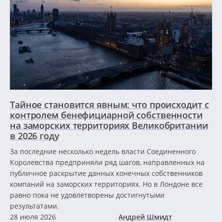
Тайное становится явным: что происходит с
контролем бенефициарной собственности
на заморских территориях Великобритании
в 2026 году
За последние несколько недель власти Соединенного
Королевства предприняли ряд шагов, направленных на
публичное раскрытие данных конечных собственников
компаний на заморских территориях. Но в Лондоне все
равно пока не удовлетворены достигнутыми
результатами.
28 июля 2026
Андрей Шмидт