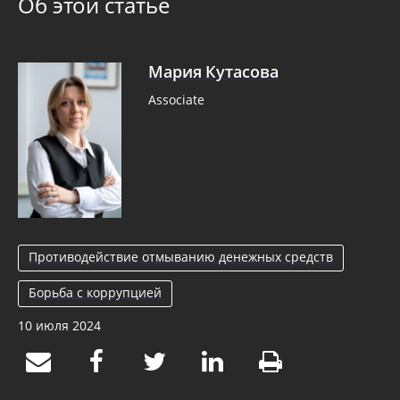
Об этой статье
Мария Кутасова
Associate
Противодействие отмыванию денежных средств
Борьба с коррупцией
10 июля 2024