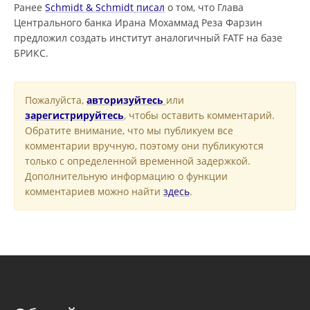
Ранее
Schmidt & Schmidt писал
о том, что Глава
Центрального банка Ирана Мохаммад Реза Фарзин
предложил создать институт аналогичный FATF на базе
БРИКС.
Пожалуйста,
авторизуйтесь
или
зарегистрируйтесь
, чтобы оставить комментарий.
Обратите внимание, что мы публикуем все
комментарии вручную, поэтому они публикуются
только с определенной временной задержкой.
Дополнительную информацию о функции
комментариев можно найти
здесь
.