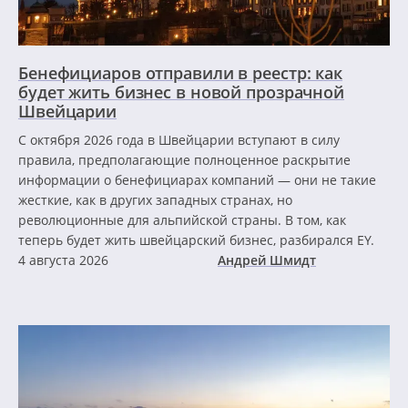
Бенефициаров отправили в реестр: как
будет жить бизнес в новой прозрачной
Швейцарии
С октября 2026 года в Швейцарии вступают в силу
правила, предполагающие полноценное раскрытие
информации о бенефициарах компаний — они не такие
жесткие, как в других западных странах, но
революционные для альпийской страны. В том, как
теперь будет жить швейцарский бизнес, разбирался EY.
4 августа 2026
Андрей Шмидт