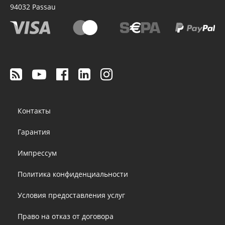
94032
Passau
Footer
Контакты
menu
Гарантия
Импрессум
Политика конфиденциальности
Условия предоставления услуг
Право на отказ от договора