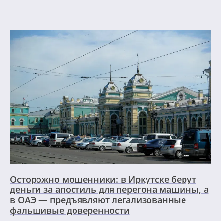
Осторожно мошенники: в Иркутске берут
деньги за апостиль для перегона машины, а
в ОАЭ — предъявляют легализованные
фальшивые доверенности