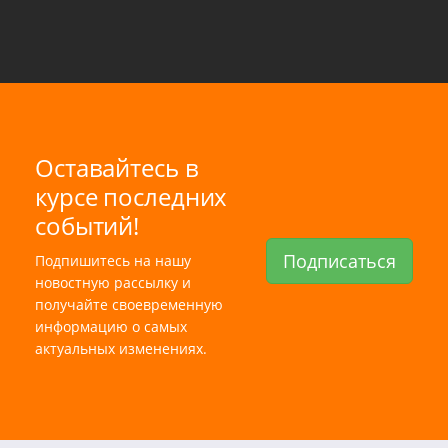
Оставайтесь в
курсе последних
событий!
Подписаться
Подпишитесь на нашу
новостную рассылку и
получайте своевременную
информацию о самых
актуальных изменениях.