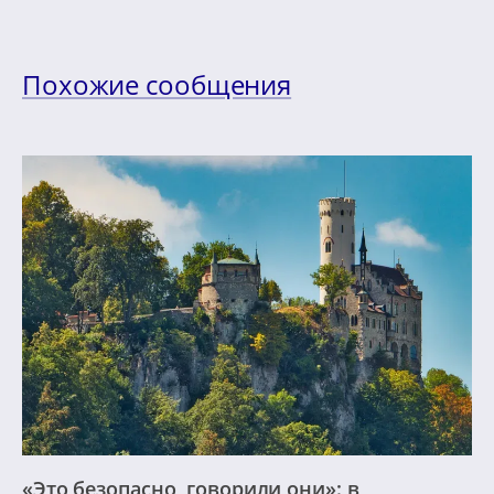
Похожие сообщения
«Это безопасно, говорили они»: в