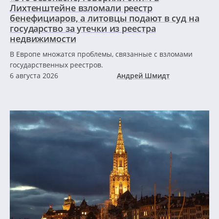
Лихтенштейне взломали реестр
бенефициаров, а литовцы подают в суд на
государство за утечки из реестра
недвижимости
В Европе множатся проблемы, связанные с взломами
государственных реестров.
6 августа 2026
Андрей Шмидт