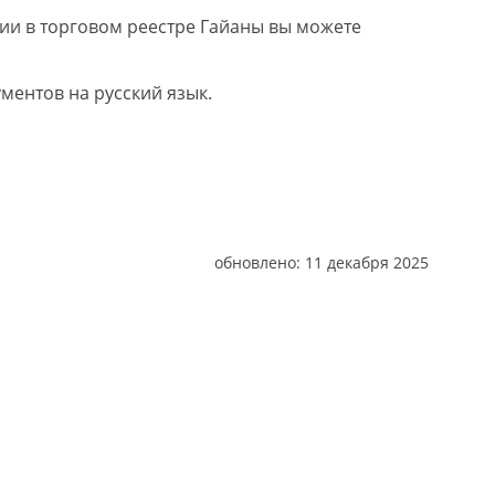
и в торговом реестре Гайаны вы можете
ментов на русский язык.
обновлено:
11 декабря 2025