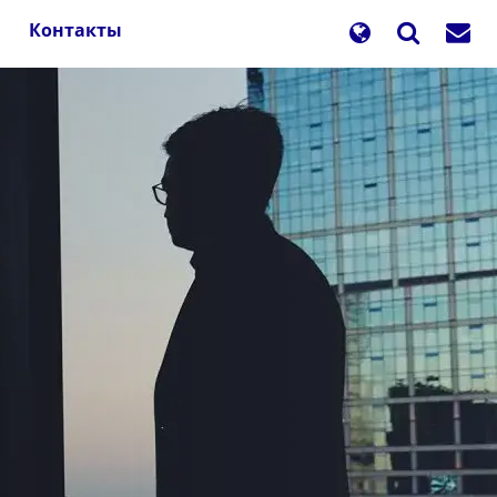
Контакты