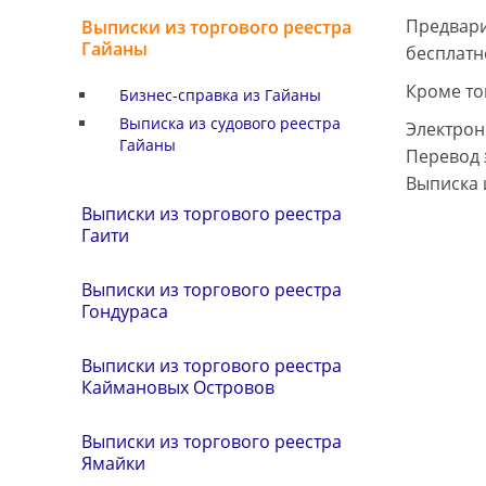
Предвари
Выписки из торгового реестра
Гайаны
бесплатн
Кроме то
Бизнес-справка из Гайаны
Выписка из судового реестра 
Электрон
Гайаны
Перевод 
Выписка 
Выписки из торгового реестра
Гаити
Выписки из торгового реестра
Гондураса
Выписки из торгового реестра
Каймановых Островов
Выписки из торгового реестра
Ямайки