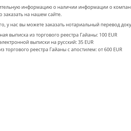
тельную информацию о наличии информации о компани
о заказать на нашем сайте.
го, у нас вы можете заказать нотариальный перевод доку
ная выписка из торгового реестра Гайаны
: 100 EUR
электронной выписки на русский
: 35 EUR
из торгового реестра Гайаны с апостилем
: от 600 EUR