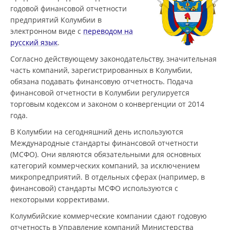
годовой финансовой отчетности
предприятий Колумбии в
электронном виде с
переводом на
русский язык
.
Согласно действующему законодательству, значительная
часть компаний, зарегистрированных в Колумбии,
обязана подавать финансовую отчетность. Подача
финансовой отчетности в Колумбии регулируется
торговым кодексом и законом о конвергенции от 2014
года.
В Колумбии на сегодняшний день используются
Международные стандарты финансовой отчетности
(МСФО). Они являются обязательными для основных
категорий коммерческих компаний, за исключением
микропредприятий. В отдельных сферах (например, в
финансовой) стандарты МСФО используются с
некоторыми коррективами.
Колумбийские коммерческие компании сдают годовую
отчетность в Управление компаний Министерства