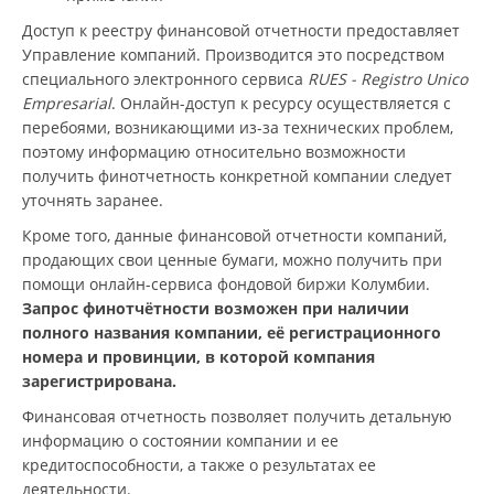
Доступ к реестру финансовой отчетности предоставляет
Управление компаний. Производится это посредством
специального электронного сервиса
RUES - Registro Unico
Empresarial
. Онлайн-доступ к ресурсу осуществляется с
перебоями, возникающими из-за технических проблем,
поэтому информацию относительно возможности
получить финотчетность конкретной компании следует
уточнять заранее.
Кроме того, данные финансовой отчетности компаний,
продающих свои ценные бумаги, можно получить при
помощи онлайн-сервиса фондовой биржи Колумбии.
Запрос финотчётности возможен при наличии
полного названия компании, её регистрационного
номера и провинции, в которой компания
зарегистрирована.
Финансовая отчетность позволяет получить детальную
информацию о состоянии компании и ее
кредитоспособности, а также о результатах ее
деятельности.