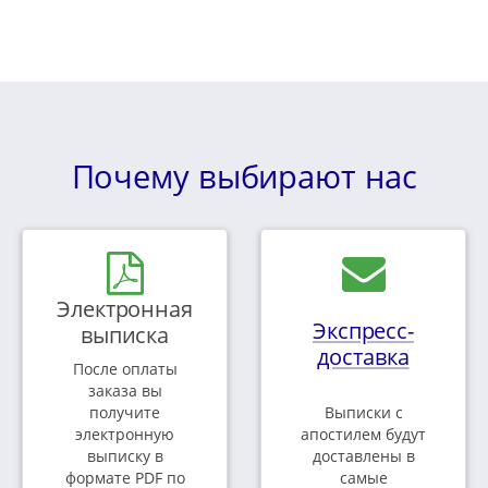
Почему выбирают нас
Электронная
Экспресс-
выписка
доставка
После оплаты
заказа вы
получите
Выписки с
электронную
апостилем будут
выписку в
доставлены в
формате PDF по
самые