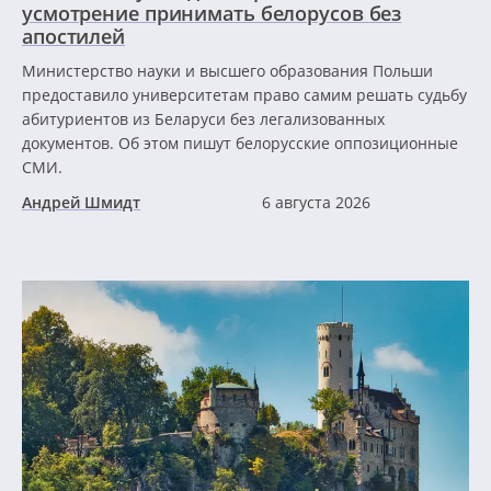
усмотрение принимать белорусов без
апостилей
Министерство науки и высшего образования Польши
предоставило университетам право самим решать судьбу
абитуриентов из Беларуси без легализованных
документов. Об этом пишут белорусские оппозиционные
СМИ.
Андрей Шмидт
6 августа 2026