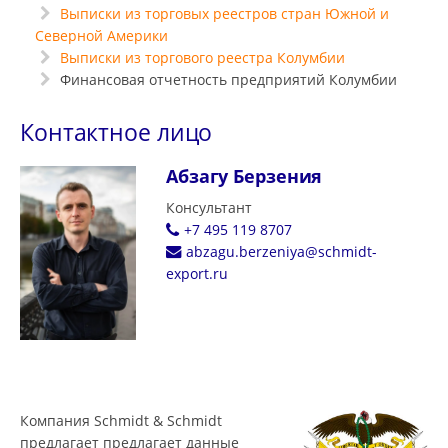
Выписки из торговых реестров стран Южной и
Северной Америки
Выписки из торгового реестра Колумбии
Финансовая отчетность предприятий Колумбии
Контактное лицо
Абзагу Берзения
Консультант
+7 495 119 8707
abzagu.berzeniya@schmidt-
export.ru
Компания Schmidt & Schmidt
предлагает предлагает данные