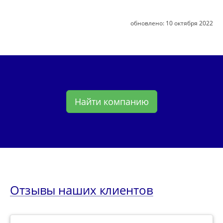
обновлено:
10 октября 2022
Найти компанию
Отзывы наших клиентов