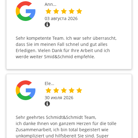
Ann…
03 августа 2026
Sehr kompetente Team. Ich war sehr überrascht,
dass Sie im meinen Fall schnel und gut alles
Erledigen. Vielen Dank für Ihre Arbeit und ich
werde weiter Smid&Schmid empfehle.
Ele…
30 июля 2026
Sehr geehrtes Schmidt&Schmidt Team,
ich danke Ihnen von ganzem Herzen für die tolle
Zusammenarbeit, ich bin total begeistert wie
unkompliziert und hilfsbereit Sie sind. Super