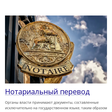
Нотариальный перевод
Органы власти принимают документы, составленные
исключительно на государственном языке, таким образом