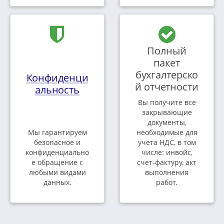
Полный
пакет
бухгалтерско
Конфиденци
й отчетности
альность
Вы получите все
закрывающие
документы,
Мы гарантируем
необходимые для
безопасное и
учета НДС, в том
конфиденциально
числе: инвойс,
е обращение с
счет-фактуру, акт
любыми видами
выполнения
данных.
работ.