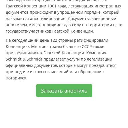
Гаагской Конвенции 1961 года, легализация иностранных
документов происходит в упрощенном порядке, который
называется апостилирование. Документы, заверенные
апостилем, имеют юридическую силу на территории всех
государств-участников Гаагской Конвенции.
На сегодняшний день 122 страны ратифицировали
Конвенцию. Многие страны бывшего СССР также
присоединились к Гаагской Конвенции. Компания
Schmidt & Schmidt предлагает услуги по легализации
официальных документов, которые могут понадобиться
при подаче исковых заявлений или обращении к
нотариусу.
Заказать апостиль