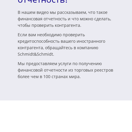
В нашем видео мы рассказываем, что такое
финансовая отчетность и что можно сделать,
чтобы проверить контрагента.
Если вам необходимо проверить
кредитоспособность вашего иностранного
контрагента, обращайтесь в компанию
Schmidt&Schmidt.
Мы предоставляем услуги по получению
финансовой отчетности из торговых реестров
более чем в 100 странах мира.