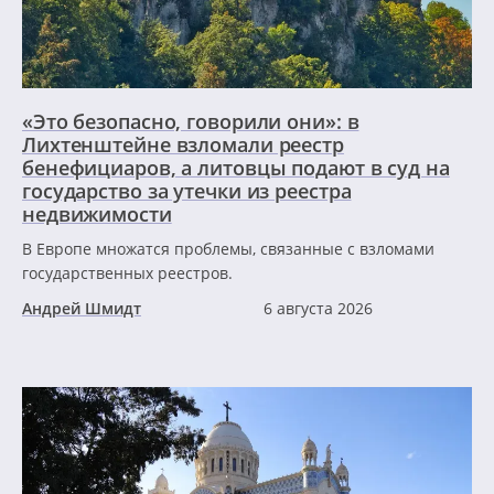
«Это безопасно, говорили они»: в
Лихтенштейне взломали реестр
бенефициаров, а литовцы подают в суд на
государство за утечки из реестра
недвижимости
В Европе множатся проблемы, связанные с взломами
государственных реестров.
Андрей Шмидт
6 августа 2026