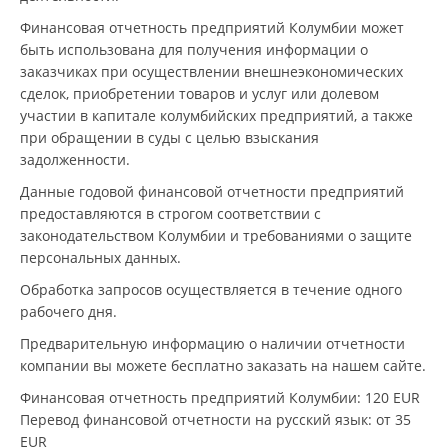
Финансовая отчетность предприятий Колумбии может
быть использована для получения информации о
заказчиках при осуществлении внешнеэкономических
сделок, приобретении товаров и услуг или долевом
участии в капитале колумбийских предприятий, а также
при обращении в суды с целью взыскания
задолженности.
Данные годовой финансовой отчетности предприятий
предоставляются в строгом соответствии с
законодательством Колумбии и требованиями о защите
персональных данных.
Обработка запросов осуществляется в течение одного
рабочего дня.
Предварительную информацию о наличии отчетности
компании вы можете бесплатно заказать на нашем сайте.
Финансовая отчетность предприятий Колумбии
: 120 EUR
Перевод финансовой отчетности на русский язык
: от 35
EUR