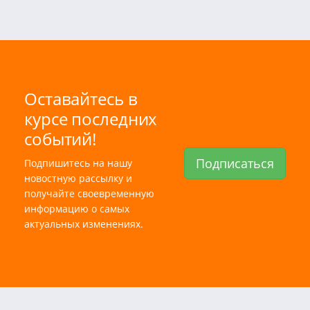
Оставайтесь в
курсе последних
событий!
Подписаться
Подпишитесь на нашу
новостную рассылку и
получайте своевременную
информацию о самых
актуальных изменениях.