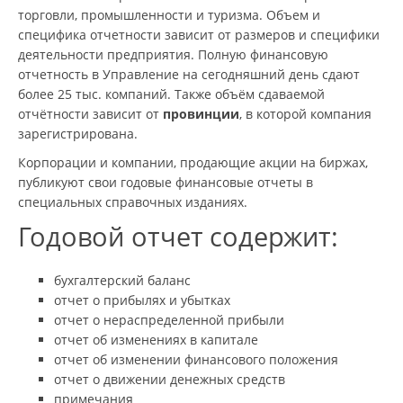
торговли, промышленности и туризма. Объем и
специфика отчетности зависит от размеров и специфики
деятельности предприятия. Полную финансовую
отчетность в Управление на сегодняшний день сдают
более 25 тыс. компаний. Также объём сдаваемой
отчётности зависит от
провинции
, в которой компания
зарегистрирована.
Корпорации и компании, продающие акции на биржах,
публикуют свои годовые финансовые отчеты в
специальных справочных изданиях.
Годовой отчет содержит:
бухгалтерский баланс
отчет о прибылях и убытках
отчет о нераспределенной прибыли
отчет об изменениях в капитале
отчет об изменении финансового положения
отчет о движении денежных средств
примечания