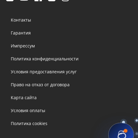
Footer
Контакты
menu
Гарантия
Импрессум
Политика конфиденциальности
Условия предоставления услуг
Право на отказ от договора
Карта сайта
Условия оплаты
Политика cookies