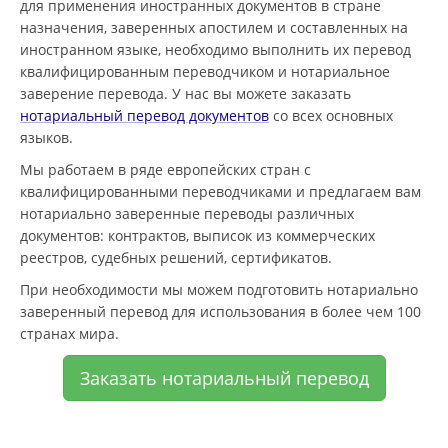
для применения иностранных документов в стране
назначения, заверенных апостилем и составленных на
иностранном языке, необходимо выполнить их перевод
квалифицированным переводчиком и нотариальное
заверение перевода. У нас вы можете заказать
нотариальный перевод документов
со всех основных
языков.
Мы работаем в ряде европейских стран с
квалифицированными переводчиками и предлагаем вам
нотариально заверенные переводы различных
документов: контрактов, выписок из коммерческих
реестров, судебных решений, сертификатов.
При необходимости мы можем подготовить нотариально
заверенный перевод для использования в более чем 100
странах мира.
Заказать нотариальный перевод