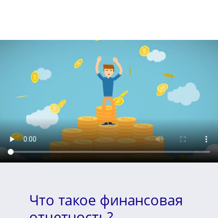
Что такое финансовая
отчетность?