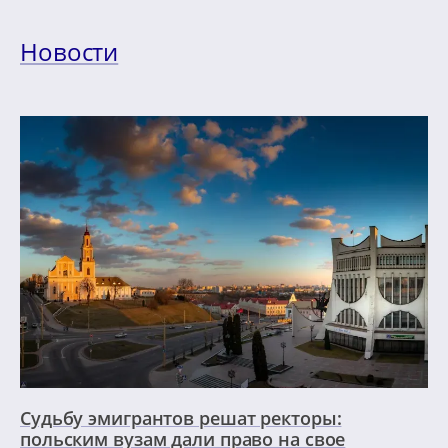
Новости
Судьбу эмигрантов решат ректоры:
польским вузам дали право на свое