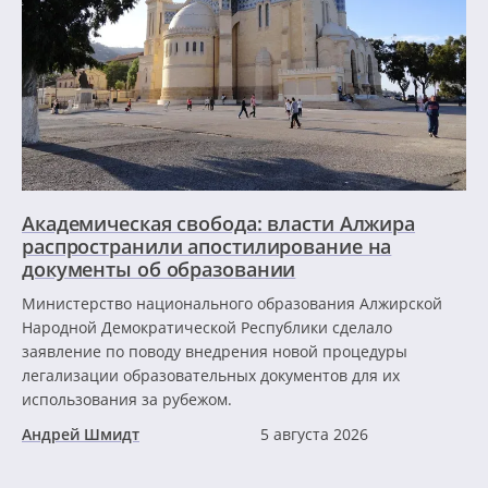
Академическая свобода: власти Алжира
распространили апостилирование на
документы об образовании
Министерство национального образования Алжирской
Народной Демократической Республики сделало
заявление по поводу внедрения новой процедуры
легализации образовательных документов для их
использования за рубежом.
Андрей Шмидт
5 августа 2026