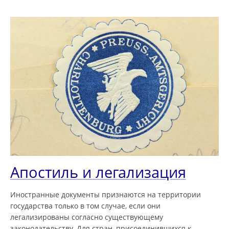
Апостиль и легализация
Иностранные документы признаются на территории
государства только в том случае, если они
легализированы согласно существующему
законодательству. Для стран, присоединившихся к