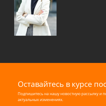
Оставайтесь в курсе по
Подпишитесь на нашу новостную рассылку и 
актуальных изменениях.