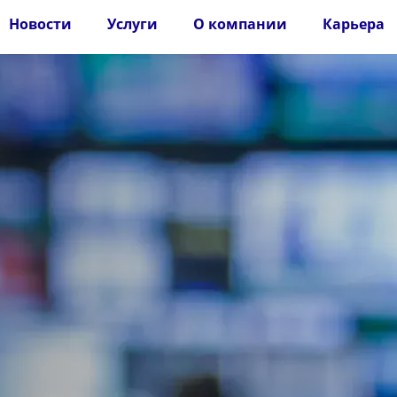
Новости
Услуги
О компании
Карьера