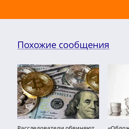
Похожие сообщения
Расследователи обвиняют
«Облож