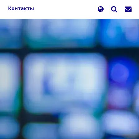
Контакты