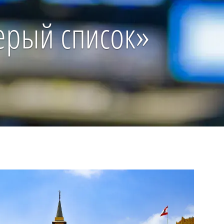
серый список»