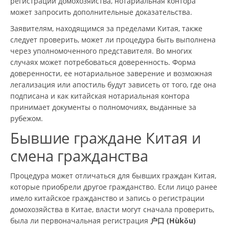
регистрации домохозяйства, нотариальная контора
может запросить дополнительные доказательства.
Заявителям, находящимся за пределами Китая, также
следует проверить, может ли процедура быть выполнена
через уполномоченного представителя. Во многих
случаях может потребоваться доверенность. Форма
доверенности, ее нотариальное заверение и возможная
легализация или апостиль будут зависеть от того, где она
подписана и как китайская нотариальная контора
принимает документы о полномочиях, выданные за
рубежом.
Бывшие граждане Китая и
смена гражданства
Процедура может отличаться для бывших граждан Китая,
которые приобрели другое гражданство. Если лицо ранее
имело китайское гражданство и запись о регистрации
домохозяйства в Китае, власти могут сначала проверить,
была ли первоначальная регистрация
户口 (Hùkǒu)