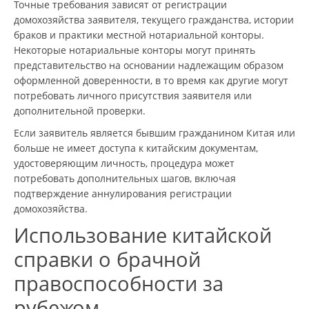
Точные требования зависят от регистрации
домохозяйства заявителя, текущего гражданства, истории
браков и практики местной нотариальной конторы.
Некоторые нотариальные конторы могут принять
представительство на основании надлежащим образом
оформленной доверенности, в то время как другие могут
потребовать личного присутствия заявителя или
дополнительной проверки.
Если заявитель является бывшим гражданином Китая или
больше не имеет доступа к китайским документам,
удостоверяющим личность, процедура может
потребовать дополнительных шагов, включая
подтверждение аннулирования регистрации
домохозяйства.
Использование китайской
справки о брачной
правоспособности за
рубежом