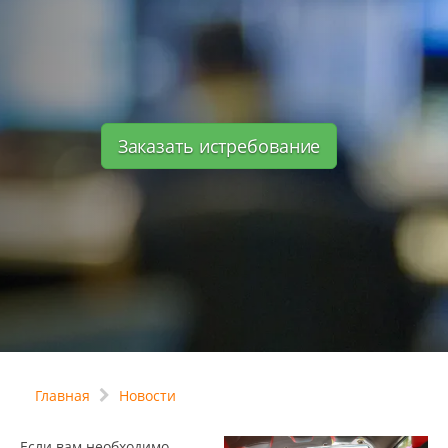
Заказать истребование
Главная
Новости
Если вам необходимо