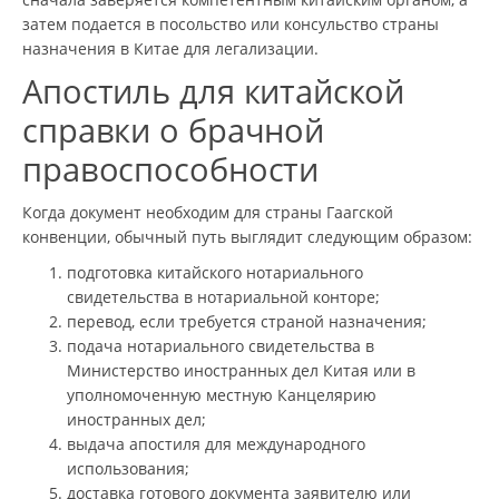
затем подается в посольство или консульство страны
назначения в Китае для легализации.
Апостиль для китайской
справки о брачной
правоспособности
Когда документ необходим для страны Гаагской
конвенции, обычный путь выглядит следующим образом:
подготовка китайского нотариального
свидетельства в нотариальной конторе;
перевод, если требуется страной назначения;
подача нотариального свидетельства в
Министерство иностранных дел Китая или в
уполномоченную местную Канцелярию
иностранных дел;
выдача апостиля для международного
использования;
доставка готового документа заявителю или