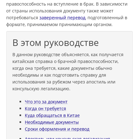
правоспособность на вступление в брак. В зависимости
от страны использования документу также может
потребоваться
заверенный перевод
, подготовленный в
формате, принимаемом принимающим органом.
В этом руководстве
В данном руководстве объясняется, как получается
китайская справка о брачной правоспособности,
когда она требуется, какие документы обычно
необходимы и как подготовить справку для
использования за рубежом через апостиль или
консульскую легализацию.
Что это за документ
Когда он требуется
Куда обращаться в Китае
Необходимые документы
Сроки оформления и перевод
Апостиль или консульская легализация