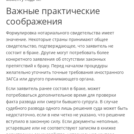
Важные практические
соображения
Формулировка нотариального свидетельства имеет
значение. Некоторые страны принимают общее
свидетельство, подтверждающее, что заявитель не
состоит в браке. Другие могут потребовать более
конкретного заявления об отсутствии законных
препятствий к браку. Перед началом процедуры
желательно уточнить точные требования иностранного
ЗАГСа или другого принимающего органа.
Если заявитель ранее состоял в браке, может
потребоваться дополнительное время для проверки
факта развода или смерти бывшего супруга. В случае
судебного развода одного лишь решения суда может быть
недостаточно, если в нем четко не указано, что решение
вступило в законную силу. Если документы неполные,
устаревшие или не соответствуют записям в книжке