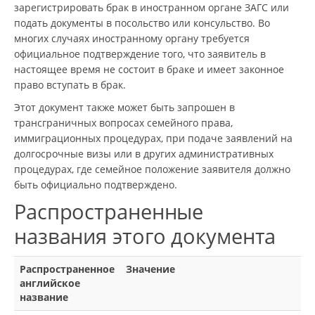
зарегистрировать брак в иностранном органе ЗАГС или
подать документы в посольство или консульство. Во
многих случаях иностранному органу требуется
официальное подтверждение того, что заявитель в
настоящее время не состоит в браке и имеет законное
право вступать в брак.
Этот документ также может быть запрошен в
трансграничных вопросах семейного права,
иммиграционных процедурах, при подаче заявлений на
долгосрочные визы или в других административных
процедурах, где семейное положение заявителя должно
быть официально подтверждено.
Распространенные
названия этого документа
Распространенное
Значение
английское
название