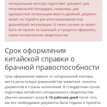
нотариальная контора подготовит документ для
неправильной процедуры, например, для
однократной легализации вместо двойной, документ
может не подойти для апостилирования или
дальнейшей легализации. В таких случаях он может
быть не принят за границей, и придется оформлять
новое нотариальное свидетельство.
Срок оформления
китайской справки о
брачной правоспособности
Срок оформления зависит от нотариальной конторы,
места регистрации домохозяйства заявителя, полноты
документов и страны назначения. В стандартном случае
подготовка китайского нотариального свидетельства
обычно занимает около
5–10 рабочих дней
после того,
как все необходимые документы были поданы и приняты