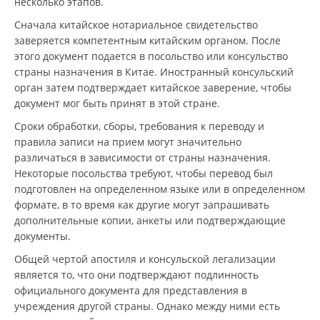
несколько этапов.
Сначала китайское нотариальное свидетельство
заверяется компетентным китайским органом. После
этого документ подается в посольство или консульство
страны назначения в Китае. Иностранный консульский
орган затем подтверждает китайское заверение, чтобы
документ мог быть принят в этой стране.
Сроки обработки, сборы, требования к переводу и
правила записи на прием могут значительно
различаться в зависимости от страны назначения.
Некоторые посольства требуют, чтобы перевод был
подготовлен на определенном языке или в определенном
формате, в то время как другие могут запрашивать
дополнительные копии, анкеты или подтверждающие
документы.
Общей чертой апостиля и консульской легализации
является то, что они подтверждают подлинность
официального документа для представления в
учреждения другой страны. Однако между ними есть