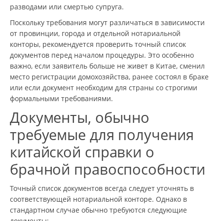
разводами или смертью супруга.
Поскольку требования могут различаться в зависимости
от провинции, города и отдельной нотариальной
конторы, рекомендуется проверить точный список
документов перед началом процедуры. Это особенно
важно, если заявитель больше не живет в Китае, сменил
место регистрации домохозяйства, ранее состоял в браке
или если документ необходим для страны со строгими
формальными требованиями.
Документы, обычно
требуемые для получения
китайской справки о
брачной правоспособности
Точный список документов всегда следует уточнять в
соответствующей нотариальной конторе. Однако в
стандартном случае обычно требуются следующие
документы: