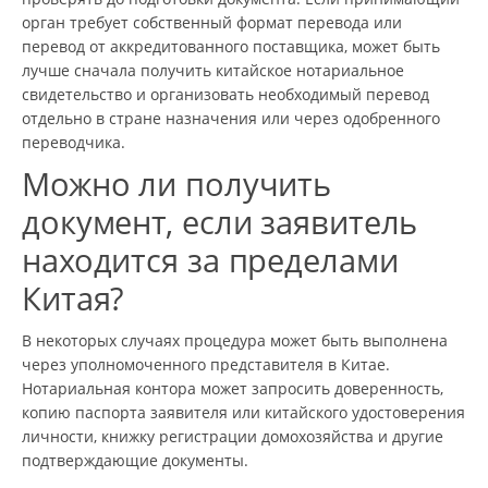
орган требует собственный формат перевода или
перевод от аккредитованного поставщика, может быть
лучше сначала получить китайское нотариальное
свидетельство и организовать необходимый перевод
отдельно в стране назначения или через одобренного
переводчика.
Можно ли получить
документ, если заявитель
находится за пределами
Китая?
В некоторых случаях процедура может быть выполнена
через уполномоченного представителя в Китае.
Нотариальная контора может запросить доверенность,
копию паспорта заявителя или китайского удостоверения
личности, книжку регистрации домохозяйства и другие
подтверждающие документы.