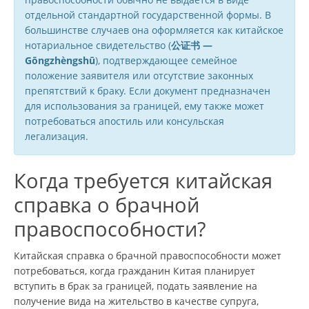
отдельной стандартной государственной формы. В
большинстве случаев она оформляется как китайское
нотариальное свидетельство (
公证书 —
Gōngzhèngshū
), подтверждающее семейное
положение заявителя или отсутствие законных
препятствий к браку. Если документ предназначен
для использования за границей, ему также может
потребоваться апостиль или консульская
легализация.
Когда требуется китайская
справка о брачной
правоспособности?
Китайская справка о брачной правоспособности может
потребоваться, когда гражданин Китая планирует
вступить в брак за границей, подать заявление на
получение вида на жительство в качестве супруга,