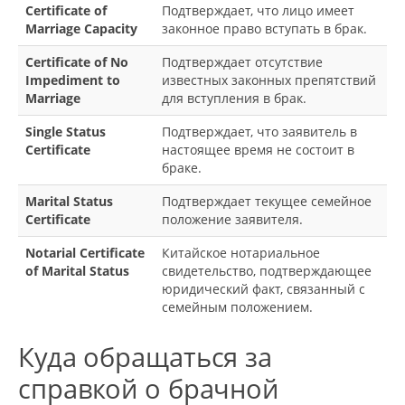
Certificate of
Подтверждает, что лицо имеет
Marriage Capacity
законное право вступать в брак.
Certificate of No
Подтверждает отсутствие
Impediment to
известных законных препятствий
Marriage
для вступления в брак.
Single Status
Подтверждает, что заявитель в
Certificate
настоящее время не состоит в
браке.
Marital Status
Подтверждает текущее семейное
Certificate
положение заявителя.
Notarial Certificate
Китайское нотариальное
of Marital Status
свидетельство, подтверждающее
юридический факт, связанный с
семейным положением.
Куда обращаться за
справкой о брачной