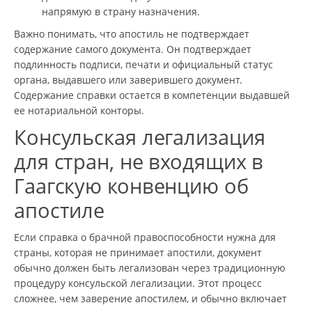
напрямую в страну назначения.
Важно понимать, что апостиль не подтверждает
содержание самого документа. Он подтверждает
подлинность подписи, печати и официальный статус
органа, выдавшего или заверившего документ.
Содержание справки остается в компетенции выдавшей
ее нотариальной конторы.
Консульская легализация
для стран, не входящих в
Гаагскую конвенцию об
апостиле
Если справка о брачной правоспособности нужна для
страны, которая не принимает апостили, документ
обычно должен быть легализован через традиционную
процедуру консульской легализации. Этот процесс
сложнее, чем заверение апостилем, и обычно включает