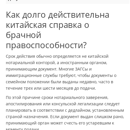
Как долго действительна
китайская справка о
брачной
правоспособности?
Срок действия обычно определяется не китайской
нотариальной конторой, а иностранным органом,
принимающим документ. Многие ЗАГСы и
иммиграционные службы требуют, чтобы документы о
семейном положении были выданы недавно, часто в
течение трех или шести месяцев до подачи.
По этой причине сроки нотариального заверения,
апостилирования или консульской легализации следует
планировать в соответствии с дедлайном, установленным
страной назначения. Если документ выдан слишком рано,
принимающий орган может счесть его устаревшим к
моменту подачи.