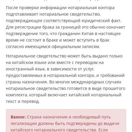
После проверки информации нотариальная контора
подготавливает нотариальное свидетельство,
подтверждающее соответствующий юридический факт.
Для регистрации брака за границей это обычно означает
подтверждение того, что гражданин Китая в настоящее
время не состоит в браке и может вступить в брак
согласно имеющимся официальным записям.
Нотариальное свидетельство может быть выдано только
на китайском языке или вместе с переводом на
иностранный язык, в зависимости от услуг,
предоставляемых в нотариальной конторе, и требований
страны назначения. Во многих международных случаях
нотариальное свидетельство готовится в виде прошитого
комплекта, который включает китайский нотариальный
текст и перевод.
Важно:
Страна назначения и необходимый путь
легализации должны быть подтверждены до выдачи
китайского нотариального свидетельства. Если