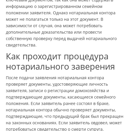
информацию о зарегистрированном семейном
положении заявителя. Однако нотариальная контора
может не полагаться только на этот документ. В
зависимости от случая, она может потребовать
дополнительные доказательства или провести
собственную проверку перед выдачей нотариального
свидетельства.
Как проходит процедура
нотариального заверения
После подачи заявления нотариальная контора
проверяет документы, удостоверяющие личность
заявителя, записи о регистрации домохозяйства и
подтверждающие документы, касающиеся семейного
положения. Если заявитель ранее состоял в браке,
нотариальная контора обычно проверяет документы,
подтверждающие, что предыдущий брак был прекращен
на законных основаниях. Если заявитель овдовел, может
потребоваться свидетельство о смерти супруга.