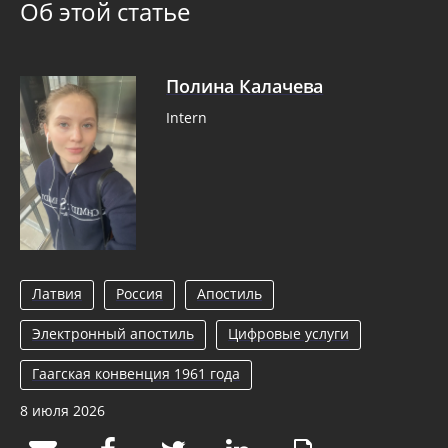
Об этой статье
Полина Калачева
Intern
Латвия
Россия
Апостиль
Электронный апостиль
Цифровые услуги
Гаагская конвенция 1961 года
8 июля 2026