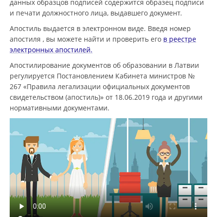
данных образцов подписей содержится образец подписи
и печати должностного лица, выдавшего документ.
Апостиль выдается в электронном виде. Введя номер
апостиля , вы можете найти и проверить его
в реестре
электронных апостилей.
Апостилирование документов об образовании в Латвии
регулируется Постановлением Кабинета министров №
267 «Правила легализации официальных документов
свидетельством (апостиль)» от 18.06.2019 года и другими
нормативными документами.