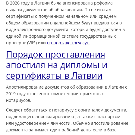
В 2026 году в Латвии была анонсирована реформа
выдачи документов об образовании. По ее итогам
сертификаты о полученном начальном или среднем
общем образовании в дальнейшем будут выдаваться в
виде электронного документа, который будет доступен в
единой Информационной системе государственных
проверок (VIIS) или
на портале госуслуг.
Порядок проставления
апостиля на дипломы и
сертификаты в Латвии
Апостилирование документов об образовании в Латвии с
2019 году отнесено к компетенции присяжных
нотариусов.
Следует обратиться к нотариусу с оригиналом документа,
подлежащего апостилированию , а также с паспортом
или удостоверением личности. Обычно апостилирование
документа занимает один рабочий день, если в базе