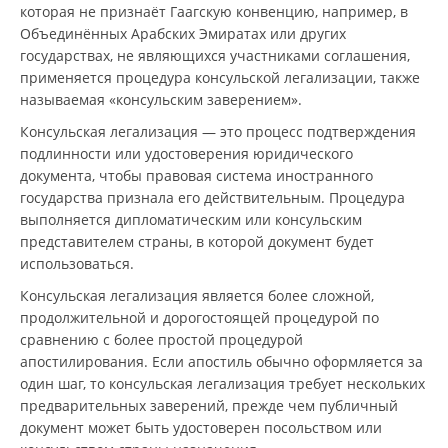
которая не признаёт Гаагскую конвенцию, например, в
Объединённых Арабских Эмиратах или других
государствах, не являющихся участниками соглашения,
применяется процедура консульской легализации, также
называемая «консульским заверением».
Консульская легализация — это процесс подтверждения
подлинности или удостоверения юридического
документа, чтобы правовая система иностранного
государства признала его действительным. Процедура
выполняется дипломатическим или консульским
представителем страны, в которой документ будет
использоваться.
Консульская легализация является более сложной,
продолжительной и дорогостоящей процедурой по
сравнению с более простой процедурой
апостилирования. Если апостиль обычно оформляется за
один шаг, то консульская легализация требует нескольких
предварительных заверений, прежде чем публичный
документ может быть удостоверен посольством или