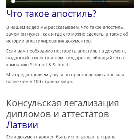
Что такое апостиль?
В нашем видео мы рассказываем, что такое апостиль,
зачем он нужен, как и где его можно сделать, а также об
истории апостилирования документов.
Если вам необходимо поставить апостиль на документ,
выданный в иностранном государстве, обращайтесь в
компанию Schmidt & Schmidt.
Мы предоставляем услуги по проставлению апостиля
более чем в 100 странах мира.
Консульская легализация
дипломов и аттестатов
Латвии
Если документ должен быть использован в стране,