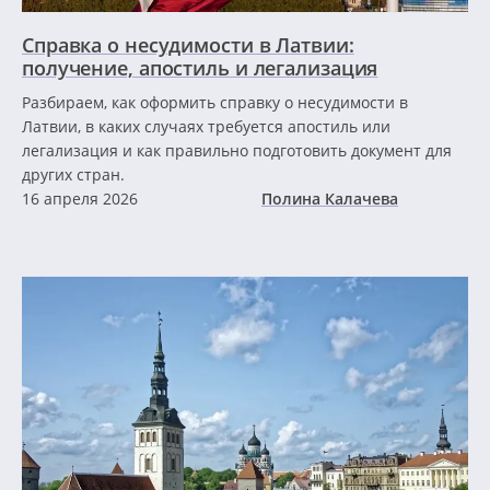
Справка о несудимости в Латвии:
получение, апостиль и легализация
Разбираем, как оформить справку о несудимости в
Латвии, в каких случаях требуется апостиль или
легализация и как правильно подготовить документ для
других стран.
16 апреля 2026
Полина Калачева