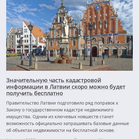
Значительную часть кадастровой
информации в Латвии скоро можно будет
получить бесплатно
Правительство Латвии подготовило ряд поправок к
Закону о государственном кадастре недвижимого
имущества. Одним из ключевых новшеств станет
возможность официально запрашивать базовые данные
об объектах недвижимости на бесплатной основе.