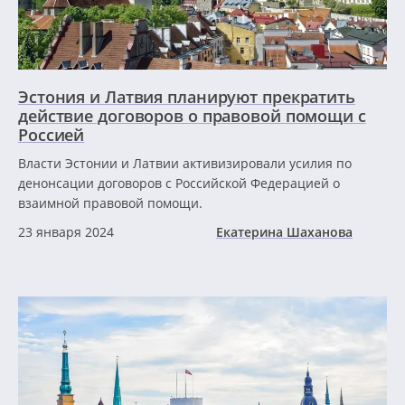
Эстония и Латвия планируют прекратить
действие договоров о правовой помощи с
Россией
Власти Эстонии и Латвии активизировали усилия по
денонсации договоров с Российской Федерацией о
взаимной правовой помощи.
23 января 2024
Екатерина Шаханова