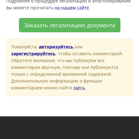
Подробнее о процедуре легализации и апостилирования
вы можете прочитать
на нашем сайте
.
Заказать легализацию документа
Пожалуйста,
авторизуйтесь
или
зарегистрируйтесь
, чтобы оставить комментарий.
Обратите внимание, что мы публикуем все
комментарии вручную, поэтому они публикуются
только с определенной временной задержкой.
Дополнительную информацию о функции
комментариев можно найти
здесь
.