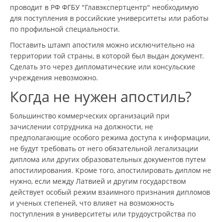
проводит в РФ ФГБУ "Главэкспертцентр" необходимую
для поступления в российские университеты или работы
по профильной специальности.
Поставить штамп апостиля можно исключительно на
территории той страны, в которой был выдан документ.
Сделать это через дипломатические или консульские
учреждения невозможно.
Когда не нужен апостиль?
Большинство коммерческих организаций при
зачислении сотрудника на должности, не
предполагающие особого режима доступа к информации,
не будут требовать от него обязательной легализации
диплома или других образовательных документов путем
апостилирования. Кроме того, апостилировать диплом не
нужно, если между Латвией и другим государством
действует особый режим взаимного признания дипломов
и ученых степеней, что влияет на возможность
поступления в университеты или трудоустройства по