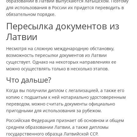
образовании в Латвии выпускаются латышском. Поэтому
для использования в России их придется переводить в
обязательном порядке.
Пересылка документов из
Латвии
Несмотря на сложную международную обстановку,
возможность пересылки документов из Латвии
существует. Однако на некоторых направлениях ее
можно осуществлять только в несколько этапов.
Что дальше?
Когда вы получили диплом с легализацией, а также его
копию с подшитым к ней нотариально удостоверенным
переводом, можно считать документы официально
пригодными для использования за рубежом.
Российская Федерация признает об основном и общем
среднем образовании Латвии, а также дипломы
государственного образца Латвийской ССР.