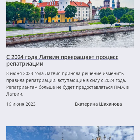
С 2024 года Латвия прекращает процесс
репатриации
8 июня 2023 года Латвия приняла решение изменить
правила репатриации, вступающие в силу с 2024 года.
Репатриантам больше не будет предоставляться ПМЖ в
Латвии.
16 июня 2023
Екатерина Шаханова