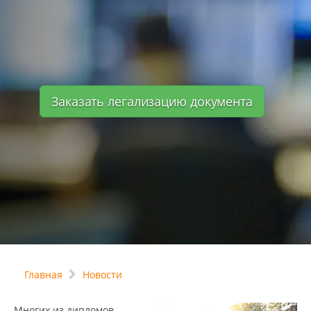
Заказать легализацию документа
Главная
Новости
Многих из дипломов,