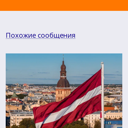
Похожие сообщения