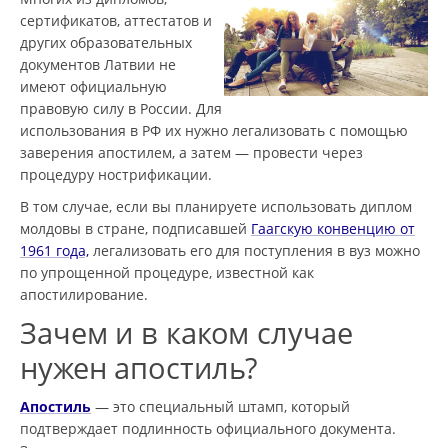
сертификатов, аттестатов и
других образовательных
документов Латвии не
имеют официальную
правовую силу в России. Для
использования в РФ их нужно легализовать с помощью
заверения апостилем, а затем — провести через
процедуру нострификации.
В том случае, если вы планируете использовать диплом
молдовы в стране, подписавшей
Гаагскую конвенцию от
1961 года,
легализовать его для поступления в вуз можно
по упрощенной процедуре, известной как
апостилирование.
Зачем и в каком случае
нужен апостиль?
Апостиль
— это специальный штамп, который
подтверждает подлинность официального документа.