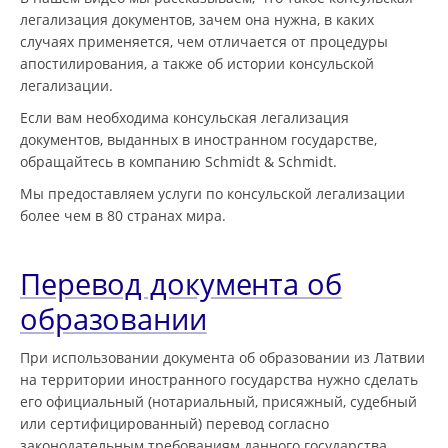
легализация документов, зачем она нужна, в каких
случаях применяется, чем отличается от процедуры
апостилирования, а также об истории консульской
легализации.
Если вам необходима консульская легализация
документов, выданных в иностранном государстве,
обращайтесь в компанию Schmidt & Schmidt.
Мы предоставляем услуги по консульской легализации
более чем в 80 странах мира.
Перевод документа об
образовании
При использовании документа об образовании из Латвии
на территории иностранного государства нужно сделать
его официальный (нотариальный, присяжный, судебный
или сертифицированный) перевод согласно
законодательным требованиям данного государства.