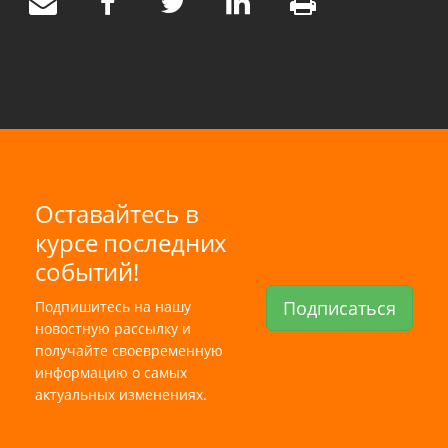
Оставайтесь в
курсе последних
событий!
Подписаться
Подпишитесь на нашу
новостную рассылку и
получайте своевременную
информацию о самых
актуальных изменениях.