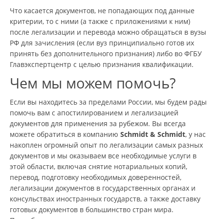
Что касается документов, не попадающих под данные
критерии, то с ними (а также с приложениями к ним)
после легализации и перевода можно обращаться в вузы
РФ для зачисления (если вуз принципиально готов их
принять без дополнительного признания) либо во ФГБУ
Главэкспертцентр с целью признания квалификации.
Чем мы можем помочь?
Если вы находитесь за пределами России, мы будем рады
помочь вам с апостилированием и легализацией
документов для применения за рубежом. Вы всегда
можете обратиться в компанию
Schmidt & Schmidt
, у нас
накоплен огромный опыт по легализации самых разных
документов и мы оказываем все необходимые услуги в
этой области, включая снятие нотариальных копий,
перевод, подготовку необходимых доверенностей,
легализации документов в государственных органах и
консульствах иностранных государств, а также доставку
готовых документов в большинство стран мира.