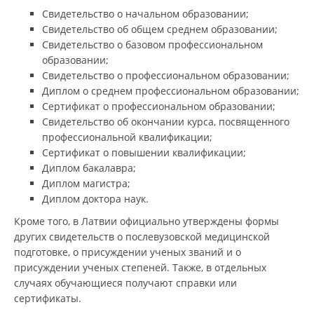
Свидетельство о начальном образовании;
Свидетельство об общем среднем образовании;
Свидетельство о базовом профессиональном
образовании;
Свидетельство о профессиональном образовании;
Диплом о среднем профессиональном образовании;
Сертификат о профессиональном образовании;
Свидетельство об окончании курса, посвященного
профессиональной квалификации;
Сертификат о повышении квалификации;
Диплом бакалавра;
Диплом магистра;
Диплом доктора наук.
Кроме того, в Латвии официально утверждены формы
других свидетельств о послевузовской медицинской
подготовке, о присуждении ученых званий и о
присуждении ученых степеней. Также, в отдельных
случаях обучающиеся получают справки или
сертификаты.