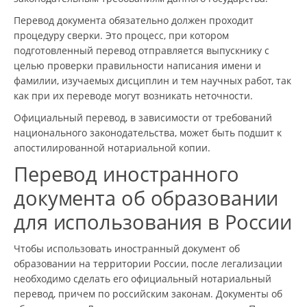
Перевод документа обязательно должен проходит
процедуру сверки. Это процесс, при котором
подготовленный перевод отправляется выпускнику с
целью проверки правильности написания имени и
фамилии, изучаемых дисциплин и тем научных работ, так
как при их переводе могут возникать неточности.
Официальный перевод, в зависимости от требований
национального законодательства, может быть подшит к
апостилированной нотариальной копии.
Перевод иностранного
документа об образовании
для использования в России
Чтобы использовать иностранный документ об
образовании на территории России, после легализации
необходимо сделать его официальный нотариальный
перевод, причем по российским законам. Документы об