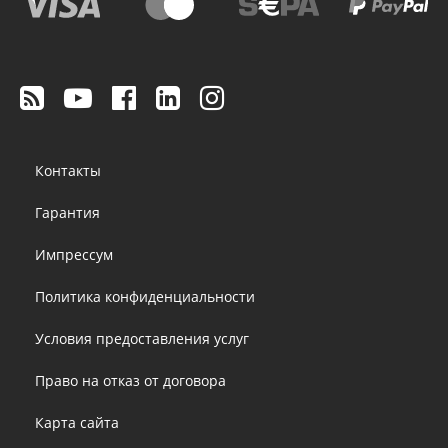
Footer
Контакты
menu
Гарантия
Импрессум
Политика конфиденциальности
Условия предоставления услуг
Право на отказ от договора
Карта сайта