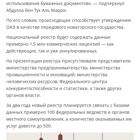
использования бумажных документов», — подчеркнул
Абдулла бен Тук Аль Марри.
По его словам, происходящее способствует утверждению
ОАЭ в качестве передового новаторского государства.
Национальный реестр будет содержать данные
примерно 1,5 млн коммерческих лицензий — как
действующих, так и уже аннулированных.
На презентации реестра присутствовали представители
министерства предпринимательства, министерства
промышленности и инноваций, министерства
человеческих ресурсов, Федерального центра
конкурентоспособности и статистики, а также других
органов власти.
За два года новый реестр планируется связать с базами
данных примерно 100 федеральных ведомств и органов
местного самоуправления, а количество оказываемых им
услуг довести до 500.