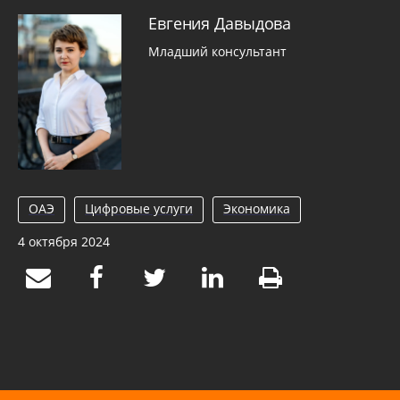
Евгения Давыдова
Младший консультант
ОАЭ
Цифровые услуги
Экономика
4 октября 2024