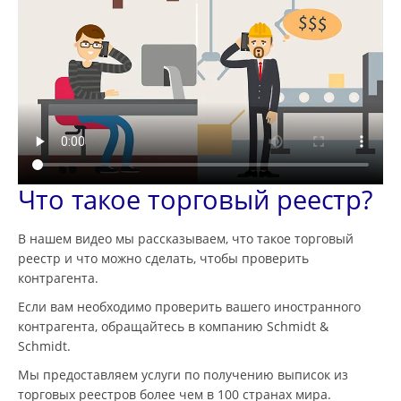
Что такое торговый реестр?
В нашем видео мы рассказываем, что такое торговый
реестр и что можно сделать, чтобы проверить
контрагента.
Если вам необходимо проверить вашего иностранного
контрагента, обращайтесь в компанию Schmidt &
Schmidt.
Мы предоставляем услуги по получению выписок из
торговых реестров более чем в 100 странах мира.