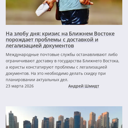
На злобу дня: кризис на Ближнем Востоке
порождает проблемы с доставкой и
легализацией документов
Международные почтовые службы останавливают либо
ограничивают доставку в государства Ближнего Востока,
а юристы констатируют проблемы с легализацией
документов. На это необходимо делать скидку при
планировании актуальных дел.
23 марта 2026
Андрей Шмидт