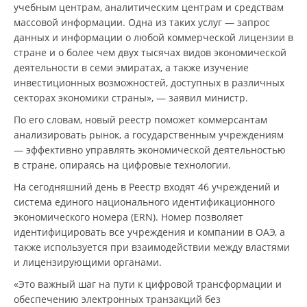
учебным центрам, аналитическим центрам и средствам
массовой информации. Одна из таких услуг — запрос
данных и информации о любой коммерческой лицензии в
стране и о более чем двух тысячах видов экономической
деятельности в семи эмиратах, а также изучение
инвестиционных возможностей, доступных в различных
секторах экономики страны», — заявил министр.
По его словам, новый реестр поможет коммерсантам
анализировать рынок, а государственным учреждениям
— эффективно управлять экономической деятельностью
в стране, опираясь на цифровые технологии.
На сегодняшний день в Реестр входят 46 учреждений и
система единого национального идентификационного
экономического номера (ERN). Номер позволяет
идентифицировать все учреждения и компании в ОАЭ, а
также используется при взаимодействии между властями
и лицензирующими органами.
«Это важный шаг на пути к цифровой трансформации и
обеспечению электронных транзакций без