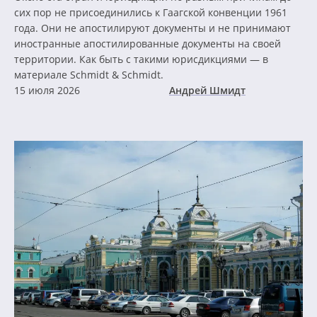
сих пор не присоединились к Гаагской конвенции 1961
года. Они не апостилируют документы и не принимают
иностранные апостилированные документы на своей
территории. Как быть с такими юрисдикциями — в
материале Schmidt & Schmidt.
15 июля 2026
Андрей Шмидт