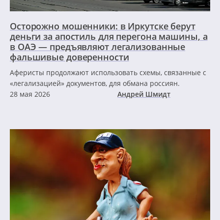
Осторожно мошенники: в Иркутске берут
деньги за апостиль для перегона машины, а
в ОАЭ — предъявляют легализованные
фальшивые доверенности
Аферисты продолжают использовать схемы, связанные с
«легализацией» документов, для обмана россиян.
28 мая 2026
Андрей Шмидт