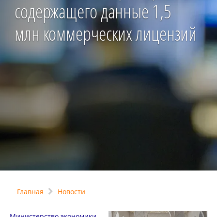
содержащего данные 1,5
млн коммерческих лицензий
Главная
Новости
Министерство экономики