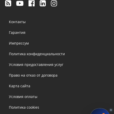
Footer
Контакты
menu
Гарантия
Импрессум
Политика конфиденциальности
Условия предоставления услуг
Право на отказ от договора
Карта сайта
Условия оплаты
Политика cookies