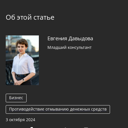
Об этой статье
Евгения Давыдова
Младший консультант
Бизнес
Противодействие отмыванию денежных средств
3 октября 2024