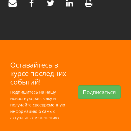
Оставайтесь в
курсе последних
событий!
Подписаться
Подпишитесь на нашу
новостную рассылку и
получайте своевременную
информацию о самых
актуальных изменениях.