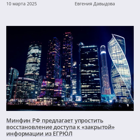
10 марта 2025
Евгения Давыдова
Минфин РФ предлагает упростить
восстановление доступа к «закрытой»
информации из ЕГРЮЛ