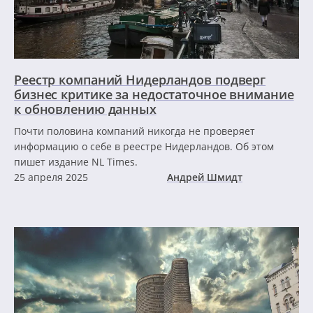
Реестр компаний Нидерландов подверг
бизнес критике за недостаточное внимание
к обновлению данных
Почти половина компаний никогда не проверяет
информацию о себе в реестре Нидерландов. Об этом
пишет издание NL Times.
25 апреля 2025
Андрей Шмидт