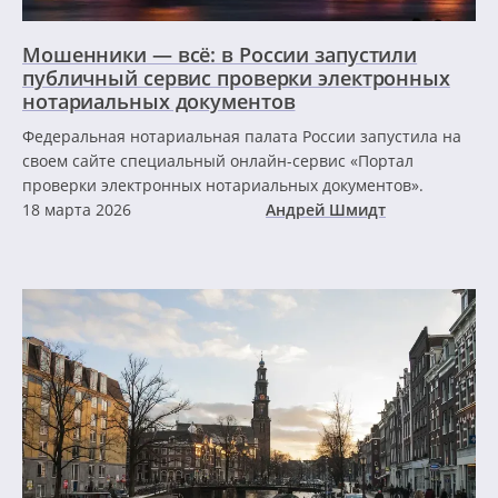
Мошенники — всё: в России запустили
публичный сервис проверки электронных
нотариальных документов
Федеральная нотариальная палата России запустила на
своем сайте специальный онлайн-сервис «Портал
проверки электронных нотариальных документов».
18 марта 2026
Андрей Шмидт