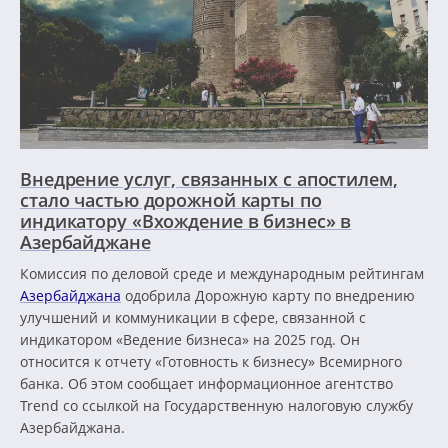
Внедрение услуг, связанных с апостилем,
стало частью дорожной карты по
индикатору «Вхождение в бизнес» в
Азербайджане
Комиссия по деловой среде и международным рейтингам
Азербайджана
одобрила Дорожную карту по внедрению
улучшений и коммуникации в сфере, связанной с
индикатором «Ведение бизнеса» на 2025 год. Он
относится к отчету «Готовность к бизнесу» Всемирного
банка. Об этом сообщает информационное агентство
Trend со ссылкой на Государственную налоговую службу
Азербайджана.