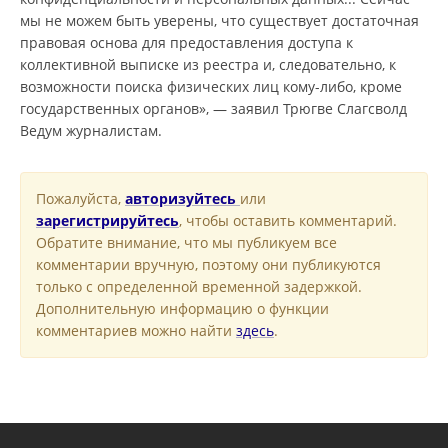
мы не можем быть уверены, что существует достаточная
правовая основа для предоставления доступа к
коллективной выписке из реестра и, следовательно, к
возможности поиска физических лиц кому-либо, кроме
государственных органов», — заявил Трюгве Слагсволд
Ведум журналистам.
Пожалуйста,
авторизуйтесь
или
зарегистрируйтесь
, чтобы оставить комментарий.
Обратите внимание, что мы публикуем все
комментарии вручную, поэтому они публикуются
только с определенной временной задержкой.
Дополнительную информацию о функции
комментариев можно найти
здесь
.