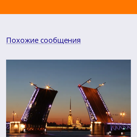
Похожие сообщения