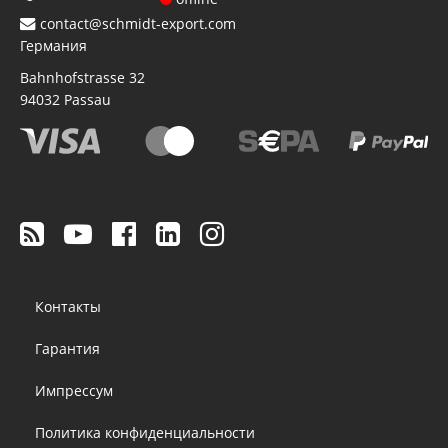
contact@schmidt-export.com
Германия
Bahnhofstrasse 32
94032
Passau
Footer
Контакты
menu
Гарантия
Импрессум
Политика конфиденциальности