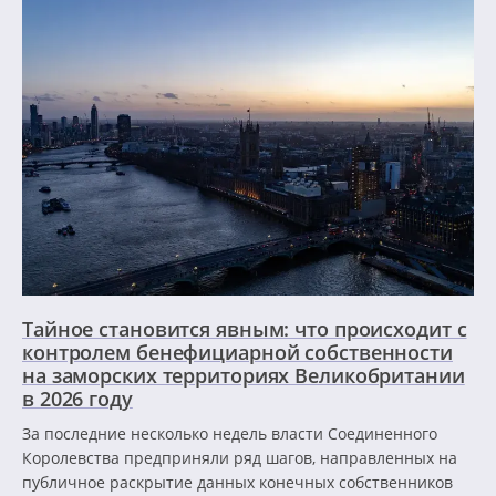
Тайное становится явным: что происходит с
контролем бенефициарной собственности
на заморских территориях Великобритании
в 2026 году
За последние несколько недель власти Соединенного
Королевства предприняли ряд шагов, направленных на
публичное раскрытие данных конечных собственников