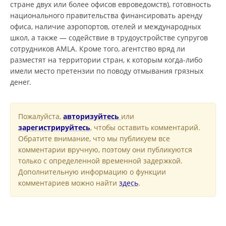
стране двух или более офисов евроведомств), готовность
национального правительства финансировать аренду
офиса, наличие аэропортов, отелей и международных
школ, а также — содействие в трудоустройстве супругов
сотрудников AMLA. Кроме того, агентство вряд ли
разместят на территории стран, к которым когда-либо
имели место претензии по поводу отмывания грязных
денег.
Пожалуйста,
авторизуйтесь
или
зарегистрируйтесь
, чтобы оставить комментарий.
Обратите внимание, что мы публикуем все
комментарии вручную, поэтому они публикуются
только с определенной временной задержкой.
Дополнительную информацию о функции
комментариев можно найти
здесь
.