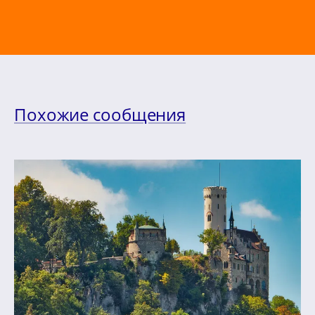
Похожие сообщения