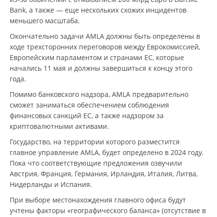
Bank, а также — еще нескольких схожих инцидентов
меньшего масштаба.
Окончательно задачи AMLA должны быть определены в
ходе трехсторонних переговоров между Еврокомиссией,
Европейским парламентом и странами ЕС, которые
начались 11 мая и должны завершиться к концу этого
года.
Помимо банковского надзора, AMLA предварительно
сможет заниматься обеспечением соблюдения
финансовых санкций ЕС, а также надзором за
криптовалютными активами.
Государство, на территории которого разместится
главное управление AMLA, будет определено в 2024 году.
Пока что соответствующие предложения озвучили
Австрия, Франция, Германия, Ирландия, Италия, Литва,
Нидерланды и Испания.
При выборе местонахождения главного офиса будут
учтены факторы «географического баланса» (отсутствие в