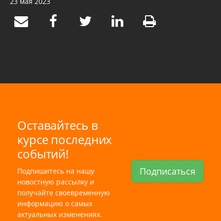
23 мая 2023
Оставайтесь в
курсе последних
событий!
Подписаться
Подпишитесь на нашу
новостную рассылку и
получайте своевременную
информацию о самых
актуальных изменениях.