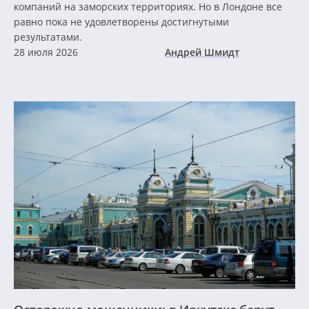
компаний на заморских территориях. Но в Лондоне все
равно пока не удовлетворены достигнутыми
результатами.
28 июля 2026
Андрей Шмидт