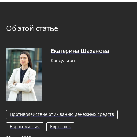
Об этой статье
Екатерина Шаханова
Консультант
Противодействие отмыванию денежных средств
Еврокомиссия
Евросоюз