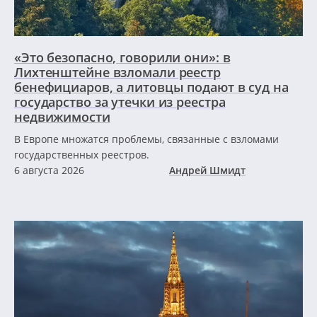
«Это безопасно, говорили они»: в
Лихтенштейне взломали реестр
бенефициаров, а литовцы подают в суд на
государство за утечки из реестра
недвижимости
В Европе множатся проблемы, связанные с взломами
государственных реестров.
6 августа 2026
Андрей Шмидт