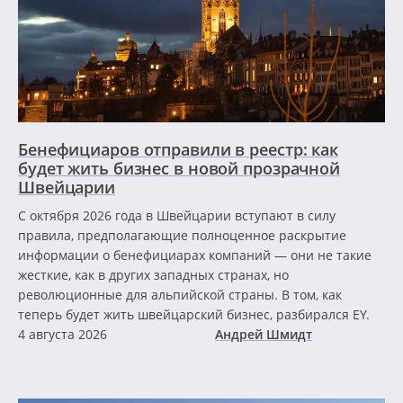
Бенефициаров отправили в реестр: как
будет жить бизнес в новой прозрачной
Швейцарии
С октября 2026 года в Швейцарии вступают в силу
правила, предполагающие полноценное раскрытие
информации о бенефициарах компаний — они не такие
жесткие, как в других западных странах, но
революционные для альпийской страны. В том, как
теперь будет жить швейцарский бизнес, разбирался EY.
4 августа 2026
Андрей Шмидт