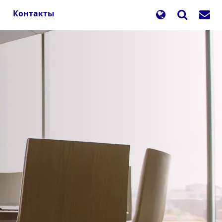
Контакты