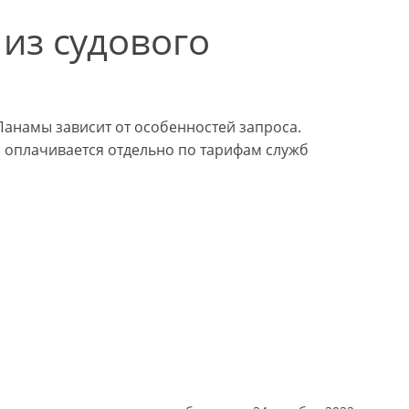
из судового
Панамы зависит от особенностей запроса.
ы оплачивается отдельно по тарифам служб