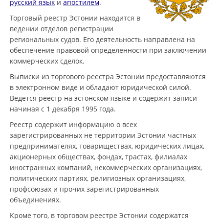
русский язык
и
апостилем
.
Торговый реестр Эстонии находится в
ведении отделов регистрации
региональных судов. Его деятельность направлена на
обеспечение правовой определенности при заключении
коммерческих сделок.
Выписки из торгового реестра Эстонии предоставляются
в электронном виде и обладают юридической силой.
Ведется реестр на эстонском языке и содержит записи
начиная с 1 декабря 1995 года.
Реестр содержит информацию о всех
зарегистрированных не территории Эстонии частных
предпринимателях, товариществах, юридических лицах,
акционерных обществах, фондах, трастах, филиалах
иностранных компаний, некоммерческих организациях,
политических партиях, религиозных организациях,
профсоюзах и прочих зарегистрированных
объединениях.
Кроме того, в торговом реестре Эстонии содержатся