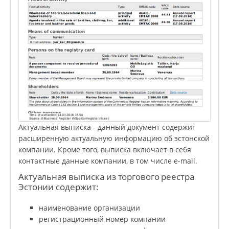
Актуальная выписка - данный документ содержит
расширенную актуальную информацию об эстонской
компании. Кроме того, выписка включает в себя
контактные данные компании, в том числе e-mail.
Актуальная выписка из торгового реестра
Эстонии содержит:
наименование организации
регистрационный номер компании