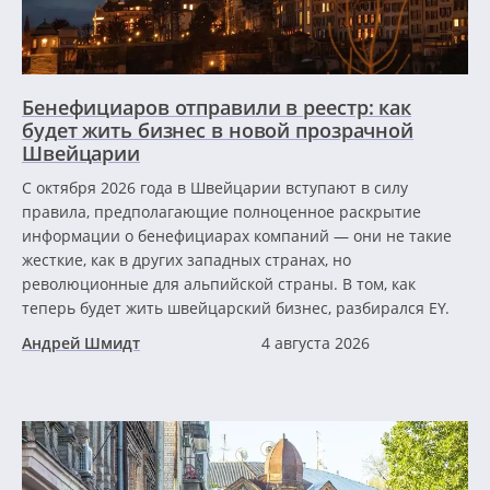
Бенефициаров отправили в реестр: как
будет жить бизнес в новой прозрачной
Швейцарии
С октября 2026 года в Швейцарии вступают в силу
правила, предполагающие полноценное раскрытие
информации о бенефициарах компаний — они не такие
жесткие, как в других западных странах, но
революционные для альпийской страны. В том, как
теперь будет жить швейцарский бизнес, разбирался EY.
Андрей Шмидт
4 августа 2026