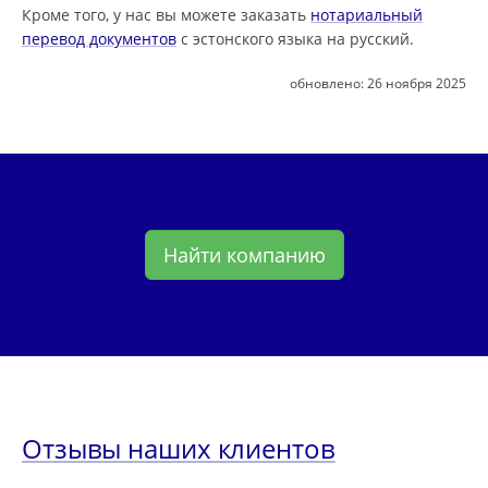
Кроме того, у нас вы можете заказать
нотариальный
перевод документов
с эстонского языка на русский.
обновлено:
26 ноября 2025
Найти компанию
Отзывы наших клиентов