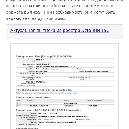
на эстонском или английском языке в зависимости от
формата выписки. При необходимости они могут быть
переведены на русский язык.
Актуальная выписка из реестра Эстонии
15
€