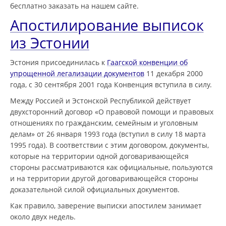
бесплатно заказать на нашем сайте.
Апостилирование выписок
из Эстонии
Эстония присоединилась к
Гаагской конвенции об
упрощенной легализации документов
11 декабря 2000
года, с 30 сентября 2001 года Конвенция вступила в силу.
Между Россией и Эстонской Республикой действует
двухсторонний договор «О правовой помощи и правовых
отношениях по гражданским, семейным и уголовным
делам» от 26 января 1993 года (вступил в силу 18 марта
1995 года). В соответствии с этим договором, документы,
которые на территории одной договаривающейся
стороны рассматриваются как официальные, пользуются
и на территории другой договаривающейся стороны
доказательной силой официальных документов.
Как правило, заверение выписки апостилем занимает
около двух недель.