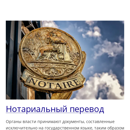
Нотариальный перевод
Органы власти принимают документы, составленные
исключительно на государственном языке, таким образом