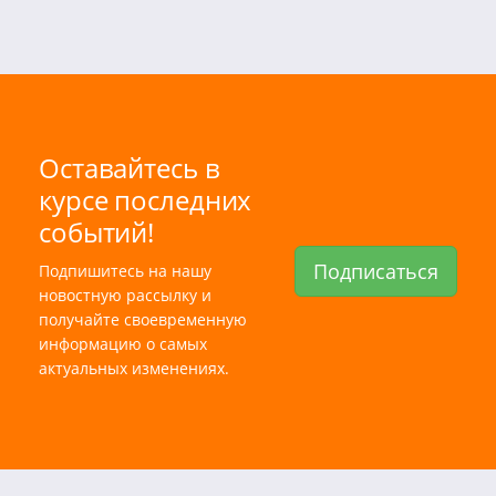
Оставайтесь в
курсе последних
событий!
Подписаться
Подпишитесь на нашу
новостную рассылку и
получайте своевременную
информацию о самых
актуальных изменениях.