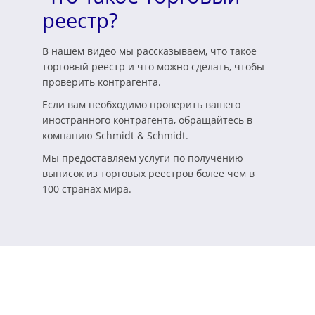
реестр?
В нашем видео мы рассказываем, что такое
торговый реестр и что можно сделать, чтобы
проверить контрагента.
Если вам необходимо проверить вашего
иностранного контрагента, обращайтесь в
компанию Schmidt & Schmidt.
Мы предоставляем услуги по получению
выписок из торговых реестров более чем в
100 странах мира.