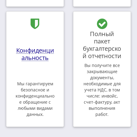
Полный
пакет
бухгалтерско
Конфиденци
й отчетности
альность
Вы получите все
закрывающие
документы,
Мы гарантируем
необходимые для
безопасное и
учета НДС, в том
конфиденциально
числе: инвойс,
е обращение с
счет-фактуру, акт
любыми видами
выполнения
данных.
работ.