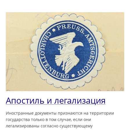
Апостиль и легализация
Иностранные документы признаются на территории
государства только в том случае, если они
легализированы согласно существующему