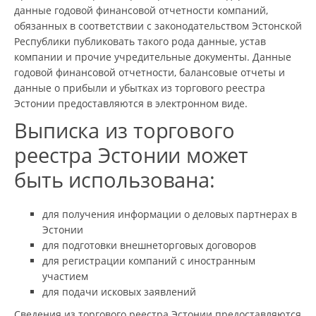
данные годовой финансовой отчетности компаний,
обязанных в соответствии с законодательством Эстонской
Республики публиковать такого рода данные, устав
компании и прочие учредительные документы. Данные
годовой финансовой отчетности, балансовые отчеты и
данные о прибыли и убытках из торгового реестра
Эстонии предоставляются в электронном виде.
Выписка из торгового
реестра Эстонии может
быть использована:
для получения информации о деловых партнерах в
Эстонии
для подготовки внешнеторговых договоров
для регистрации компаний с иностранным
участием
для подачи исковых заявлений
Сведения из торгового реестра Эстонии предоставляются