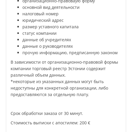
организационно-правоваую форму
основной вид деятельности
налоговый номер
юридический адрес
размер уставного капитала
статус компании
данные об учредителях
данные о руководителях
прочую информацию, предписанную законом
В зависимости от организационно-правовой формы
компании торговый реестр Эстонии содержит
различный объем данных.
*некоторые из указанных данных могут быть
недоступны для конкретной организации, либо
предоставляются за отдельную плату.
Срок обработки заказа от 30 минут.
Стоимость выписки с апостилем: 200 €