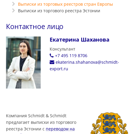
Выписки из торговых реестров стран Европы
Выписки из торгового реестра Эстонии
Контактное лицо
Екатерина Шаханова
Консультант
+7 495 119 8706
ekaterina.shahanova@schmidt-
export.ru
Компания Schmidt & Schmidt
предлагает выписки из торгового
реестра Эстонии с
переводом на