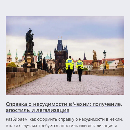
Справка о несудимости в Чехии: получение,
апостиль и легализация
Разбираем, как оформить справку о несудимости в Чехии,
в каких случаях требуется апостиль или легализация и