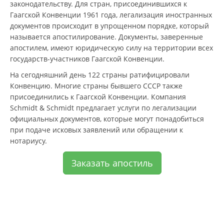
законодательству. Для стран, присоединившихся к
Гаагской Конвенции 1961 года, легализация иностранных
документов происходит в упрощенном порядке, который
называется апостилирование. Документы, заверенные
апостилем, имеют юридическую силу на территории всех
государств-участников Гаагской Конвенции.
На сегодняшний день 122 страны ратифицировали
Конвенцию. Многие страны бывшего СССР также
присоединились к Гаагской Конвенции. Компания
Schmidt & Schmidt предлагает услуги по легализации
официальных документов, которые могут понадобиться
при подаче исковых заявлений или обращении к
нотариусу.
Заказать апостиль