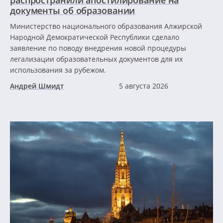
документы об образовании
Министерство национального образования Алжирской
Народной Демократической Республики сделало
заявление по поводу внедрения новой процедуры
легализации образовательных документов для их
использования за рубежом.
Андрей Шмидт
5 августа 2026