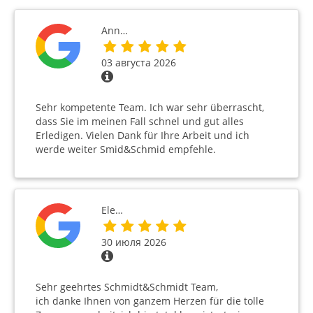
Ann…
03 августа 2026
Sehr kompetente Team. Ich war sehr überrascht,
dass Sie im meinen Fall schnel und gut alles
Erledigen. Vielen Dank für Ihre Arbeit und ich
werde weiter Smid&Schmid empfehle.
Ele…
30 июля 2026
Sehr geehrtes Schmidt&Schmidt Team,
ich danke Ihnen von ganzem Herzen für die tolle