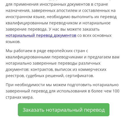
для применения иностранных документов в стране
назначения, заверенных апостилем и составленных на
иностранном языке, необходимо выполнить их перевод
квалифицированным переводчиком и нотариальное
заверение перевода. У нас вы можете заказать
нотариальный перевод документов
со всех основных
языков.
Мы работаем в ряде европейских стран с
квалифицированными переводчиками и предлагаем вам
нотариально заверенные переводы различных
документов: контрактов, выписок из коммерческих
реестров, судебных решений, сертификатов.
При необходимости мы можем подготовить нотариально
заверенный перевод для использования в более чем 100
странах мира.
Заказать нотариальный перевод