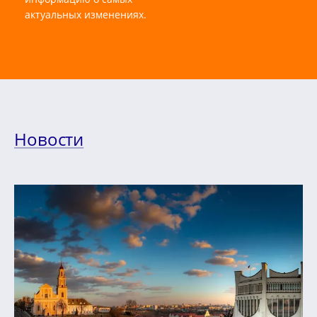
актуальных изменениях.
Новости