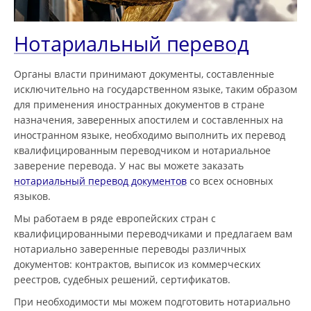
Нотариальный перевод
Органы власти принимают документы, составленные
исключительно на государственном языке, таким образом
для применения иностранных документов в стране
назначения, заверенных апостилем и составленных на
иностранном языке, необходимо выполнить их перевод
квалифицированным переводчиком и нотариальное
заверение перевода. У нас вы можете заказать
нотариальный перевод документов
со всех основных
языков.
Мы работаем в ряде европейских стран с
квалифицированными переводчиками и предлагаем вам
нотариально заверенные переводы различных
документов: контрактов, выписок из коммерческих
реестров, судебных решений, сертификатов.
При необходимости мы можем подготовить нотариально