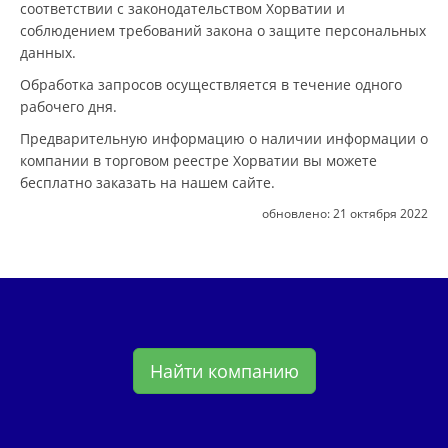
соответствии с законодательством Хорватии и
соблюдением требований закона о защите персональных
данных.
Обработка запросов осуществляется в течение одного
рабочего дня.
Предварительную информацию о наличии информации о
компании в торговом реестре Хорватии вы можете
бесплатно заказать на нашем сайте.
обновлено:
21 октября 2022
Найти компанию