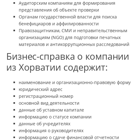
Аудиторским компаниям для формирования
представления об объекте проверки
Органам государственной власти для поиска
бенефициаров и аффилированности
Правозащитникам, СМИ и неправительственным
организациям (NGO) для подготовки печатных
материалов и антикоррупционных расследований
Бизнес-справка о компании
из Хорватии содержит:
наименование и организационно-правовую форму
юридический адрес
регистрационный номер
основной вид деятельности
данные об уставном капитале
информацию о статусе компании
данные об учредителях
информация о руководителях
информацию о сдаче финансовой отчетности