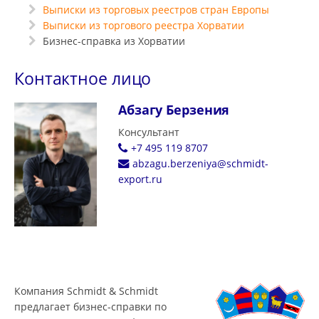
Выписки из торговых реестров стран Европы
Выписки из торгового реестра Хорватии
Бизнес-справка из Хорватии
Контактное лицо
Абзагу Берзения
Консультант
+7 495 119 8707
abzagu.berzeniya@schmidt-
export.ru
Компания Schmidt & Schmidt
предлагает бизнес-справки по