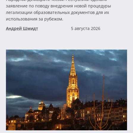
заявление по поводу внедрения новой процедуры
легализации образовательных документов для их
использования за рубежом.
Андрей Шмидт
5 августа 2026