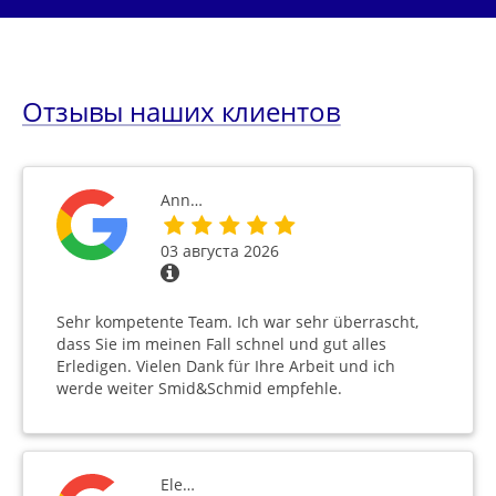
Отзывы наших клиентов
Ann…
03 августа 2026
Sehr kompetente Team. Ich war sehr überrascht,
dass Sie im meinen Fall schnel und gut alles
Erledigen. Vielen Dank für Ihre Arbeit und ich
werde weiter Smid&Schmid empfehle.
Ele…