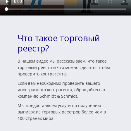
Что такое торговый
реестр?
В нашем видео мы рассказываем, что такое
торговый реестр и что можно сделать, чтобы
проверить контрагента.
Если вам необходимо проверить вашего
иностранного контрагента, обращайтесь в
компанию Schmidt & Schmidt.
Мы предоставляем услуги по получению
выписок из торговых реестров более чем в
100 странах мира.