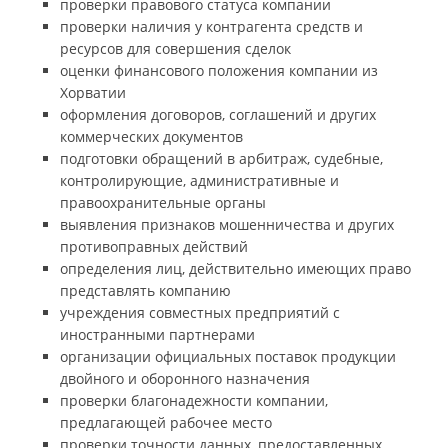
проверки правового статуса компании
проверки наличия у контрагента средств и
ресурсов для совершения сделок
оценки финансового положения компании из
Хорватии
оформления договоров, соглашений и других
коммерческих документов
подготовки обращений в арбитраж, судебные,
контролирующие, административные и
правоохранительные органы
выявления признаков мошенничества и других
противоправных действий
определения лиц, действительно имеющих право
представлять компанию
учреждения совместных предприятий с
иностранными партнерами
организации официальных поставок продукции
двойного и оборонного назначения
проверки благонадежности компании,
предлагающей рабочее место
проверки точности данных, предоставленных