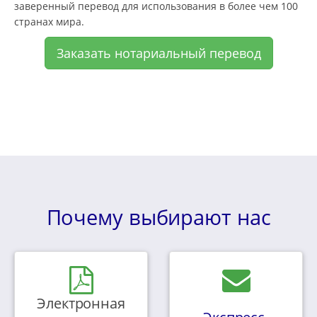
заверенный перевод для использования в более чем 100
странах мира.
Заказать нотариальный перевод
Почему выбирают нас
Электронная