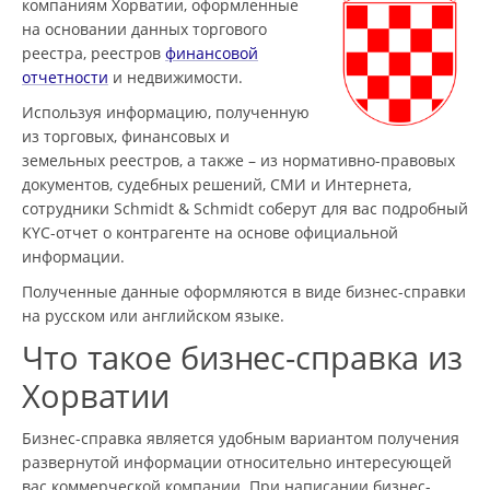
компаниям Хорватии, оформленные
на основании данных торгового
реестра, реестров
финансовой
отчетности
и недвижимости.
Используя информацию, полученную
из торговых, финансовых и
земельных реестров, а также – из нормативно-правовых
документов, судебных решений, СМИ и Интернета,
сотрудники Schmidt & Schmidt соберут для вас подробный
KYC-отчет о контрагенте на основе официальной
информации.
Полученные данные оформляются в виде бизнес-справки
на русском или английском языке.
Что такое бизнес-справка из
Хорватии
Бизнес-справка является удобным вариантом получения
развернутой информации относительно интересующей
вас коммерческой компании. При написании бизнес-