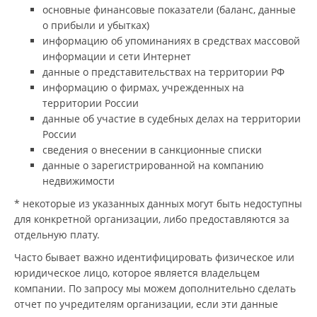
основные финансовые показатели (баланс, данные
о прибыли и убытках)
информацию об упоминаниях в средствах массовой
информации и сети Интернет
данные о представительствах на территории РФ
информацию о фирмах, учрежденных на
территории России
данные об участие в судебных делах на территории
России
сведения о внесении в санкционные списки
данные о зарегистрированной на компанию
недвижимости
* некоторые из указанных данных могут быть недоступны
для конкретной организации, либо предоставляются за
отдельную плату.
Часто бывает важно идентифицировать физическое или
юридическое лицо, которое является владельцем
компании. По запросу мы можем дополнительно сделать
отчет по учредителям организации, если эти данные