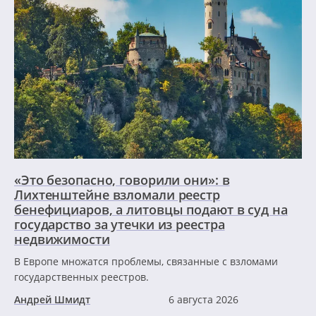
«Это безопасно, говорили они»: в
Лихтенштейне взломали реестр
бенефициаров, а литовцы подают в суд на
государство за утечки из реестра
недвижимости
В Европе множатся проблемы, связанные с взломами
государственных реестров.
Андрей Шмидт
6 августа 2026