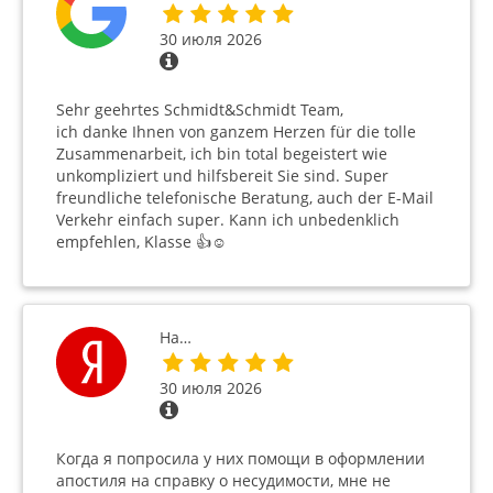
30 июля 2026
Sehr geehrtes Schmidt&Schmidt Team,
ich danke Ihnen von ganzem Herzen für die tolle
Zusammenarbeit, ich bin total begeistert wie
unkompliziert und hilfsbereit Sie sind. Super
freundliche telefonische Beratung, auch der E-Mail
Verkehr einfach super. Kann ich unbedenklich
empfehlen, Klasse 👍☺️
На…
30 июля 2026
Когда я попросила у них помощи в оформлении
апостиля на справку о несудимости, мне не