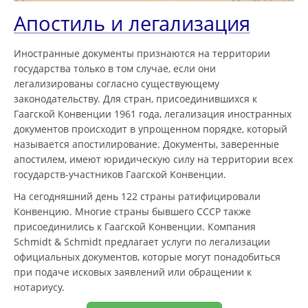
Апостиль и легализация
Иностранные документы признаются на территории
государства только в том случае, если они
легализированы согласно существующему
законодательству. Для стран, присоединившихся к
Гаагской Конвенции 1961 года, легализация иностранных
документов происходит в упрощенном порядке, который
называется апостилирование. Документы, заверенные
апостилем, имеют юридическую силу на территории всех
государств-участников Гаагской Конвенции.
На сегодняшний день 122 страны ратифицировали
Конвенцию. Многие страны бывшего СССР также
присоединились к Гаагской Конвенции. Компания
Schmidt & Schmidt предлагает услуги по легализации
официальных документов, которые могут понадобиться
при подаче исковых заявлений или обращении к
нотариусу.