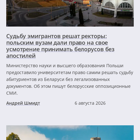
Судьбу эмигрантов решат ректоры:
польским вузам дали право на свое
усмотрение принимать белорусов без
апостилей
Министерство науки и высшего образования Польши
предоставило университетам право самим решать судьбу
абитуриентов из Беларуси без легализованных
документов. Об этом пишут белорусские оппозиционные
СМИ.
Андрей Шмидт
6 августа 2026