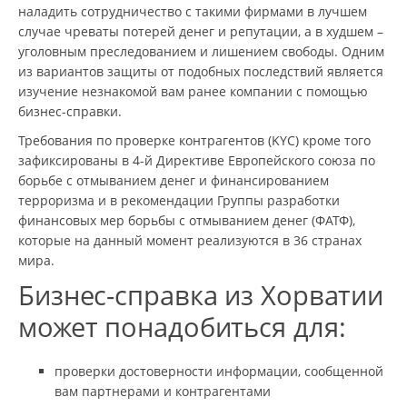
наладить сотрудничество с такими фирмами в лучшем
случае чреваты потерей денег и репутации, а в худшем –
уголовным преследованием и лишением свободы. Одним
из вариантов защиты от подобных последствий является
изучение незнакомой вам ранее компании с помощью
бизнес-справки.
Требования по проверке контрагентов (KYC) кроме того
зафиксированы в 4-й Директиве Европейского союза по
борьбе с отмыванием денег и финансированием
терроризма и в рекомендации Группы разработки
финансовых мер борьбы с отмыванием денег (ФАТФ),
которые на данный момент реализуются в 36 странах
мира.
Бизнес-справка из Хорватии
может понадобиться для:
проверки достоверности информации, сообщенной
вам партнерами и контрагентами