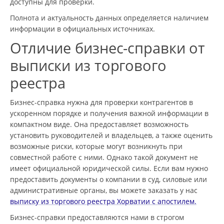
доступны для проверки.
Полнота и актуальность данных определяется наличием
информации в официальных источниках.
Отличие бизнес-справки от
выписки из торгового
реестра
Бизнес-справка нужна для проверки контрагентов в
ускоренном порядке и получения важной информации в
компактном виде. Она предоставляет возможность
установить руководителей и владельцев, а также оценить
возможные риски, которые могут возникнуть при
совместной работе с ними. Однако такой документ не
имеет официальной юридической силы. Если вам нужно
предоставить документы о компании в суд, силовые или
административные органы, вы можете заказать у нас
выписку из торгового реестра Хорватии
с апостилем.
Бизнес-справки предоставляются нами в строгом