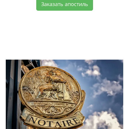
Заказать апостиль