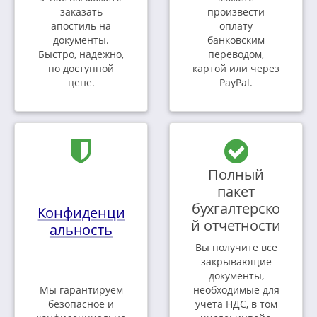
заказать
произвести
апостиль на
оплату
документы.
банковским
Быстро, надежно,
переводом,
по доступной
картой или через
цене.
PayPal.
Полный
пакет
бухгалтерско
Конфиденци
й отчетности
альность
Вы получите все
закрывающие
документы,
Мы гарантируем
необходимые для
безопасное и
учета НДС, в том