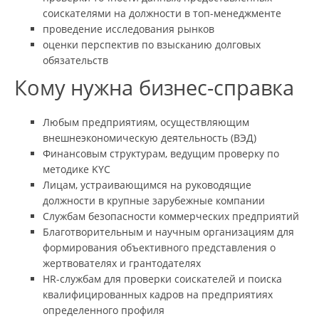
соискателями на должности в топ-менеджменте
проведение исследования рынков
оценки перспектив по взысканию долговых
обязательств
Кому нужна бизнес-справка
Любым предприятиям, осуществляющим
внешнеэкономическую деятельность (ВЭД)
Финансовым структурам, ведущим проверку по
методике KYC
Лицам, устраивающимся на руководящие
должности в крупные зарубежные компании
Службам безопасности коммерческих предприятий
Благотворительным и научным организациям для
формирования объективного представления о
жертвователях и грантодателях
HR-службам для проверки соискателей и поиска
квалифицированных кадров на предприятиях
определенного профиля