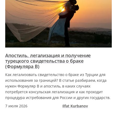
Апостиль, легализация и получение
турецкого свидетельства о браке
(Формуляра B)
Как легализовать свидетельство о браке из Турции для
использования за границей? В статье разбираем, когда
нужен Формуляр B и апостиль, в каких случаях
потребуется консульская легализация и как проходит
процедура истребования для России и других государств.
7 июля 2026
Ilfat Kurbanov