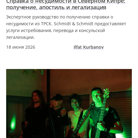
Справка о несудимости в Северном Кипре:
получение, апостиль и легализация
Экспертное руководство по получению справки о
несудимости из ТРСК. Schmidt & Schmidt предоставляет
услуги истребования, перевода и консульской
легализации.
18 июня 2026
Ilfat Kurbanov