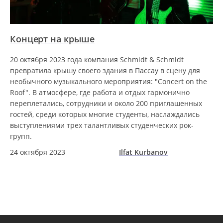
Концерт на крыше
20 октября 2023 года компания Schmidt & Schmidt
превратила крышу своего здания в Пассау в сцену для
необычного музыкального мероприятия: "Concert on the
Roof". В атмосфере, где работа и отдых гармонично
переплетались, сотрудники и около 200 приглашенных
гостей, среди которых многие студенты, наслаждались
выступлениями трех талантливых студенческих рок-
групп.
24 октября 2023
Ilfat Kurbanov