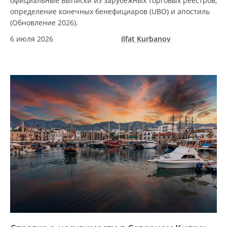
официальные выписки из зарубежных торговых реестров,
определение конечных бенефициаров (UBO) и апостиль
(Обновление 2026).
6 июля 2026
Ilfat Kurbanov