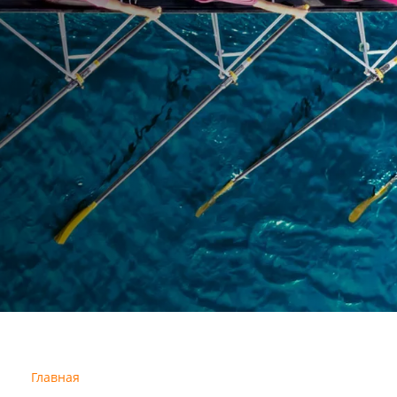
Главная