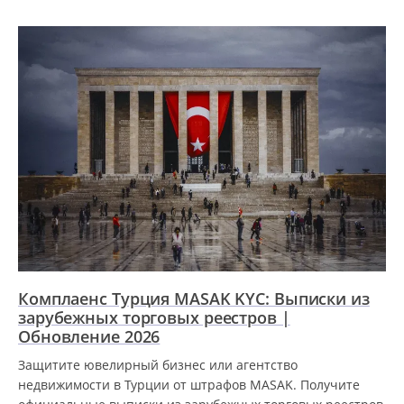
Комплаенс Турция MASAK KYC: Выписки из
зарубежных торговых реестров |
Обновление 2026
Защитите ювелирный бизнес или агентство
недвижимости в Турции от штрафов MASAK. Получите