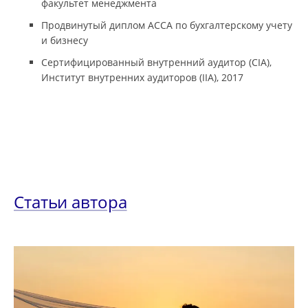
факультет менеджмента
Продвинутый диплом ACCA по бухгалтерскому учету
и бизнесу
Сертифицированный внутренний аудитор (CIA),
Институт внутренних аудиторов (IIA), 2017
Статьи автора