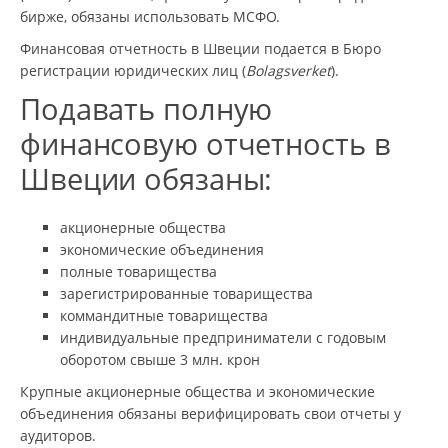
бирже, обязаны использовать МСФО.
Финансовая отчетность в Швеции подается в Бюро
регистрации юридических лиц (
Bolagsverket
).
Подавать полную
финансовую отчетность в
Швеции обязаны:
акционерные общества
экономические объединения
полные товарищества
зарегистрированные товарищества
коммандитные товарищества
индивидуальные предприниматели с годовым
оборотом свыше 3 млн. крон
Крупные акционерные общества и экономические
объединения обязаны верифицировать свои отчеты у
аудиторов.