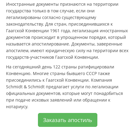
Иностранные документы признаются на территории
государства только в том случае, если они
легализированы согласно существующему
законодательству. Для стран, присоединившихся к
Гаагской Конвенции 1961 года, легализация иностранных
документов происходит в упрощенном порядке, который
называется апостилирование. Документы, заверенные
апостилем, имеют юридическую силу на территории всех
государств-участников Гаагской Конвенции.
На сегодняшний день 122 страны ратифицировали
Конвенцию. Многие страны бывшего СССР также
присоединились к Гаагской Конвенции. Компания
Schmidt & Schmidt предлагает услуги по легализации
официальных документов, которые могут понадобиться
при подаче исковых заявлений или обращении к
нотариусу.
Заказать апостиль