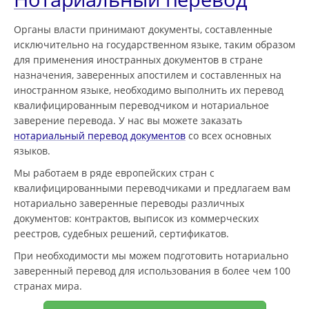
Органы власти принимают документы, составленные
исключительно на государственном языке, таким образом
для применения иностранных документов в стране
назначения, заверенных апостилем и составленных на
иностранном языке, необходимо выполнить их перевод
квалифицированным переводчиком и нотариальное
заверение перевода. У нас вы можете заказать
нотариальный перевод документов
со всех основных
языков.
Мы работаем в ряде европейских стран с
квалифицированными переводчиками и предлагаем вам
нотариально заверенные переводы различных
документов: контрактов, выписок из коммерческих
реестров, судебных решений, сертификатов.
При необходимости мы можем подготовить нотариально
заверенный перевод для использования в более чем 100
странах мира.