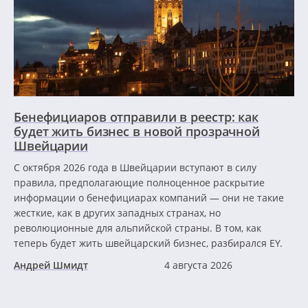
Бенефициаров отправили в реестр: как
будет жить бизнес в новой прозрачной
Швейцарии
С октября 2026 года в Швейцарии вступают в силу
правила, предполагающие полноценное раскрытие
информации о бенефициарах компаний — они не такие
жесткие, как в других западных странах, но
революционные для альпийской страны. В том, как
теперь будет жить швейцарский бизнес, разбирался EY.
Андрей Шмидт
4 августа 2026