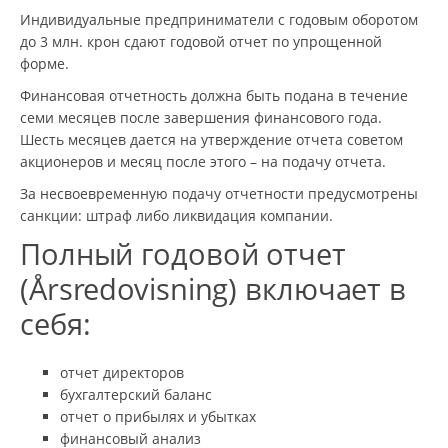
Индивидуальные предприниматели с годовым оборотом
до 3 млн. крон сдают годовой отчет по упрощенной
форме.
Финансовая отчетность должна быть подана в течение
семи месяцев после завершения финансового года.
Шесть месяцев дается на утверждение отчета советом
акционеров и месяц после этого – на подачу отчета.
За несвоевременную подачу отчетности предусмотрены
санкции: штраф либо ликвидация компании.
Полный годовой отчет
(Årsredovisning) включает в
себя:
отчет директоров
бухгалтерский баланс
отчет о прибылях и убытках
финансовый анализ