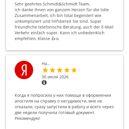
Sehr geehrtes Schmidt&Schmidt Team,
ich danke Ihnen von ganzem Herzen für die tolle
Zusammenarbeit, ich bin total begeistert wie
unkompliziert und hilfsbereit Sie sind. Super
freundliche telefonische Beratung, auch der E-Mail
Verkehr einfach super. Kann ich unbedenklich
empfehlen, Klasse 👍☺️
На…
30 июля 2026
Когда я попросила у них помощи в оформлении
апостиля на справку о несудимости, мне не
отказали, сразу запустили в работу и всего через
две недели получила готовый документ.
Рекомендую!