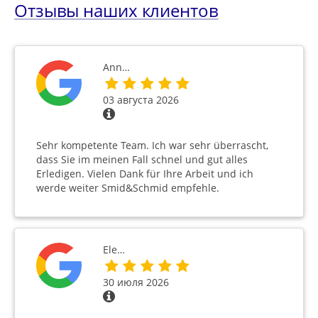
Отзывы наших клиентов
Ann…
03 августа 2026
Sehr kompetente Team. Ich war sehr überrascht,
dass Sie im meinen Fall schnel und gut alles
Erledigen. Vielen Dank für Ihre Arbeit und ich
werde weiter Smid&Schmid empfehle.
Ele…
30 июля 2026