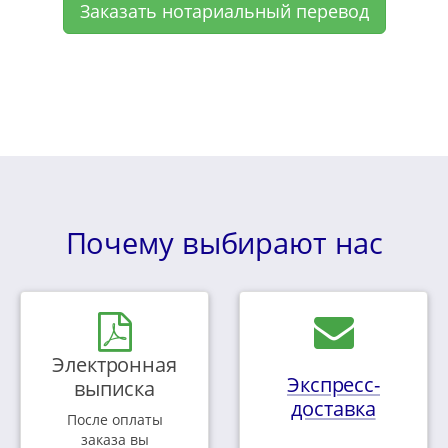
Заказать нотариальный перевод
Почему выбирают нас
Электронная
Экспресс-
выписка
доставка
После оплаты
заказа вы