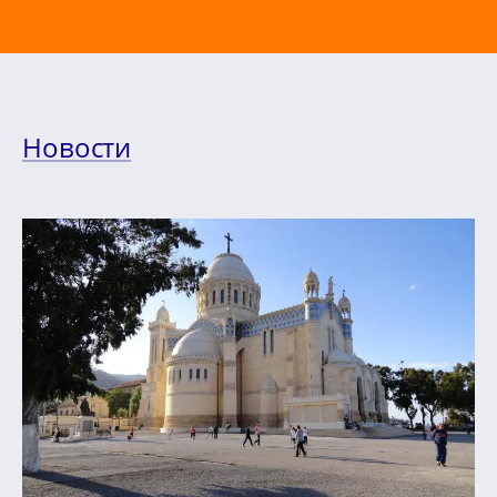
Новости