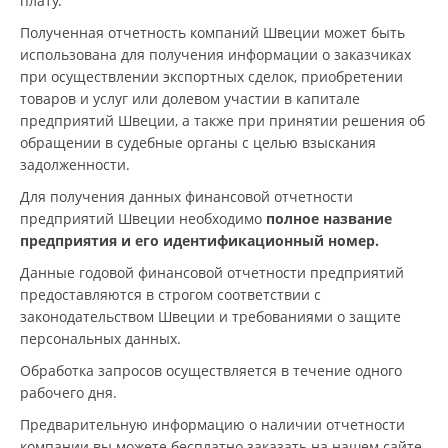
плату.
Полученная отчетность компаний Швеции может быть
использована для получения информации о заказчиках
при осуществлении экспортных сделок, приобретении
товаров и услуг или долевом участии в капитале
предприятий Швеции, а также при принятии решения об
обращении в судебные органы с целью взыскания
задолженности.
Для получения данных финансовой отчетности
предприятий Швеции необходимо
полное название
предприятия и его идентификационный номер.
Данные годовой финансовой отчетности предприятий
предоставляются в строгом соответствии с
законодательством Швеции и требованиями о защите
персональных данных.
Обработка запросов осуществляется в течение одного
рабочего дня.
Предварительную информацию о наличии отчетности
компании вы можете бесплатно заказать на нашем сайте.