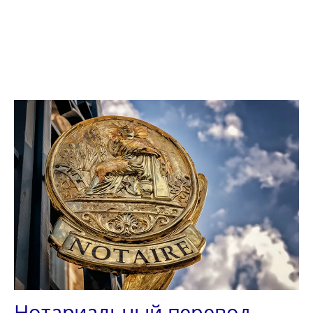
Нотариальный перевод