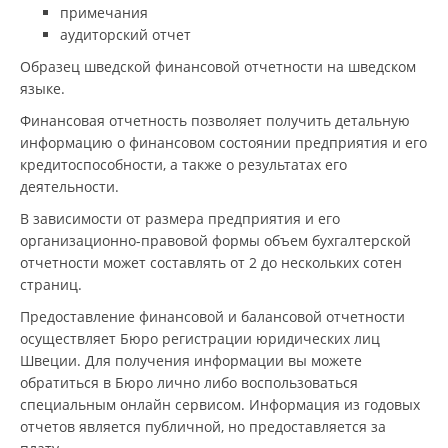
примечания
аудиторский отчет
Образец шведской финансовой отчетности на шведском
языке.
Финансовая отчетность позволяет получить детальную
информацию о финансовом состоянии предприятия и его
кредитоспособности, а также о результатах его
деятельности.
В зависимости от размера предприятия и его
организационно-правовой формы объем бухгалтерской
отчетности может составлять от 2 до нескольких сотен
страниц.
Предоставление финансовой и балансовой отчетности
осуществляет Бюро регистрации юридических лиц
Швеции. Для получения информации вы можете
обратиться в Бюро лично либо воспользоваться
специальным онлайн сервисом. Информация из годовых
отчетов является публичной, но предоставляется за