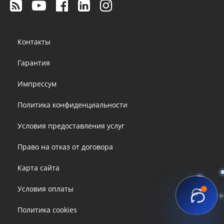
Footer
Контакты
menu
Гарантия
Импрессум
Политика конфиденциальности
Условия предоставления услуг
Право на отказ от договора
Карта сайта
Условия оплаты
Политика cookies