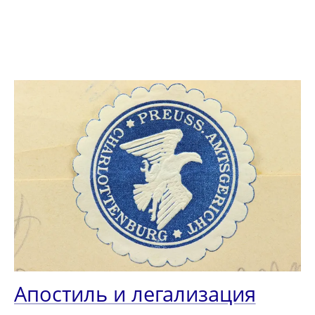
Апостиль и легализация