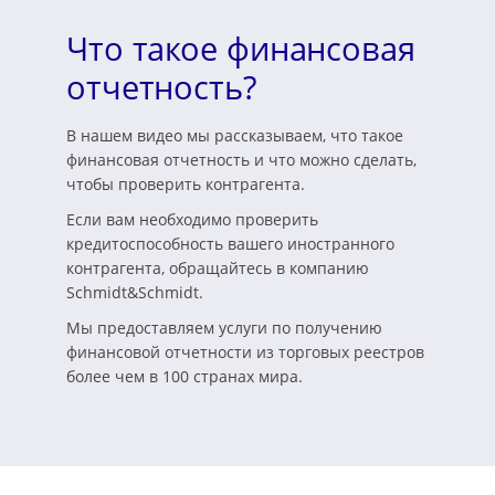
Что такое финансовая
отчетность?
В нашем видео мы рассказываем, что такое
финансовая отчетность и что можно сделать,
чтобы проверить контрагента.
Если вам необходимо проверить
кредитоспособность вашего иностранного
контрагента, обращайтесь в компанию
Schmidt&Schmidt.
Мы предоставляем услуги по получению
финансовой отчетности из торговых реестров
более чем в 100 странах мира.