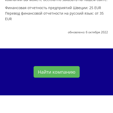
Финансовая отчетность предприятий Швеции
: 25 EUR
Перевод финансовой отчетности на русский язык
: от 35
EUR
обновлено:
6 октября 2022
Найти компанию