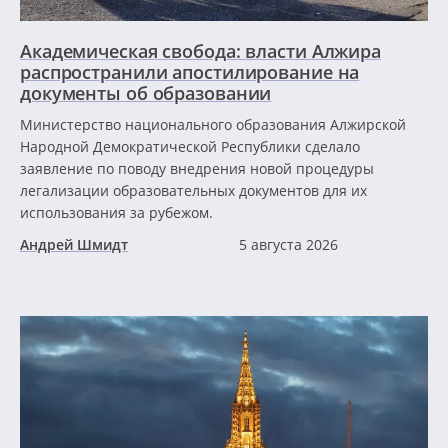
Академическая свобода: власти Алжира
распространили апостилирование на
документы об образовании
Министерство национального образования Алжирской
Народной Демократической Республики сделало
заявление по поводу внедрения новой процедуры
легализации образовательных документов для их
использования за рубежом.
Андрей Шмидт
5 августа 2026