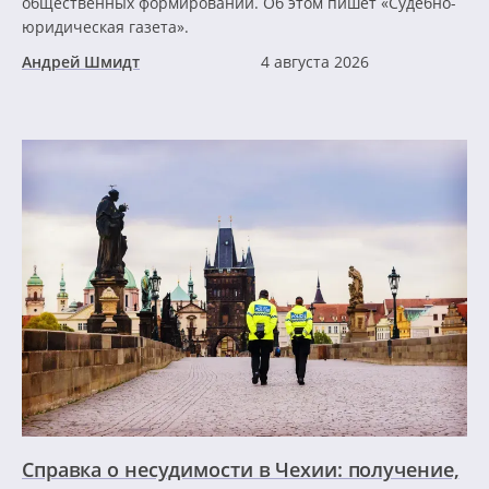
общественных формирований. Об этом пишет «Судебно-
юридическая газета».
Андрей Шмидт
4 августа 2026
Справка о несудимости в Чехии: получение,