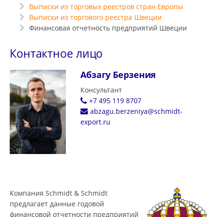
Выписки из торговых реестров стран Европы
Выписки из торгового реестра Швеции
Финансовая отчетность предприятий Швеции
Контактное лицо
Абзагу Берзения
Консультант
+7 495 119 8707
abzagu.berzeniya@schmidt-
export.ru
Компания Schmidt & Schmidt
предлагает данные годовой
финансовой отчетности предприятий