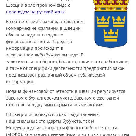
Швеции в электронном виде с
переводом на русский язык
.
В соответствии с законодательством,
коммерческие компании в Швеции
обязаны подавать годовые
финансовые отчеты. Передача
информации происходит в
электронном либо бумажном виде. В
зависимости от оборота, баланса, количества работников,
а также от специфики деятельности предприятия закон
предписывает различный объем публикуемой
информации.
Подача финансовой отчетности в Швеции регулируется
Законом о бухгалтерском учете, Законом о ежегодной
отчетности и другими нормативными актами.
В Швеции используются как традиционные
национальные стандарты бухучета, так и
Международные стандарты финансовой отчетности
(МСФО). Компании, ценные бумаги которых продаются на