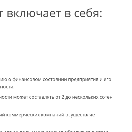
 включает в себя:
ию о финансовом состоянии предприятия и его
ности.
сти может составлять от 2 до нескольких сотен
рий коммерческих компаний осуществляет