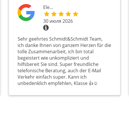
Ele…
30 июля 2026
Sehr geehrtes Schmidt&Schmidt Team,
ich danke Ihnen von ganzem Herzen für die
tolle Zusammenarbeit, ich bin total
begeistert wie unkompliziert und
hilfsbereit Sie sind. Super freundliche
telefonische Beratung, auch der E-Mail
Verkehr einfach super. Kann ich
unbedenklich empfehlen, Klasse 👍☺️