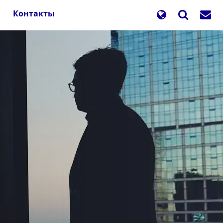
Контакты