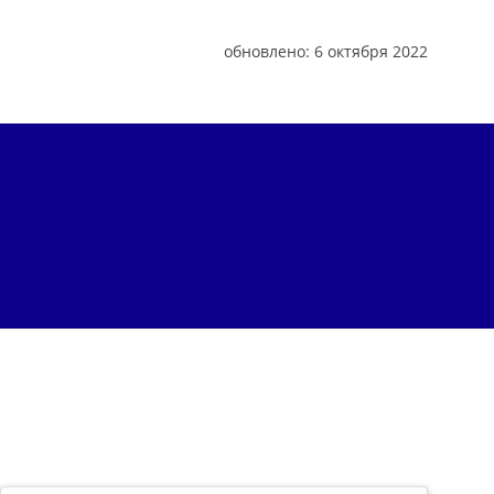
обновлено:
6 октября 2022