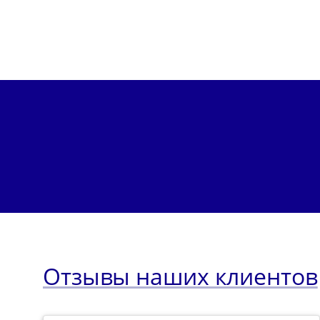
Отзывы наших клиентов