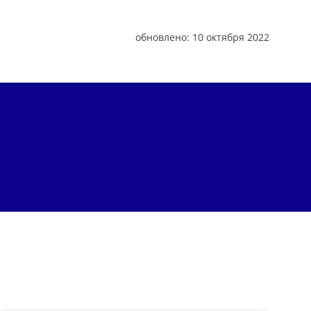
обновлено:
10 октября 2022