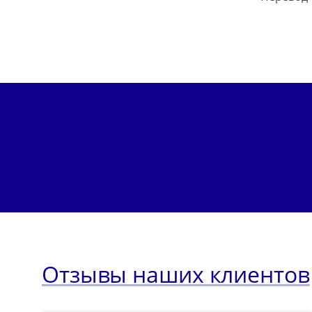
Отзывы наших клиентов