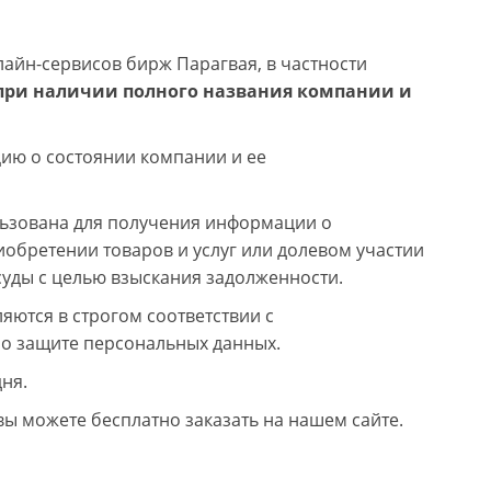
йн-сервисов бирж Парагвая, в частности
при наличии полного названия компании и
ию о состоянии компании и ее
льзована для получения информации о
обретении товаров и услуг или долевом участии
суды с целью взыскания задолженности.
ются в строгом соответствии с
о защите персональных данных.
ня.
 можете бесплатно заказать на нашем сайте.