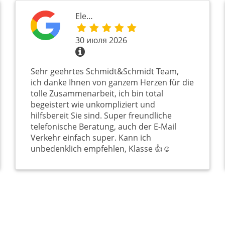
Ele…
30 июля 2026
Sehr geehrtes Schmidt&Schmidt Team,
ich danke Ihnen von ganzem Herzen für die
tolle Zusammenarbeit, ich bin total
begeistert wie unkompliziert und
hilfsbereit Sie sind. Super freundliche
telefonische Beratung, auch der E-Mail
Verkehr einfach super. Kann ich
unbedenklich empfehlen, Klasse 👍☺️