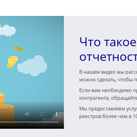
Что тако
отчетнос
В нашем видео мы расск
можно сделать, чтобы п
Если вам необходимо п
контрагента, обращайт
Мы предоставляем услу
реестров более чем в 1