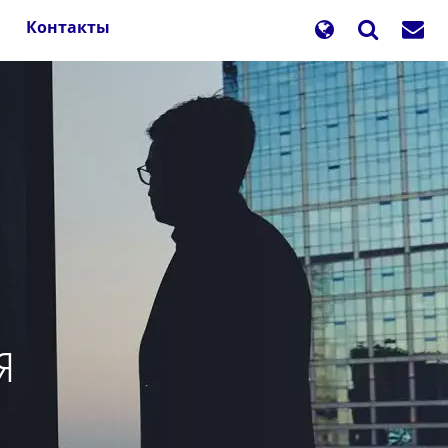
Контакты
я