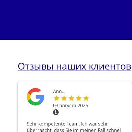
Отзывы наших клиентов
Ann…
03 августа 2026
Sehr kompetente Team. Ich war sehr
überrascht, dass Sie im meinen Fall schnel