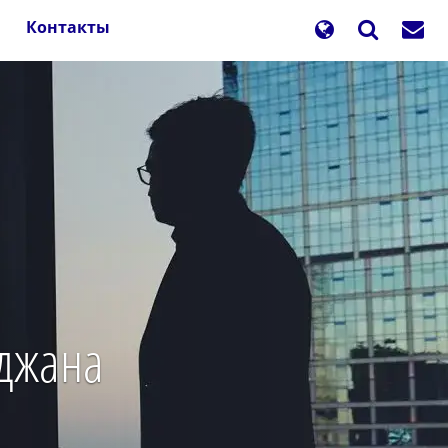
Контакты
йджана