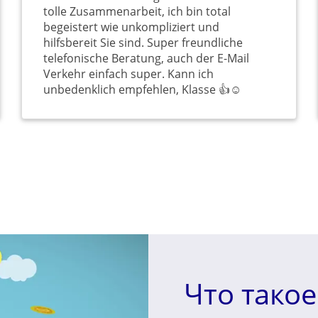
tolle Zusammenarbeit, ich bin total
begeistert wie unkompliziert und
hilfsbereit Sie sind. Super freundliche
telefonische Beratung, auch der E-Mail
Verkehr einfach super. Kann ich
unbedenklich empfehlen, Klasse 👍☺️
Что тако