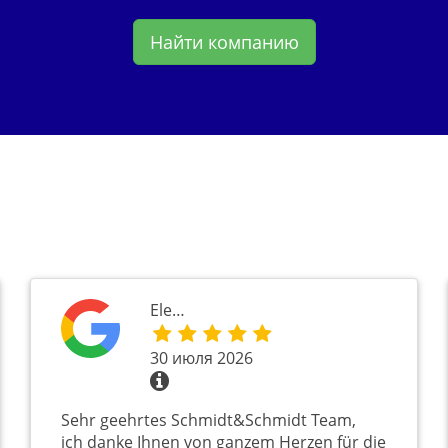
Найти компанию
Ele…
30 июля 2026
Sehr geehrtes Schmidt&Schmidt Team,
ich danke Ihnen von ganzem Herzen für die