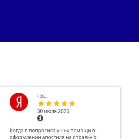
На…
30 июля 2026
Когда я попросила у них помощи в
оформлении апостиля на справку о