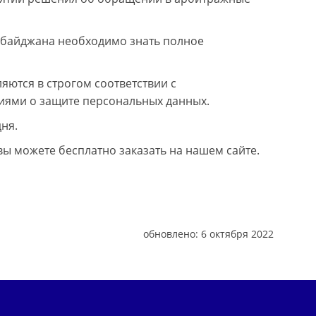
рбайджана необходимо знать полное
ются в строгом соответствии с
иями о защите персональных данных.
ня.
 можете бесплатно заказать на нашем сайте.
обновлено:
6 октября 2022