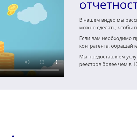
отчетнос
В нашем видео мы расск
можно сделать, чтобы п
Если вам необходимо п
контрагента, обращайт
Мы предоставляем услу
реестров более чем в 1