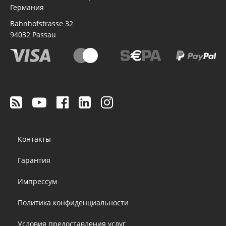
Германия
Bahnhofstrasse 32
94032
Passau
Footer
Контакты
menu
Гарантия
Импрессум
Политика конфиденциальности
Условия предоставления услуг