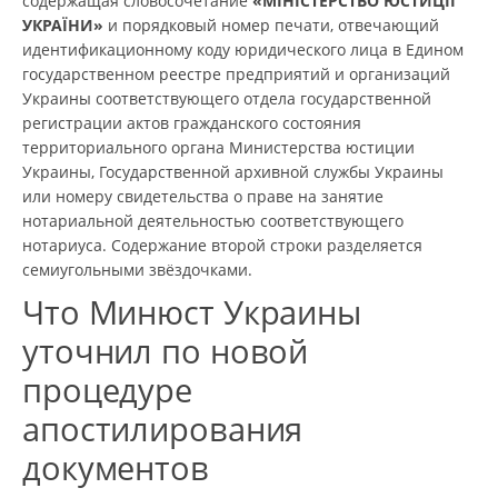
содержащая словосочетание
«МІНІСТЕРСТВО ЮСТИЦІЇ
УКРАЇНИ»
и порядковый номер печати, отвечающий
идентификационному коду юридического лица в Едином
государственном реестре предприятий и организаций
Украины соответствующего отдела государственной
регистрации актов гражданского состояния
территориального органа Министерства юстиции
Украины, Государственной архивной службы Украины
или номеру свидетельства о праве на занятие
нотариальной деятельностью соответствующего
нотариуса. Содержание второй строки разделяется
семиугольными звёздочками.
Что Минюст Украины
уточнил по новой
процедуре
апостилирования
документов