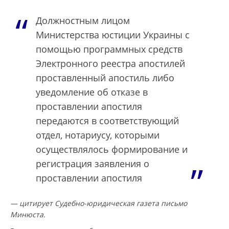
Должностным лицом
Министерства юстиции Украины с
помощью программных средств
Электронного реестра апостилей
проставленный апостиль либо
уведомление об отказе в
проставлении апостиля
передаются в соответствующий
отдел, нотариусу, которыми
осуществлялось формирование и
регистрация заявления о
проставлении апостиля
— цитирует Судебно-юридическая газета письмо
Минюста.