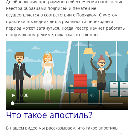
До обновления программного обеспечения наполнение
Реестра образцами подписей и печатей не
осуществляется в соответствии с Порядком. С учетом
практики последних лет, в реальности переходный
период может затянуться. Когда Реестр начнет работать
в нормальном режиме, пока сказать сложно.
Что такое апостиль?
В нашем видео мы рассказываем, что такое апостиль,