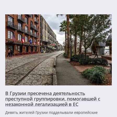
В Грузии пресечена деятельность
преступной группировки, помогавшей с
незаконной легализацией в ЕС
Девять жителей Грузии подделывали европейские