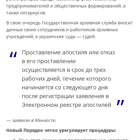
предпринимателей и общественных формирований, а
также нотариусов.
В свою очередь Государственная архивная служба вносит
данные своих сотрудников и работников архивных
учреждений, а украинские суды — судей.
Проставление апостиля или отказ
в его проставлении
осуществляется в срок до трех
рабочих дней, течение которого
начинается со следующего дня
после регистрации заявления в
Электронном реестре апостилей
— заявили в Минюсте.
Новый Порядок четко урегулирует процедуры: