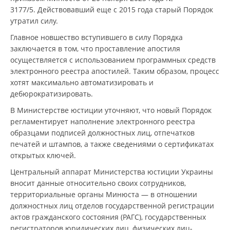
3177/5. Действовавший еще с 2015 года старый Порядок
утратил силу.
Главное новшество вступившего в силу Порядка
заключается в том, что проставление апостиля
осуществляется с использованием программных средств
электронного реестра апостилей. Таким образом, процесс
хотят максимально автоматизировать и
дебюрократизировать.
В Министерстве юстиции уточняют, что новый Порядок
регламентирует наполнение электронного реестра
образцами подписей должностных лиц, отпечатков
печатей и штампов, а также сведениями о сертификатах
открытых ключей.
Центральный аппарат Министерства юстиции Украины
вносит данные относительно своих сотрудников,
территориальные органы Минюста — в отношении
должностных лиц отделов государственной регистрации
актов гражданского состояния (РАГС), государственных
регистраторов юридических лиц, физических лиц-