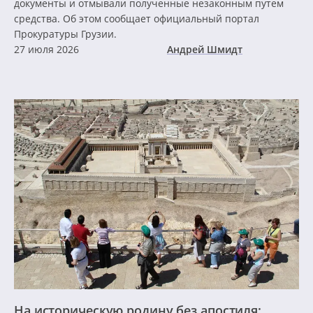
документы и отмывали полученные незаконным путем
средства. Об этом сообщает официальный портал
Прокуратуры Грузии.
27 июля 2026
Андрей Шмидт
На историческую родину без апостиля: