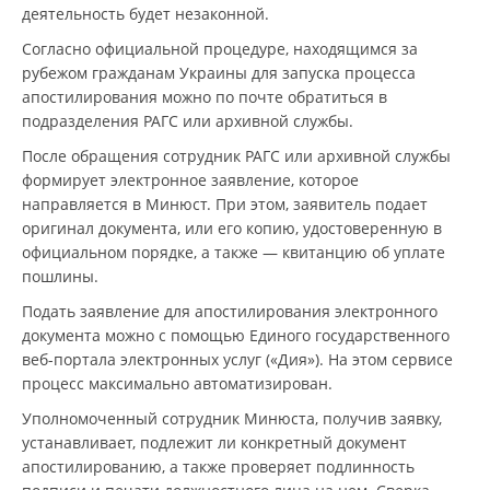
деятельность будет незаконной.
Согласно официальной процедуре, находящимся за
рубежом гражданам Украины для запуска процесса
апостилирования можно по почте обратиться в
подразделения РАГС или архивной службы.
После обращения сотрудник РАГС или архивной службы
формирует электронное заявление, которое
направляется в Минюст. При этом, заявитель подает
оригинал документа, или его копию, удостоверенную в
официальном порядке, а также — квитанцию об уплате
пошлины.
Подать заявление для апостилирования электронного
документа можно с помощью Единого государственного
веб-портала электронных услуг («Дия»). На этом сервисе
процесс максимально автоматизирован.
Уполномоченный сотрудник Минюста, получив заявку,
устанавливает, подлежит ли конкретный документ
апостилированию, а также проверяет подлинность