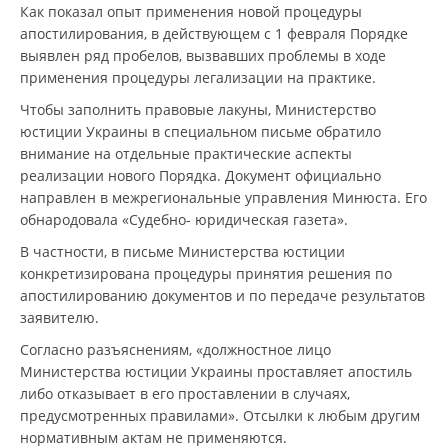
Как показал опыт применения новой процедуры
апостилирования, в действующем с 1 февраля Порядке
выявлен ряд пробелов, вызвавших проблемы в ходе
применения процедуры легализации на практике.
Чтобы заполнить правовые лакуны, Министерство
юстиции Украины в специальном письме обратило
внимание на отдельные практические аспекты
реализации нового Порядка. Документ официально
направлен в межрегиональные управления Минюста. Его
обнародовала «Судебно- юридическая газета».
В частности, в письме Министерства юстиции
конкретизирована процедуры принятия решения по
апостилированию документов и по передаче результатов
заявителю.
Согласно разъяснениям, «должностное лицо
Министерства юстиции Украины проставляет апостиль
либо отказывает в его проставлении в случаях,
предусмотренных правилами». Отсылки к любым другим
нормативным актам не применяются.