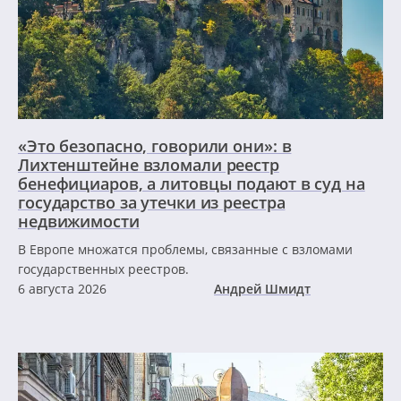
«Это безопасно, говорили они»: в
Лихтенштейне взломали реестр
бенефициаров, а литовцы подают в суд на
государство за утечки из реестра
недвижимости
В Европе множатся проблемы, связанные с взломами
государственных реестров.
6 августа 2026
Андрей Шмидт