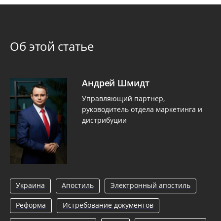
Об этой статье
Андрей Шмидт
Управляющий партнер,
руководитель отдела маркетинга и
дистрибуции
Украина
Апостиль
Электронный апостиль
Реформа
Истребование документов