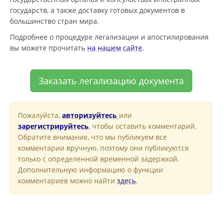
государств, а также доставку готовых документов в
большинство стран мира.
Подробнее о процедуре легализации и апостилирования
вы можете прочитать
на нашем сайте
.
Заказать легализацию документа
Пожалуйста,
авторизуйтесь
или
зарегистрируйтесь
, чтобы оставить комментарий.
Обратите внимание, что мы публикуем все
комментарии вручную, поэтому они публикуются
только с определенной временной задержкой.
Дополнительную информацию о функции
комментариев можно найти
здесь
.