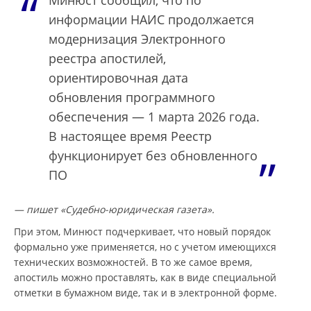
Минюст сообщил, что по
информации НАИС продолжается
модернизация Электронного
реестра апостилей,
ориентировочная дата
обновления программного
обеспечения — 1 марта 2026 года.
В настоящее время Реестр
функционирует без обновленного
ПО
— пишет «Судебно-юридическая газета».
При этом, Минюст подчеркивает, что новый порядок
формально уже применяется, но с учетом имеющихся
технических возможностей. В то же самое время,
апостиль можно проставлять, как в виде специальной
отметки в бумажном виде, так и в электронной форме.