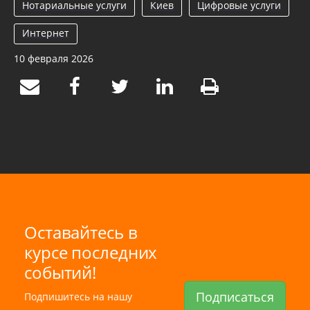
Нотариальные услуги
Киев
Цифровые услуги
Интернет
10 февраля 2026
Оставайтесь в
курсе последних
событий!
Подписаться
Подпишитесь на нашу