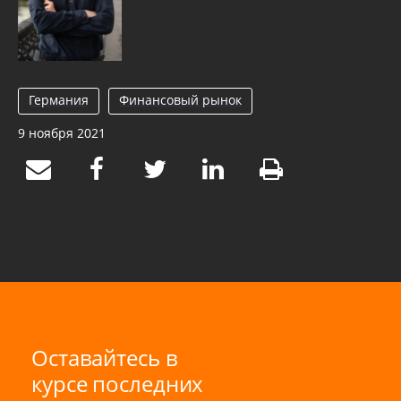
Германия
Финансовый рынок
9 ноября 2021
Оставайтесь в
курсе последних