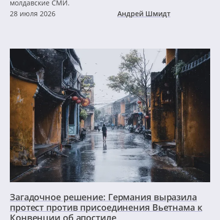
молдавские СМИ.
28 июля 2026
Андрей Шмидт
Загадочное решение: Германия выразила
протест против присоединения Вьетнама к
Конвенции об апостиле