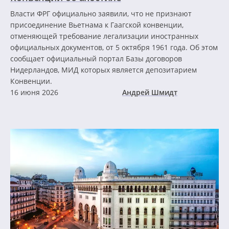
Власти ФРГ официально заявили, что не признают
присоединение Вьетнама к Гаагской конвенции,
отменяющей требование легализации иностранных
официальных документов, от 5 октября 1961 года. Об этом
сообщает официальный портал Базы договоров
Нидерландов, МИД которых является депозитарием
Конвенции.
16 июня 2026
Андрей Шмидт