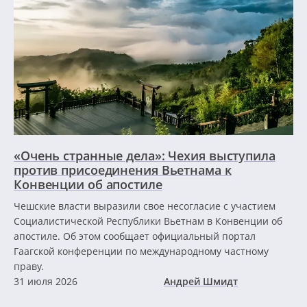
«Очень странные дела»: Чехия выступила
против присоединения Вьетнама к
Конвенции об апостиле
Чешские власти выразили свое несогласие с участием
Социалистической Республики Вьетнам в Конвенции об
апостиле. Об этом сообщает официальный портал
Гаагской конференции по международному частному
праву.
31 июля 2026
Андрей Шмидт