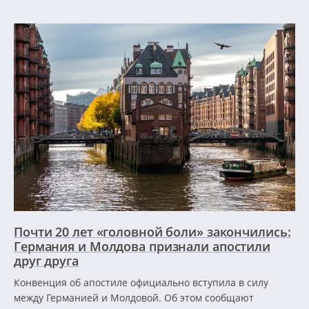
Почти 20 лет «головной боли» закончились:
Германия и Молдова признали апостили
друг друга
Конвенция об апостиле официально вступила в силу
между Германией и Молдовой. Об этом сообщают