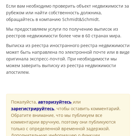
Если вам необходимо проверить объект недвижимости за
рубежом или найти собственность должника,
обращайтесь в компанию Schmidt&Schmidt.
Мы предоставляем услуги по получению выписок из
реестров недвижимости более чем в 60 странах мира.
Выписка из реестра иностранного реестра недвижимости
может быть направлена по электронной почте или в виде
оригинала экспресс-почтой. При необходимости мы
можем заверить выписку из реестра недвижимости
апостилем.
Пожалуйста,
авторизуйтесь
или
зарегистрируйтесь
, чтобы оставить комментарий.
Обратите внимание, что мы публикуем все
комментарии вручную, поэтому они публикуются
только с определенной временной задержкой.
Дополнительную информацию о функции