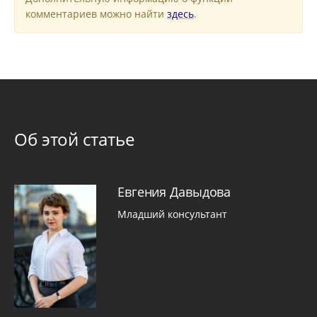
комментариев можно найти
здесь
.
Об этой статье
Евгения Давыдова
Младший консультант