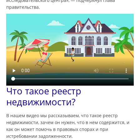
исследовательского центра», — подчеркнул глава
правительства.
Что такое реестр
недвижимости?
В нашем видео мы рассказываем, что такое реестр
недвижимости, зачем он нужен, что в нем содержится, и
как он может помочь в правовых спорах и при
истребовании задолженности.