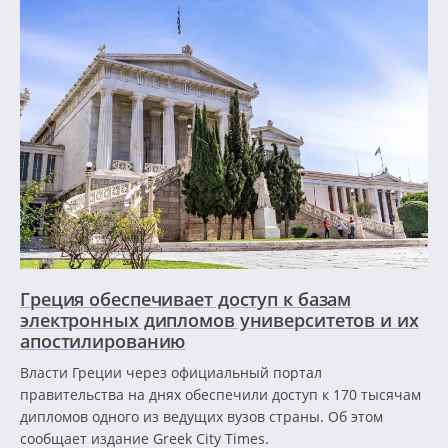
Греция обеспечивает доступ к базам
электронных дипломов университетов и их
апостилированию
Власти Греции через официальный портал
правительства на днях обеспечили доступ к 170 тысячам
дипломов одного из ведущих вузов страны. Об этом
сообщает издание Greek City Times.