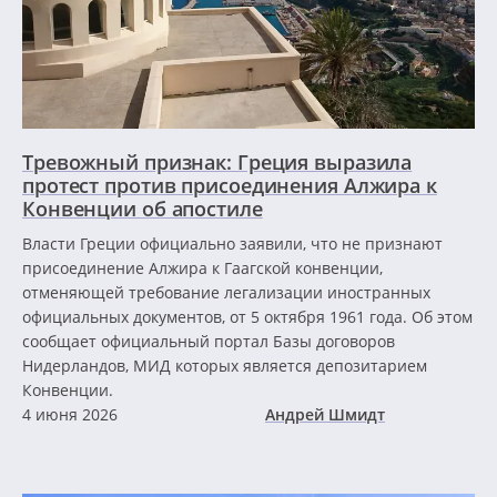
Тревожный признак: Греция выразила
протест против присоединения Алжира к
Конвенции об апостиле
Власти Греции официально заявили, что не признают
присоединение Алжира к Гаагской конвенции,
отменяющей требование легализации иностранных
официальных документов, от 5 октября 1961 года. Об этом
сообщает официальный портал Базы договоров
Нидерландов, МИД которых является депозитарием
Конвенции.
4 июня 2026
Андрей Шмидт