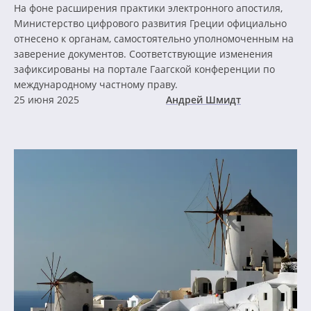
На фоне расширения практики электронного апостиля,
Министерство цифрового развития Греции официально
отнесено к органам, самостоятельно уполномоченным на
заверение документов. Соответствующие изменения
зафиксированы на портале Гаагской конференции по
международному частному праву.
25 июня 2025
Андрей Шмидт