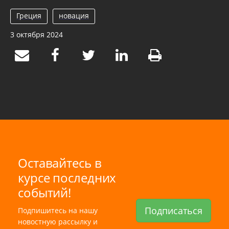
Греция
новация
3 октября 2024
Оставайтесь в
курсе последних
событий!
Подписаться
Подпишитесь на нашу
новостную рассылку и