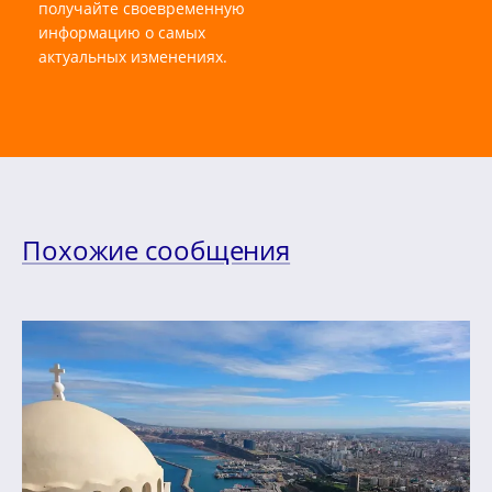
получайте своевременную
информацию о самых
актуальных изменениях.
Похожие сообщения