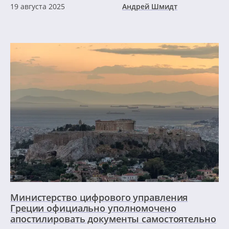
19 августа 2025
Андрей Шмидт
Министерство цифрового управления
Греции официально уполномочено
апостилировать документы самостоятельно