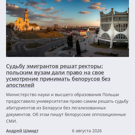
Судьбу эмигрантов решат ректоры:
польским вузам дали право на свое
усмотрение принимать белорусов без
апостилей
Министерство науки и высшего образования Польши
предоставило университетам право самим решать судьбу
абитуриентов из Беларуси без легализованных
документов. Об этом пишут белорусские оппозиционные
СМИ.
Андрей Шмидт
6 августа 2026