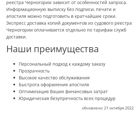
реестра Черногории зависит от особенностей запроса.
Информационную выписку без подписи, печати и
апостиля можно подготовить в кратчайшие сроки.
Экспресс доставка копий документов из судового реестра
Черногории оплачивается отдельно по тарифам служб
доставки.
Наши преимущества
Персональный подход к каждому заказу
Прозрачность
Высокое качество обслуживания
Быстрота оформления апостиля
Оптимизация Ваших финансовых затрат
Юридическая безупречность всех процедур
обновлено:
21 октября 2022