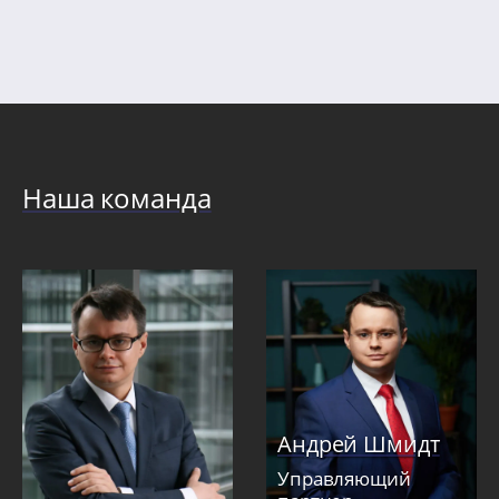
Наша команда
Андрей Шмидт
Управляющий