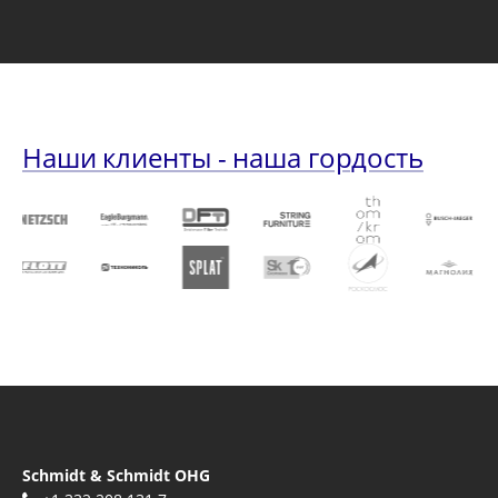
Наши клиенты - наша гордость
Schmidt & Schmidt OHG