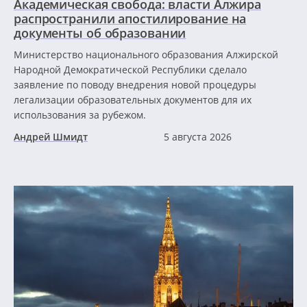
Академическая свобода: власти Алжира
распространили апостилирование на
документы об образовании
Министерство национального образования Алжирской
Народной Демократической Республики сделало
заявление по поводу внедрения новой процедуры
легализации образовательных документов для их
использования за рубежом.
Андрей Шмидт
5 августа 2026