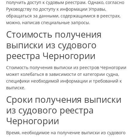
получить доступ к судовым реестрам. Однако, согласно
Руководству по доступу к информации Управы,
обращаться за данными, содержащимися в реестрах,
можно, написав специальные запросы.
Стоимость получения
выписки из судового
реестра Черногории
Стоимость получения выписки из реестров Черногории
может колебаться в зависимости от категории судна,
специфики необходимой информации и требований к
выписке.
Сроки получения выписки
из судового реестра
Черногории
Время, необходимое на получение выписки из судового