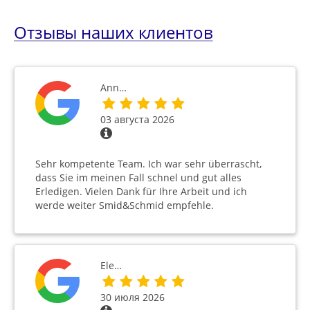
Отзывы наших клиентов
Ann…
03 августа 2026
Sehr kompetente Team. Ich war sehr überrascht,
dass Sie im meinen Fall schnel und gut alles
Erledigen. Vielen Dank für Ihre Arbeit und ich
werde weiter Smid&Schmid empfehle.
Ele…
30 июля 2026