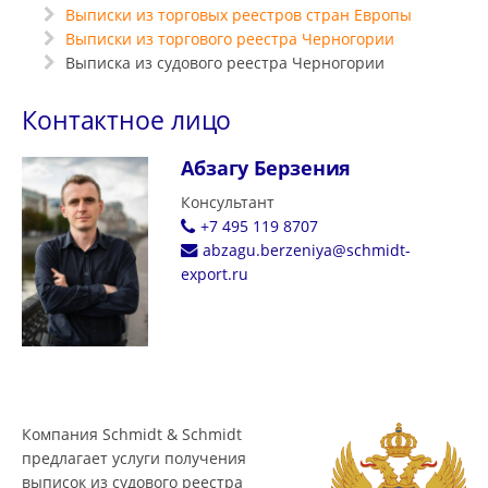
Выписки из торговых реестров стран Европы
Выписки из торгового реестра Черногории
Выписка из судового реестра Черногории
Контактное лицо
Абзагу Берзения
Консультант
+7 495 119 8707
abzagu.berzeniya@schmidt-
export.ru
Компания Schmidt & Schmidt
предлагает услуги получения
выписок из судового реестра