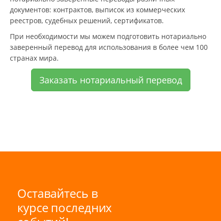
документов: контрактов, выписок из коммерческих
реестров, судебных решений, сертификатов.
При необходимости мы можем подготовить нотариально
заверенный перевод для использования в более чем 100
странах мира.
Заказать нотариальный перевод
Оставайтесь в
курсе последних