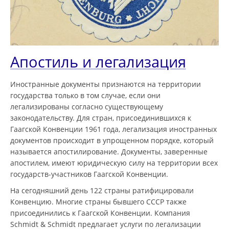
Апостиль и легализация
Иностранные документы признаются на территории
государства только в том случае, если они
легализированы согласно существующему
законодательству. Для стран, присоединившихся к
Гаагской Конвенции 1961 года, легализация иностранных
документов происходит в упрощенном порядке, который
называется апостилирование. Документы, заверенные
апостилем, имеют юридическую силу на территории всех
государств-участников Гаагской Конвенции.
На сегодняшний день 122 страны ратифицировали
Конвенцию. Многие страны бывшего СССР также
присоединились к Гаагской Конвенции. Компания
Schmidt & Schmidt предлагает услуги по легализации