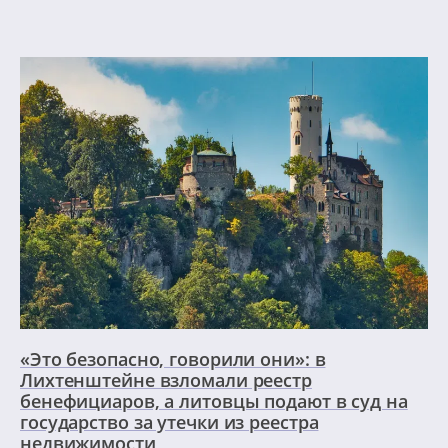
«Это безопасно, говорили они»: в
Лихтенштейне взломали реестр
бенефициаров, а литовцы подают в суд на
государство за утечки из реестра
недвижимости