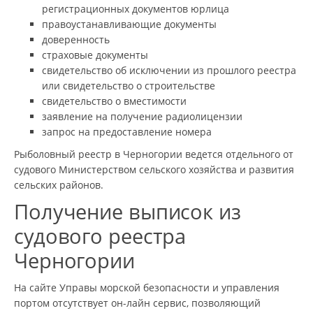
регистрационных документов юрлица
правоустанавливающие документы
доверенность
страховые документы
свидетельство об исключении из прошлого реестра
или свидетельство о строительстве
свидетельство о вместимости
заявление на получение радиолицензии
запрос на предоставление номера
Рыболовный реестр в Черногории ведется отдельного от
судового Министерством сельского хозяйства и развития
сельских районов.
Получение выписок из
судового реестра
Черногории
На сайте Управы морской безопасности и управления
портом отсутствует он-лайн сервис, позволяющий