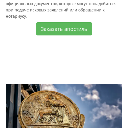
официальных документов, которые могут понадобиться
при подаче исковых заявлений или обращении к
нотариусу.
Заказать апостиль