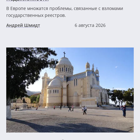
В Европе множатся проблемы, связанные с взломами
государственных реестров.
Андрей Шмидт
6 августа 2026