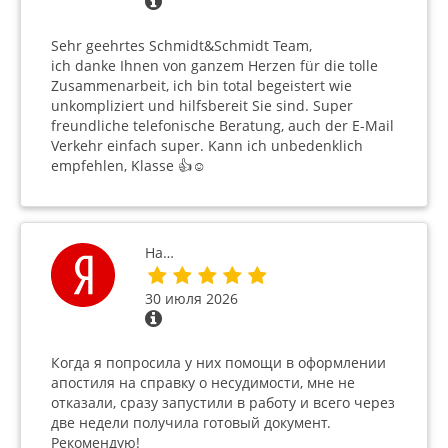
Sehr geehrtes Schmidt&Schmidt Team,
ich danke Ihnen von ganzem Herzen für die tolle
Zusammenarbeit, ich bin total begeistert wie
unkompliziert und hilfsbereit Sie sind. Super
freundliche telefonische Beratung, auch der E-Mail
Verkehr einfach super. Kann ich unbedenklich
empfehlen, Klasse 👍☺️
На…
30 июля 2026
Когда я попросила у них помощи в оформлении
апостиля на справку о несудимости, мне не
отказали, сразу запустили в работу и всего через
две недели получила готовый документ.
Рекомендую!