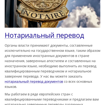
Нотариальный перевод
Органы власти принимают документы, составленные
исключительно на государственном языке, таким образом
для применения иностранных документов в стране
назначения, заверенных апостилем и составленных на
иностранном языке, необходимо выполнить их перевод
квалифицированным переводчиком и нотариальное
заверение перевода. У нас вы можете заказать
нотариальный перевод документов
со всех основных
языков.
Мы работаем в ряде европейских стран с
квалифицированными переводчиками и предлагаем вам
нотариально заверенные переводы различных