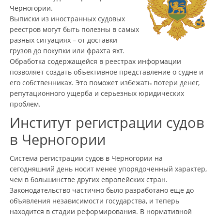
Черногории.
Выписки из иностранных судовых
реестров могут быть полезны в самых
разных ситуациях – от доставки
грузов до покупки или фрахта яхт.
Обработка содержащейся в реестрах информации
позволяет создать объективное представление о судне и
его собственниках. Это поможет избежать потери денег,
репутационного ущерба и серьезных юридических
проблем.
Институт регистрации судов
в Черногории
Система регистрации судов в Черногории на
сегодняшний день носит менее упорядоченный характер,
чем в большинстве других европейских стран.
Законодательство частично было разработано еще до
объявления независимости государства, и теперь
находится в стадии реформирования. В нормативной