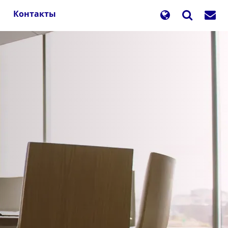
Контакты