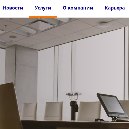
Новости
Услуги
О компании
Карьера