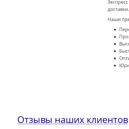
Экспресс
доставки.
Наши пр
Пер
Про
Выс
Быс
Опт
Юри
Отзывы наших клиентов