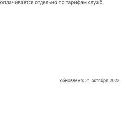
 оплачивается отдельно по тарифам служб
обновлено:
21 октября 2022