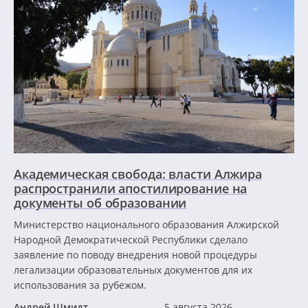
Академическая свобода: власти Алжира
распространили апостилирование на
документы об образовании
Министерство национального образования Алжирской
Народной Демократической Республики сделало
заявление по поводу внедрения новой процедуры
легализации образовательных документов для их
использования за рубежом.
Андрей Шмидт
5 августа 2026