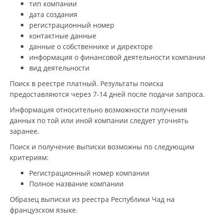
тип компании
дата создания
регистрационный номер
контактные данные
данные о собственнике и директоре
информация о финансовой деятельности компании
вид деятельности
Поиск в реестре платный. Результаты поиска
предоставляются через 7-14 дней после подачи запроса.
Информация относительно возможности получения
данных по той или иной компании следует уточнять
заранее.
Поиск и получение выписки возможны по следующим
критериям:
Регистрационный номер компании
Полное название компании
Образец выписки из реестра Республики Чад на
французском языке.