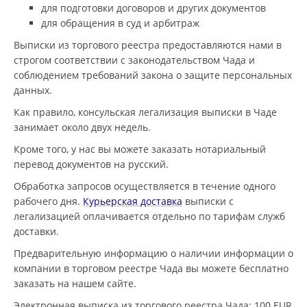
для подготовки договоров и других документов
для обращения в суд и арбитраж
Выписки из торгового реестра предоставляются нами в
строгом соответствии с законодательством Чада и
соблюдением требований закона о защите персональных
данных.
Как правило, консульская легализация выписки в Чаде
занимает около двух недель.
Кроме того, у нас вы можете заказать нотариальный
перевод документов на русский.
Обработка запросов осуществляется в течение одного
рабочего дня.
Курьерская доставка
выписки с
легализацией оплачивается отдельно по тарифам служб
доставки.
Предварительную информацию о наличии информации о
компании в торговом реестре Чада вы можете бесплатно
заказать на нашем сайте.
Электронная выписка из торгового реестра Чада
: 100 EUR