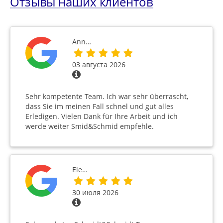
Отзывы наших клиентов
Ann…
03 августа 2026
Sehr kompetente Team. Ich war sehr überrascht,
dass Sie im meinen Fall schnel und gut alles
Erledigen. Vielen Dank für Ihre Arbeit und ich
werde weiter Smid&Schmid empfehle.
Ele…
30 июля 2026