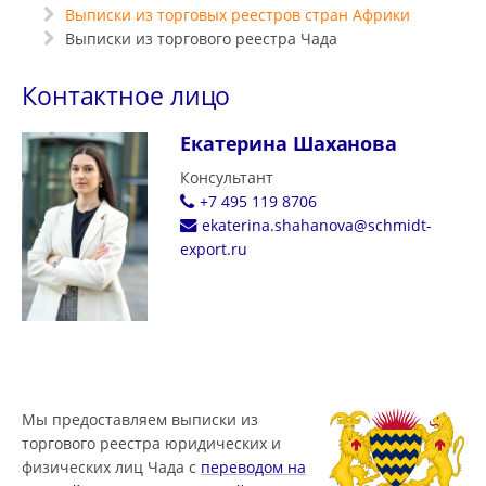
Выписки из торговых реестров стран Африки
Выписки из торгового реестра Чада
Контактное лицо
Екатерина Шаханова
Консультант
+7 495 119 8706
ekaterina.shahanova@schmidt-
export.ru
Мы предоставляем выписки из
торгового реестра юридических и
физических лиц Чада с
переводом на