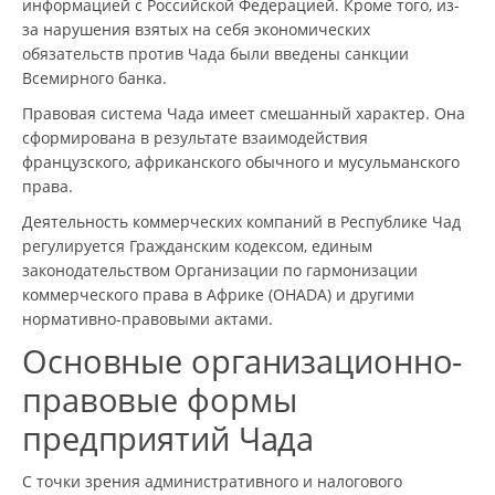
информацией с Российской Федерацией. Кроме того, из-
за нарушения взятых на себя экономических
обязательств против Чада были введены санкции
Всемирного банка.
Правовая система Чада имеет смешанный характер. Она
сформирована в результате взаимодействия
французского, африканского обычного и мусульманского
права.
Деятельность коммерческих компаний в Республике Чад
регулируется Гражданским кодексом, единым
законодательством Организации по гармонизации
коммерческого права в Африке (OHADA) и другими
нормативно-правовыми актами.
Основные организационно-
правовые формы
предприятий Чада
С точки зрения административного и налогового