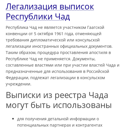
Легализация выписок
Республики Чад
Республика Чад не является участником Гаагской
конвенции от 5 октября 1961 года, отменяющей
требования дипломатической или консульской
легализации иностранных официальных документов.
Таким образом, процедура проставления апостиля в
Республике Чад не применяется. Документы,
составленные властями или при участии властей Чада и
предназначенные для использования в Российской
Федерации, подлежат легализации в консульском
учреждении.
Выписки из реестра Чада
могут быть использованы
для получения детальной информации о
потенциальных партнерах и контрагентах