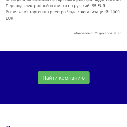
Перевод электронной выписки на русский
: 35 EUR
Выписка из торгового реестра Чада с легализацией
: 1000
EUR
обновлено:
21 декабря 2025
Найти компанию