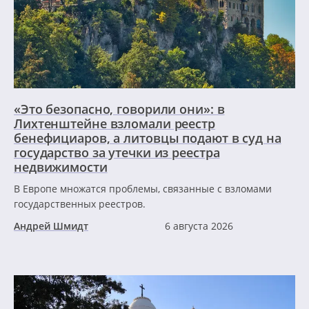
«Это безопасно, говорили они»: в
Лихтенштейне взломали реестр
бенефициаров, а литовцы подают в суд на
государство за утечки из реестра
недвижимости
В Европе множатся проблемы, связанные с взломами
государственных реестров.
Андрей Шмидт
6 августа 2026