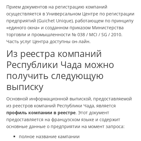
Прием документов на регистрацию компаний
осуществляется в Универсальном Центре по регистрации
предприятий (Guichet Unique), работающем по принципу
«единого окна» и созданном приказом Министерства
торговли и промышленности № 038 / MCI / SG / 2010.
Часть услуг Центра доступны он-лайн.
Из реестра компаний
Республики Чада можно
получить следующую
выписку
Основной информационной выпиской, предоставляемой
из реестров компаний Республики Чада, является
профиль компании в реестре
. Этот документ
предоставляется на французском языке и содержит
основные данные о предприятии на момент запроса:
полное название кампании