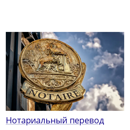
Нотариальный перевод