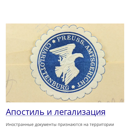
Апостиль и легализация
Иностранные документы признаются на территории