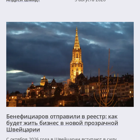
Бенефициаров отправили в реестр: как
будет жить бизнес в новой прозрачной
Швейцарии
С октября 2026 года в Швейцарии вступают в силу