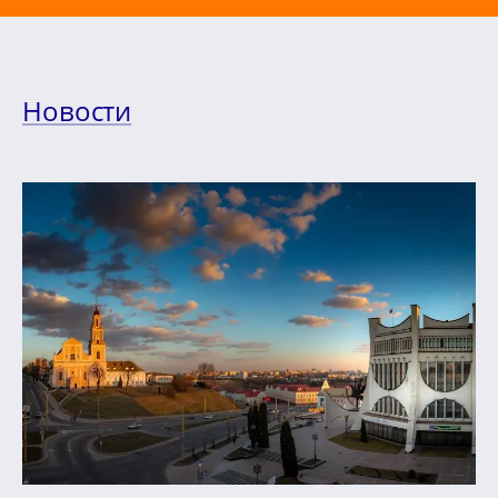
Новости