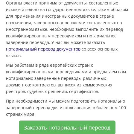
Органы власти принимают документы, составленные
исключительно на государственном языке, таким образом
для применения иностранных документов в стране
назначения, заверенных апостилем и составленных на
иностранном языке, необходимо выполнить их перевод
квалифицированным переводчиком и нотариальное
заверение перевода. У нас вы можете заказать
нотариальный перевод документов
со всех основных
языков.
Мы работаем в ряде европейских стран с
квалифицированными переводчиками и предлагаем вам
нотариально заверенные переводы различных
документов: контрактов, выписок из коммерческих
реестров, судебных решений, сертификатов.
При необходимости мы можем подготовить нотариально
заверенный перевод для использования в более чем 100
странах мира.
Заказать нотариальный перевод