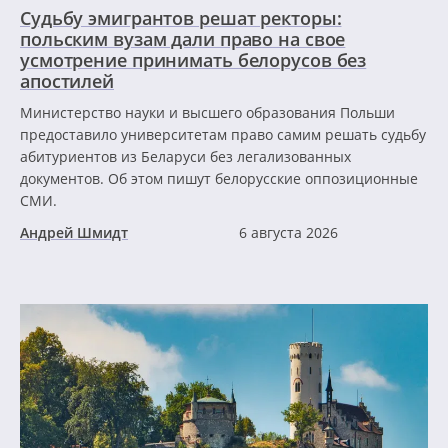
Судьбу эмигрантов решат ректоры:
польским вузам дали право на свое
усмотрение принимать белорусов без
апостилей
Министерство науки и высшего образования Польши
предоставило университетам право самим решать судьбу
абитуриентов из Беларуси без легализованных
документов. Об этом пишут белорусские оппозиционные
СМИ.
Андрей Шмидт
6 августа 2026