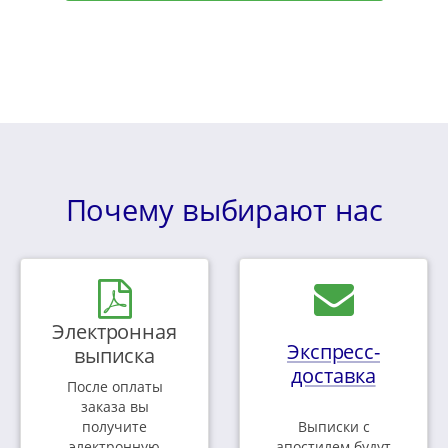
Почему выбирают нас
Электронная
Экспресс-
выписка
доставка
После оплаты
заказа вы
получите
Выписки с
электронную
апостилем будут