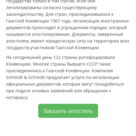
государства только в том случае, если они
легализированы согласно существующему
законодательству. Для стран, присоединившихся к
Гаагской Конвенции 1961 года, легализация иностранных
документов происходит в упрощенном порядке, который
называется апостилирование. Документы, заверенные
апостилем, имеют юридическую силу на территории всех
государств-участников Гаагской Конвенции.
На сегодняшний день 122 страны ратифицировали
Конвенцию. Многие страны бывшего СССР также
присоединились к Гаагской Конвенции. Компания
Schmidt & Schmidt предлагает услуги по легализации
официальных документов, которые могут понадобиться
при подаче исковых заявлений или обращении к
нотариусу.
Заказать апостиль