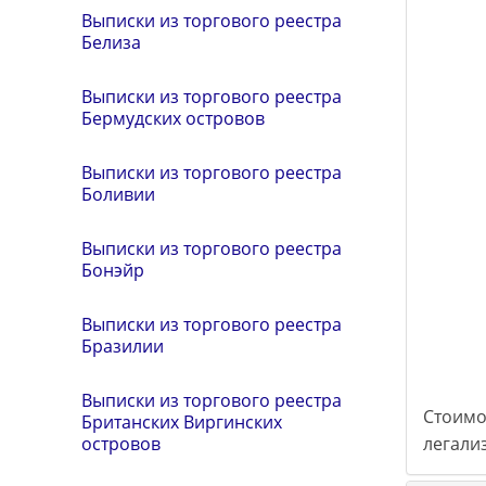
Выписки из торгового реестра
Белиза
Выписки из торгового реестра
Бермудских островов
Выписки из торгового реестра
Боливии
Выписки из торгового реестра
Бонэйр
Выписки из торгового реестра
Бразилии
Выписки из торгового реестра
Стоимо
Британских Виргинских
легализ
островов