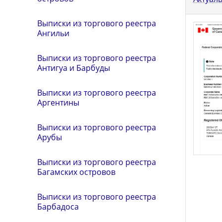
Выписки из торгового реестра
Ангильи
Выписки из торгового реестра
Антигуа и Барбуды
Выписки из торгового реестра
Аргентины
Выписки из торгового реестра
Арубы
Выписки из торгового реестра
Багамских островов
Выписки из торгового реестра
Барбадоса