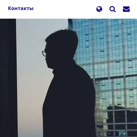
Контакты