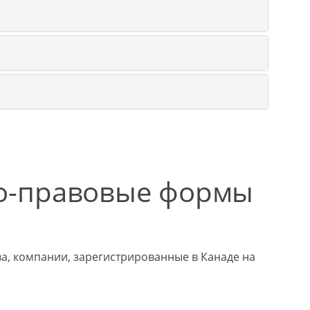
о-правовые формы
ва, компании, зарегистрированные в Канаде на