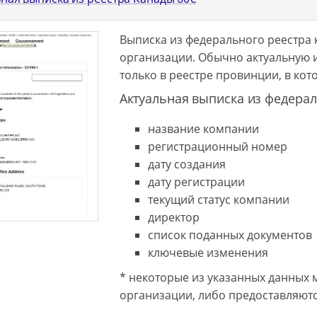
Выписка из федерального реестра 
организации. Обычно актуальную
только в реестре провинции, в ко
Актуальная выписка из федерал
название компании
регистрационный номер
дату создания
дату регистрации
текущий статус компании
директор
список поданных документов
ключевые изменения
* некоторые из указанных данных 
организации, либо предоставляютс