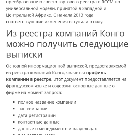
преобразованию своего торгового реестра в RCCM по
универсальной модели, принятой в Западной и
Центральной Африке. С начала 2013 года
соответствующие изменения вступили в силу.
Из реестра компаний Конго
можно получить следующие
выписки
Основной информационной выпиской, предоставляемой
из реестра компаний Конго, является
профиль
компании в реестре
. Этот документ предоставляется на
французском языке и содержит основные данные о
фирме на момент запроса:
полное название компании
тип компании
дата регистрации
контактные данные
данные о менеджменте и владельцах