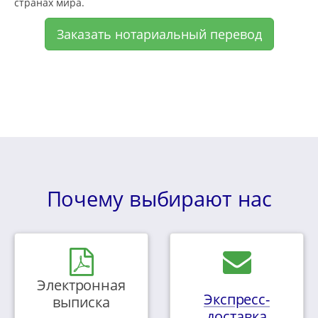
странах мира.
Заказать нотариальный перевод
Почему выбирают нас
Электронная
Экспресс-
выписка
доставка