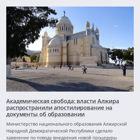
Академическая свобода: власти Алжира
распространили апостилирование на
документы об образовании
Министерство национального образования Алжирской
Народной Демократической Республики сделало
заявление по поводу внедрения новой процедуры