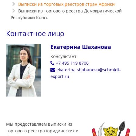
Выписки из торговых реестров стран Африки
Выписки из торгового реестра Демократической
Республики Конго
Контактное лицо
Екатерина Шаханова
Консультант
+7 495 119 8706
ekaterina.shahanova@schmidt-
export.ru
Мы предоставляем выписки из
торгового реестра юридических и