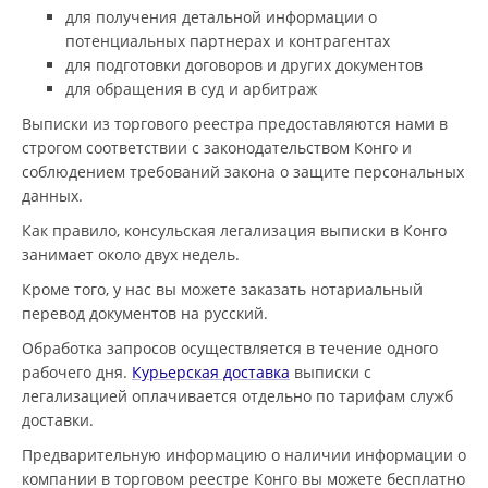
для получения детальной информации о
потенциальных партнерах и контрагентах
для подготовки договоров и других документов
для обращения в суд и арбитраж
Выписки из торгового реестра предоставляются нами в
строгом соответствии с законодательством Конго и
соблюдением требований закона о защите персональных
данных.
Как правило, консульская легализация выписки в Конго
занимает около двух недель.
Кроме того, у нас вы можете заказать нотариальный
перевод документов на русский.
Обработка запросов осуществляется в течение одного
рабочего дня.
Курьерская доставка
выписки с
легализацией оплачивается отдельно по тарифам служб
доставки.
Предварительную информацию о наличии информации о
компании в торговом реестре Конго вы можете бесплатно