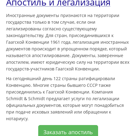
Апостиль и легализация
Иностранные документы признаются на территории
государства только в том случае, если они
легализированы согласно существующему
законодательству. Для стран, присоединившихся к
Гаагской Конвенции 1961 года, легализация иностранных
документов происходит в упрощенном порядке, который
называется апостилирование. Документы, заверенные
апостилем, имеют юридическую силу на территории всех
государств-участников Гаагской Конвенции.
На сегодняшний день 122 страны ратифицировали
Конвенцию. Многие страны бывшего СССР также
присоединились к Гаагской Конвенции. Компания
Schmidt & Schmidt предлагает услуги по легализации
официальных документов, которые могут понадобиться
при подаче исковых заявлений или обращении к
нотариусу.
Заказать апостиль