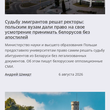
Судьбу эмигрантов решат ректоры:
польским вузам дали право на свое
усмотрение принимать белорусов без
апостилей
Министерство науки и высшего образования Польши
предоставило университетам право самим решать судьбу
абитуриентов из Беларуси без легализованных
документов. Об этом пишут белорусские оппозиционные
СМИ.
Андрей Шмидт
6 августа 2026