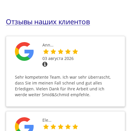
Отзывы наших клиентов
Ann…
03 августа 2026
Sehr kompetente Team. Ich war sehr überrascht,
dass Sie im meinen Fall schnel und gut alles
Erledigen. Vielen Dank für Ihre Arbeit und ich
werde weiter Smid&Schmid empfehle.
Ele…