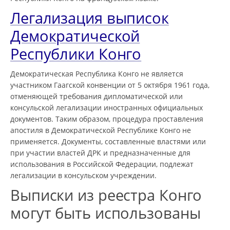
Легализация выписок
Демократической
Республики Конго
Демократическая Республика Конго не является
участником Гаагской конвенции от 5 октября 1961 года,
отменяющей требования дипломатической или
консульской легализации иностранных официальных
документов. Таким образом, процедура проставления
апостиля в Демократической Республике Конго не
применяется. Документы, составленные властями или
при участии властей ДРК и предназначенные для
использования в Российской Федерации, подлежат
легализации в консульском учреждении.
Выписки из реестра Конго
могут быть использованы