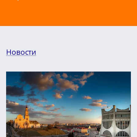
Новости