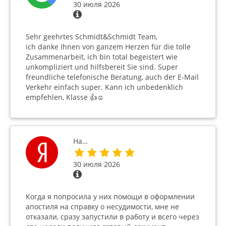
30 июля 2026
Sehr geehrtes Schmidt&Schmidt Team,
ich danke Ihnen von ganzem Herzen für die tolle
Zusammenarbeit, ich bin total begeistert wie
unkompliziert und hilfsbereit Sie sind. Super
freundliche telefonische Beratung, auch der E-Mail
Verkehr einfach super. Kann ich unbedenklich
empfehlen, Klasse 👍☺️
На…
30 июля 2026
Когда я попросила у них помощи в оформлении
апостиля на справку о несудимости, мне не
отказали, сразу запустили в работу и всего через