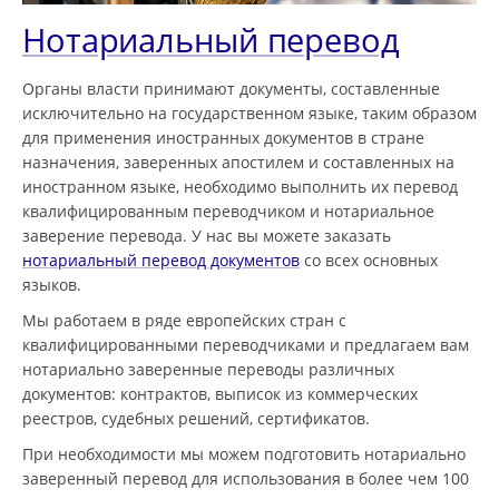
Нотариальный перевод
Органы власти принимают документы, составленные
исключительно на государственном языке, таким образом
для применения иностранных документов в стране
назначения, заверенных апостилем и составленных на
иностранном языке, необходимо выполнить их перевод
квалифицированным переводчиком и нотариальное
заверение перевода. У нас вы можете заказать
нотариальный перевод документов
со всех основных
языков.
Мы работаем в ряде европейских стран с
квалифицированными переводчиками и предлагаем вам
нотариально заверенные переводы различных
документов: контрактов, выписок из коммерческих
реестров, судебных решений, сертификатов.
При необходимости мы можем подготовить нотариально
заверенный перевод для использования в более чем 100