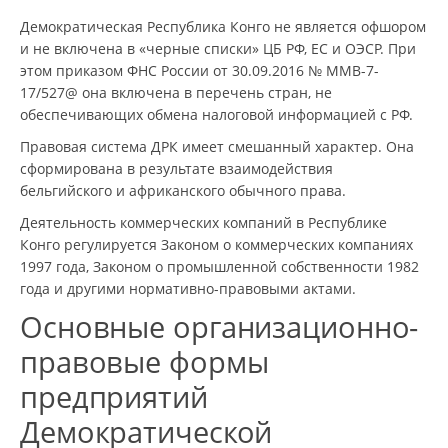
Демократическая Республика Конго не является офшором
и не включена в «черные списки» ЦБ РФ, ЕС и ОЭСР. При
этом приказом ФНС России от 30.09.2016 № ММВ-7-
17/527@ она включена в перечень стран, не
обеспечивающих обмена налоговой информацией с РФ.
Правовая система ДРК имеет смешанный характер. Она
сформирована в результате взаимодействия
бельгийского и африканского обычного права.
Деятельность коммерческих компаний в Республике
Конго регулируется Законом о коммерческих компаниях
1997 года, Законом о промышленной собственности 1982
года и другими нормативно-правовыми актами.
Основные организационно-
правовые формы
предприятий
Демократической