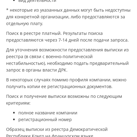
вид деятельности
* некоторые из указанных данных могут быть недоступны
для конкретной организации, либо предоставляются за
отдельную плату.
Поиск в реестре платный. Результаты поиска
предоставляются через 7-14 дней после подачи запроса.
Для уточнения возможности предоставления выписки из
реестра (в связи с военно-политической
нестабильностью), необходимо подать предварительный
запрос в органы власти ДРК.
В некоторых случаях помимо профиля компании, можно
получить копии ее регистрационных документов.
Поиск и получение выписки возможны по следующим
критериям:
полное название компании
регистрационный номер
Образец выписки из реестра Демократической
Республики Конго на французском языке.