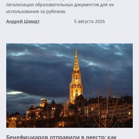
легализации образовательных документов для их
использования за рубежом.
Андрей Шмидт
5 августа 2026
Бенефициаров отправили в реестр: как