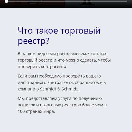
Что такое торговый
реестр?
В нашем видео мы рассказываем, что такое
торговый реестр и что можно сделать, чтобы
проверить контрагента.
Если вам необходимо проверить вашего
иностранного контрагента, обращайтесь в
компанию Schmidt & Schmidt.
Мы предоставляем услуги по получению
выписок из торговых реестров более чем в
100 странах мира.