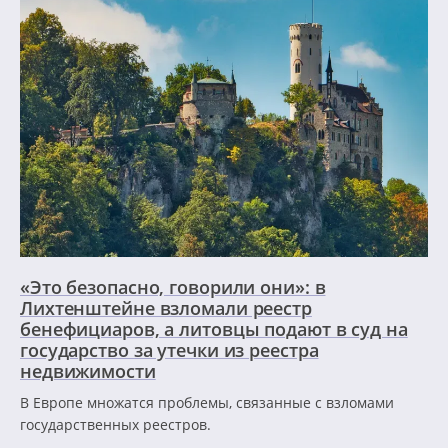
«Это безопасно, говорили они»: в
Лихтенштейне взломали реестр
бенефициаров, а литовцы подают в суд на
государство за утечки из реестра
недвижимости
В Европе множатся проблемы, связанные с взломами
государственных реестров.