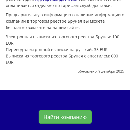
оплачивается отдельно по тарифам служб доставки.
Предварительную информацию о наличии информации о
компании в торговом реестре Брунея вы можете
бесплатно заказать на нашем сайте.
Электронная выписка из торгового реестра Брунея
: 100
EUR
Перевод электронной выписки на русский
: 35 EUR
Выписка из торгового реестра Брунея с апостилем
: 600
EUR
обновлено:
9 декабря 2025
Найти компанию