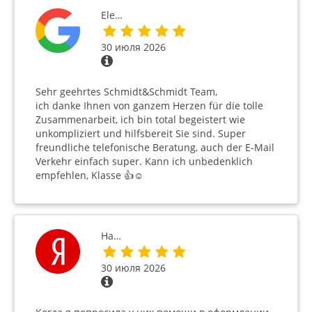
Ele…
30 июля 2026
Sehr geehrtes Schmidt&Schmidt Team,
ich danke Ihnen von ganzem Herzen für die tolle
Zusammenarbeit, ich bin total begeistert wie
unkompliziert und hilfsbereit Sie sind. Super
freundliche telefonische Beratung, auch der E-Mail
Verkehr einfach super. Kann ich unbedenklich
empfehlen, Klasse 👍☺️
На…
30 июля 2026