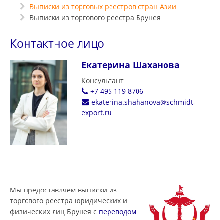
Выписки из торговых реестров стран Азии
Выписки из торгового реестра Брунея
Контактное лицо
Екатерина Шаханова
Консультант
+7 495 119 8706
ekaterina.shahanova@schmidt-
export.ru
Мы предоставляем выписки из
торгового реестра юридических и
физических лиц Брунея с
переводом