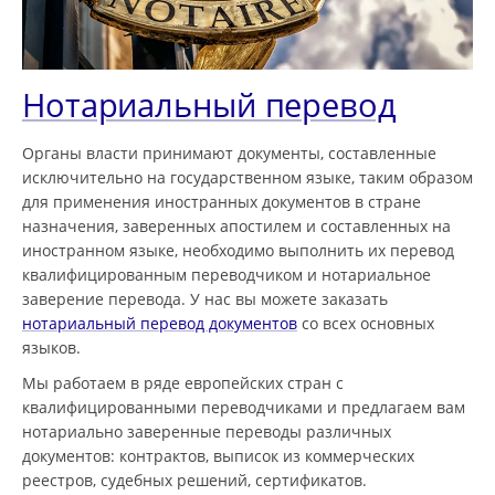
Нотариальный перевод
Органы власти принимают документы, составленные
исключительно на государственном языке, таким образом
для применения иностранных документов в стране
назначения, заверенных апостилем и составленных на
иностранном языке, необходимо выполнить их перевод
квалифицированным переводчиком и нотариальное
заверение перевода. У нас вы можете заказать
нотариальный перевод документов
со всех основных
языков.
Мы работаем в ряде европейских стран с
квалифицированными переводчиками и предлагаем вам
нотариально заверенные переводы различных
документов: контрактов, выписок из коммерческих
реестров, судебных решений, сертификатов.