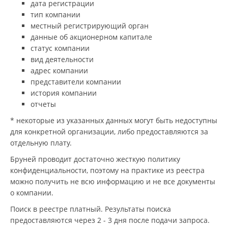
дата регистрации
тип компании
местный регистрирующий орган
данные об акционерном капитале
статус компании
вид деятельности
адрес компании
представители компании
история компании
отчеты
* некоторые из указанных данных могут быть недоступны
для конкретной организации, либо предоставляются за
отдельную плату.
Бруней проводит достаточно жесткую политику
конфиденциальности, поэтому на практике из реестра
можно получить не всю информацию и не все документы
о компании.
Поиск в реестре платный. Результаты поиска
предоставляются через 2 - 3 дня после подачи запроса.