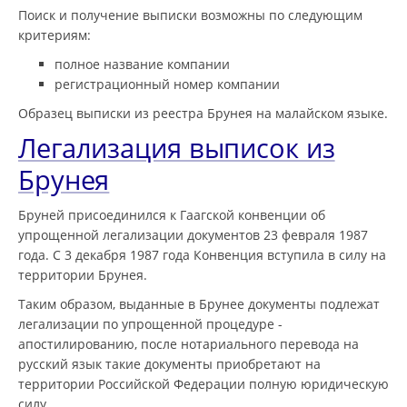
Поиск и получение выписки возможны по следующим
критериям:
полное название компании
регистрационный номер компании
Образец выписки из реестра Брунея на малайском языке.
Легализация выписок из
Брунея
Бруней присоединился к Гаагской конвенции об
упрощенной легализации документов 23 февраля 1987
года. С 3 декабря 1987 года Конвенция вступила в силу на
территории Брунея.
Таким образом, выданные в Брунее документы подлежат
легализации по упрощенной процедуре -
апостилированию, после нотариального перевода на
русский язык такие документы приобретают на
территории Российской Федерации полную юридическую
силу.