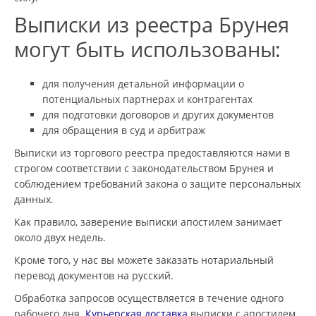
Выписки из реестра Брунея
могут быть использованы:
для получения детальной информации о
потенциальных партнерах и контрагентах
для подготовки договоров и других документов
для обращения в суд и арбитраж
Выписки из торгового реестра предоставляются нами в
строгом соответствии с законодательством Брунея и
соблюдением требований закона о защите персональных
данных.
Как правило, заверение выписки апостилем занимает
около двух недель.
Кроме того, у нас вы можете заказать нотариальный
перевод документов на русский.
Обработка запросов осуществляется в течение одного
рабочего дня.
Курьерская доставка
выписки с апостилем