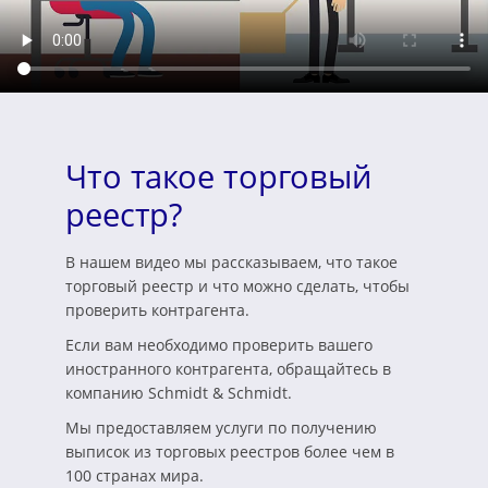
Что такое торговый
реестр?
В нашем видео мы рассказываем, что такое
торговый реестр и что можно сделать, чтобы
проверить контрагента.
Если вам необходимо проверить вашего
иностранного контрагента, обращайтесь в
компанию Schmidt & Schmidt.
Мы предоставляем услуги по получению
выписок из торговых реестров более чем в
100 странах мира.