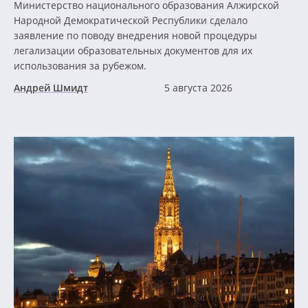
Министерство национального образования Алжирской
Народной Демократической Республики сделало
заявление по поводу внедрения новой процедуры
легализации образовательных документов для их
использования за рубежом.
Андрей Шмидт
5 августа 2026