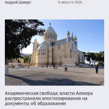
Андрей Шмидт
6 августа 2026
Академическая свобода: власти Алжира
распространили апостилирование на
документы об образовании