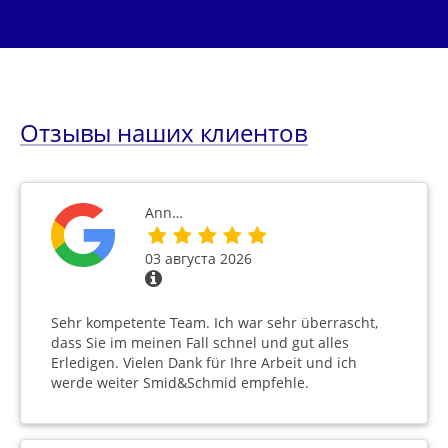
Отзывы наших клиентов
Ann…
03 августа 2026
Sehr kompetente Team. Ich war sehr überrascht,
dass Sie im meinen Fall schnel und gut alles
Erledigen. Vielen Dank für Ihre Arbeit und ich
werde weiter Smid&Schmid empfehle.