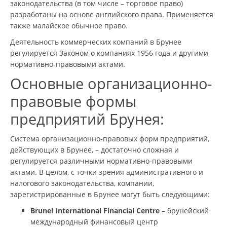
законодательства (в том числе – торговое право)
разработаны на основе английского права. Применяется
также малайское обычное право.
Деятельность коммерческих компаний в Брунее
регулируется Законом о компаниях 1956 года и другими
нормативно-правовыми актами.
Основные организационно-
правовые формы
предприятий Брунея:
Система организационно-правовых форм предприятий,
действующих в Брунее, – достаточно сложная и
регулируется различными нормативно-правовыми
актами. В целом, с точки зрения административного и
налогового законодательства, компании,
зарегистрированные в Брунее могут быть следующими:
Brunei International Financial Centre
– брунейский
международный финансовый центр