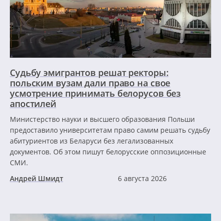
Судьбу эмигрантов решат ректоры:
польским вузам дали право на свое
усмотрение принимать белорусов без
апостилей
Министерство науки и высшего образования Польши
предоставило университетам право самим решать судьбу
абитуриентов из Беларуси без легализованных
документов. Об этом пишут белорусские оппозиционные
СМИ.
Андрей Шмидт
6 августа 2026