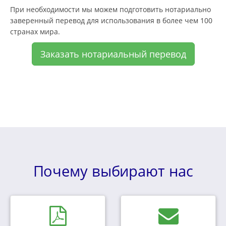
При необходимости мы можем подготовить нотариально
заверенный перевод для использования в более чем 100
странах мира.
Заказать нотариальный перевод
Почему выбирают нас