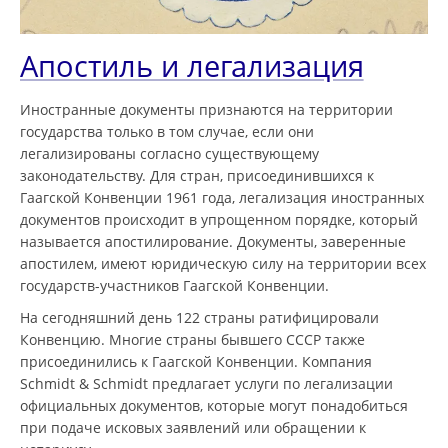
Апостиль и легализация
Иностранные документы признаются на территории
государства только в том случае, если они
легализированы согласно существующему
законодательству. Для стран, присоединившихся к
Гаагской Конвенции 1961 года, легализация иностранных
документов происходит в упрощенном порядке, который
называется апостилирование. Документы, заверенные
апостилем, имеют юридическую силу на территории всех
государств-участников Гаагской Конвенции.
На сегодняшний день 122 страны ратифицировали
Конвенцию. Многие страны бывшего СССР также
присоединились к Гаагской Конвенции. Компания
Schmidt & Schmidt предлагает услуги по легализации
официальных документов, которые могут понадобиться
при подаче исковых заявлений или обращении к