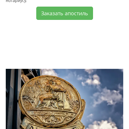
нотариусу.
Заказать апостиль