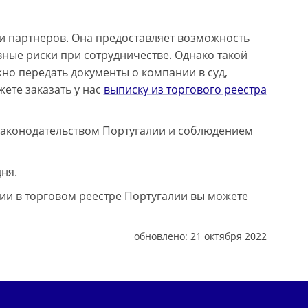
и партнеров. Она предоставляет возможность
вные риски при сотрудничестве. Однако такой
но передать документы о компании в суд,
ете заказать у нас
выписку из торгового реестра
 законодательством Португалии и соблюдением
ня.
и в торговом реестре Португалии вы можете
обновлено:
21 октября 2022