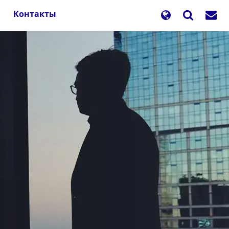
Контакты