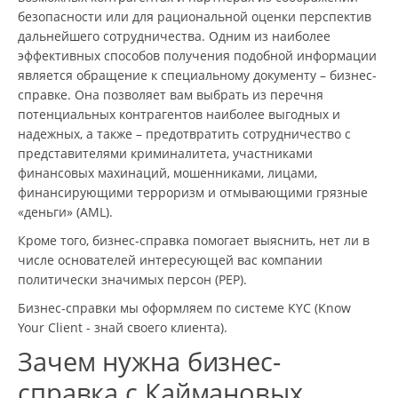
безопасности или для рациональной оценки перспектив
дальнейшего сотрудничества. Одним из наиболее
эффективных способов получения подобной информации
является обращение к специальному документу – бизнес-
справке. Она позволяет вам выбрать из перечня
потенциальных контрагентов наиболее выгодных и
надежных, а также – предотвратить сотрудничество с
представителями криминалитета, участниками
финансовых махинаций, мошенниками, лицами,
финансирующими терроризм и отмывающими грязные
«деньги» (AML).
Кроме того, бизнес-справка помогает выяснить, нет ли в
числе основателей интересующей вас компании
политически значимых персон (PEP).
Бизнес-справки мы оформляем по системе KYC (Know
Your Client - знай своего клиента).
Зачем нужна бизнес-
справка с Каймановых