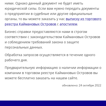
ними. Однако данный документ не будет иметь
юридической силы. Если вам нужно передать документы
о предприятии в судебные или другие официальные
органы, то вы можете заказать у нас
выписку из торгового
реестра Каймановых Островов
с
апостилем
.
Бизнес-справки предоставляются нами в строгом
соответствии с законодательством Каймановых Островов
и соблюдением требований закона о защите
персональных данных.
Обработка запросов осуществляется в течение одного
рабочего дня.
Предварительную информацию о наличии информации о
компании в торговом реестре Каймановых Островов вы
можете бесплатно заказать на нашем сайте.
обновлено:
24 октября 2022