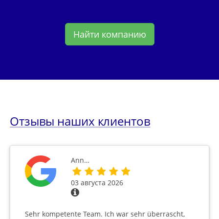
Найти компанию
Отзывы наших клиентов
Ann…
03 августа 2026
Sehr kompetente Team. Ich war sehr überrascht,