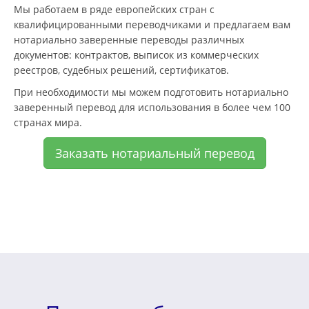
Мы работаем в ряде европейских стран с
квалифицированными переводчиками и предлагаем вам
нотариально заверенные переводы различных
документов: контрактов, выписок из коммерческих
реестров, судебных решений, сертификатов.
При необходимости мы можем подготовить нотариально
заверенный перевод для использования в более чем 100
странах мира.
Заказать нотариальный перевод