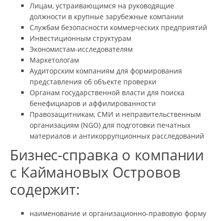
Лицам, устраивающимся на руководящие
должности в крупные зарубежные компании
Службам безопасности коммерческих предприятий
Инвестиционным структурам
Экономистам-исследователям
Маркетологам
Аудиторским компаниям для формирования
представления об объекте проверки
Органам государственной власти для поиска
бенефициаров и аффилированности
Правозащитникам, СМИ и неправительственным
организациям (NGO) для подготовки печатных
материалов и антикоррупционных расследований
Бизнес-справка о компании
с Каймановых Островов
содержит:
наименование и организационно-правовую форму