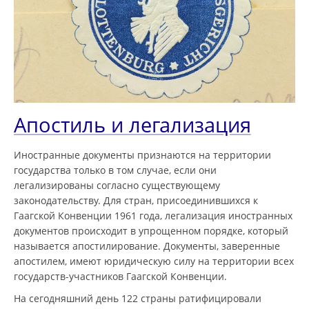
Апостиль и легализация
Иностранные документы признаются на территории
государства только в том случае, если они
легализированы согласно существующему
законодательству. Для стран, присоединившихся к
Гаагской Конвенции 1961 года, легализация иностранных
документов происходит в упрощенном порядке, который
называется апостилирование. Документы, заверенные
апостилем, имеют юридическую силу на территории всех
государств-участников Гаагской Конвенции.
На сегодняшний день 122 страны ратифицировали