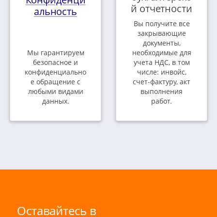
й отчетности
альность
Вы получите все
закрывающие
документы,
Мы гарантируем
необходимые для
безопасное и
учета НДС, в том
конфиденциально
числе: инвойс,
е обращение с
счет-фактуру, акт
любыми видами
выполнения
данных.
работ.
Оставайтесь в