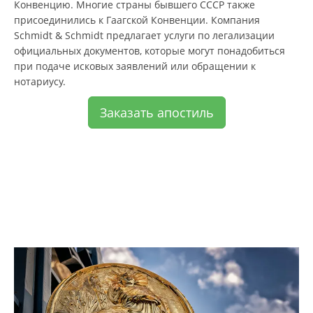
Конвенцию. Многие страны бывшего СССР также
присоединились к Гаагской Конвенции. Компания
Schmidt & Schmidt предлагает услуги по легализации
официальных документов, которые могут понадобиться
при подаче исковых заявлений или обращении к
нотариусу.
Заказать апостиль