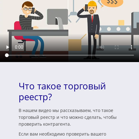
Что такое торговый
реестр?
В нашем видео мы рассказываем, что такое
торговый реестр и что можно сделать, чтобы
проверить контрагента.
Если вам необходимо проверить вашего