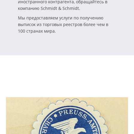
иностранного контрагента, обращайтесь в
компанию Schmidt & Schmidt.
Мы предоставляем услуги по получению
выписок из торговых реестров более чем в
100 странах мира.