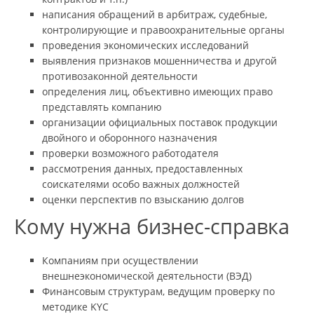
написания обращений в арбитраж, судебные,
контролирующие и правоохранительные органы
проведения экономических исследований
выявления признаков мошенничества и другой
противозаконной деятельности
определения лиц, объективно имеющих право
представлять компанию
организации официальных поставок продукции
двойного и оборонного назначения
проверки возможного работодателя
рассмотрения данных, предоставленных
соискателями особо важных должностей
оценки перспектив по взысканию долгов
Кому нужна бизнес-справка
Компаниям при осуществлении
внешнеэкономической деятельности (ВЭД)
Финансовым структурам, ведущим проверку по
методике KYC