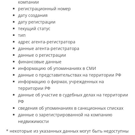
компании
регистрационный номер
дату создания
дату регистрации
текущий статус
тип
адрес агента-регистратора
данные агента-регистратора
данные о регистрации
финансовые данные
информацию об упоминаниях в СМИ
данные о представительствах на территории РФ
информацию о фирмах, учрежденных на
территории РФ
данные об участие в судебных делах на территории
РФ
сведения об упоминаниях в санкционных списках
данные о зарегистрированной на компанию
недвижимости
* некоторые из указанных данных могут быть недоступны