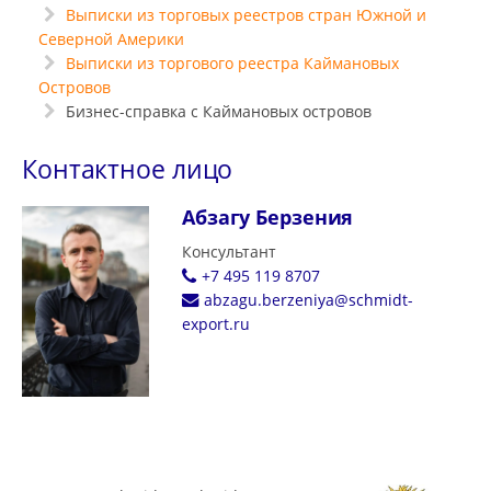
Выписки из торговых реестров стран Южной и
Северной Америки
Выписки из торгового реестра Каймановых
Островов
Бизнес-справка с Каймановых островов
Контактное лицо
Абзагу Берзения
Консультант
+7 495 119 8707
abzagu.berzeniya@schmidt-
export.ru