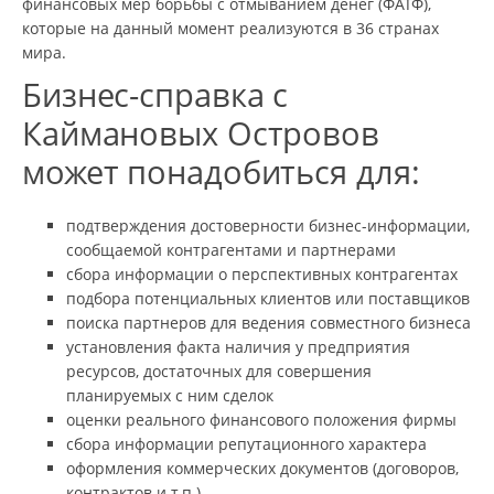
финансовых мер борьбы с отмыванием денег (ФАТФ),
которые на данный момент реализуются в 36 странах
мира.
Бизнес-справка с
Каймановых Островов
может понадобиться для:
подтверждения достоверности бизнес-информации,
сообщаемой контрагентами и партнерами
сбора информации о перспективных контрагентах
подбора потенциальных клиентов или поставщиков
поиска партнеров для ведения совместного бизнеса
установления факта наличия у предприятия
ресурсов, достаточных для совершения
планируемых с ним сделок
оценки реального финансового положения фирмы
сбора информации репутационного характера
оформления коммерческих документов (договоров,
контрактов и т.п.)