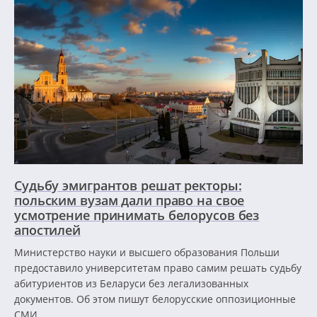
Судьбу эмигрантов решат ректоры:
польским вузам дали право на свое
усмотрение принимать белорусов без
апостилей
Министерство науки и высшего образования Польши
предоставило университетам право самим решать судьбу
абитуриентов из Беларуси без легализованных
документов. Об этом пишут белорусские оппозиционные
СМИ.