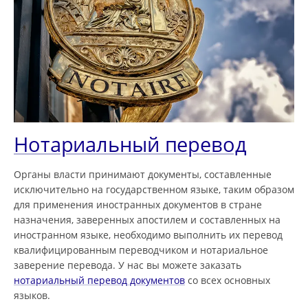
Нотариальный перевод
Органы власти принимают документы, составленные
исключительно на государственном языке, таким образом
для применения иностранных документов в стране
назначения, заверенных апостилем и составленных на
иностранном языке, необходимо выполнить их перевод
квалифицированным переводчиком и нотариальное
заверение перевода. У нас вы можете заказать
нотариальный перевод документов
со всех основных
языков.