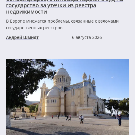
государство за утечки из реестра
недвижимости
В Европе множатся проблемы, связанные с взломами
государственных реестров.
Андрей Шмидт
6 августа 2026