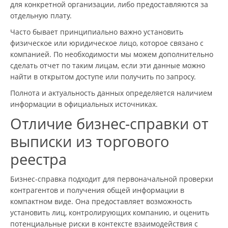
для конкретной организации, либо предоставляются за
отдельную плату.
Часто бывает принципиально важно установить
физическое или юридическое лицо, которое связано с
компанией. По необходимости мы можем дополнительно
сделать отчет по таким лицам, если эти данные можно
найти в открытом доступе или получить по запросу.
Полнота и актуальность данных определяется наличием
информации в официальных источниках.
Отличие бизнес-справки от
выписки из торгового
реестра
Бизнес-справка подходит для первоначальной проверки
контрагентов и получения общей информации в
компактном виде. Она предоставляет возможность
установить лиц, контролирующих компанию, и оценить
потенциальные риски в контексте взаимодействия с