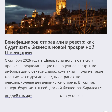
Бенефициаров отправили в реестр: как
будет жить бизнес в новой прозрачной
Швейцарии
С октября 2026 года в Швейцарии вступают в силу
правила, предполагающие полноценное раскрытие
информации о бенефициарах компаний — они не такие
жесткие, как в других западных странах, но
революционные для альпийской страны. В том, как
теперь будет жить швейцарский бизнес, разбирался EY.
Андрей Шмидт
4 августа 2026