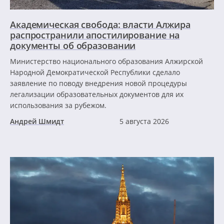
Академическая свобода: власти Алжира
распространили апостилирование на
документы об образовании
Министерство национального образования Алжирской
Народной Демократической Республики сделало
заявление по поводу внедрения новой процедуры
легализации образовательных документов для их
использования за рубежом.
Андрей Шмидт
5 августа 2026