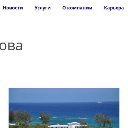
Новости
Услуги
О компании
Карьера
ова