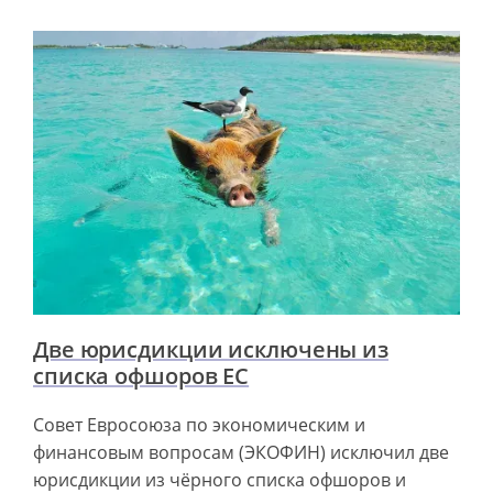
Две юрисдикции исключены из
списка офшоров ЕС
Совет Евросоюза по экономическим и
финансовым вопросам (ЭКОФИН) исключил две
юрисдикции из чёрного списка офшоров и