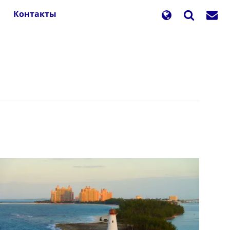
Контакты