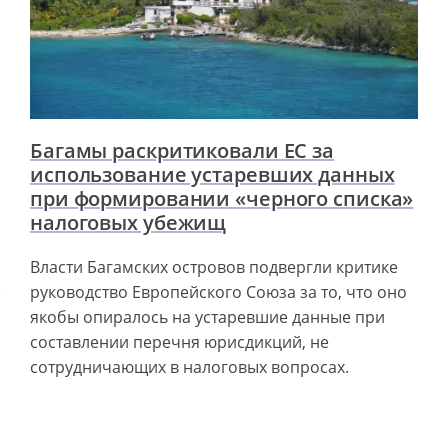
Багамы раскритиковали ЕС за
использование устаревших данных
при формировании «черного списка»
налоговых убежищ
Власти Багамских островов подвергли критике
руководство Европейского Союза за то, что оно
якобы опиралось на устаревшие данные при
составлении перечня юрисдикций, не
сотрудничающих в налоговых вопросах.