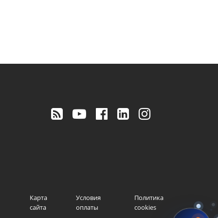
Карта
Условия
Политика
сайта
оплаты
cookies