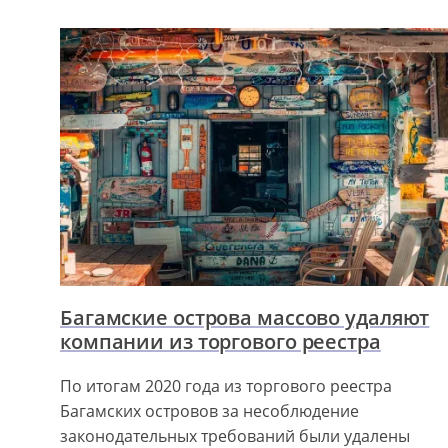
Багамские острова массово удаляют
компании из торгового реестра
По итогам 2020 года из торгового реестра
Багамских островов за несоблюдение
законодательных требований были удалены