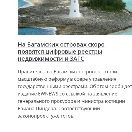
На Багамских островах скоро
появятся цифровые реестры
недвижимости и ЗАГС
Правительство Багамских островов готовит
масштабную реформу в сфере управления
государственными реестрами. Об этом сообщает
издание EWNEWS со ссылкой на заявление
генерального прокурора и министра юстиции
Райана Пиндера. Соответствующий
законопроект уже готов.