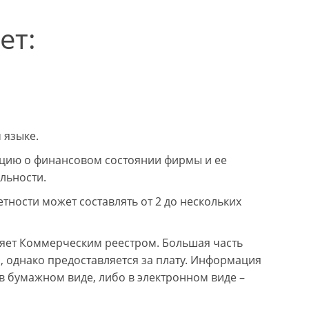
ет:
 языке.
цию о финансовом состоянии фирмы и ее
ельности.
тности может составлять от 2 до нескольких
яет Коммерческим реестром. Большая часть
, однако предоставляется за плату. Информация
 бумажном виде, либо в электронном виде –