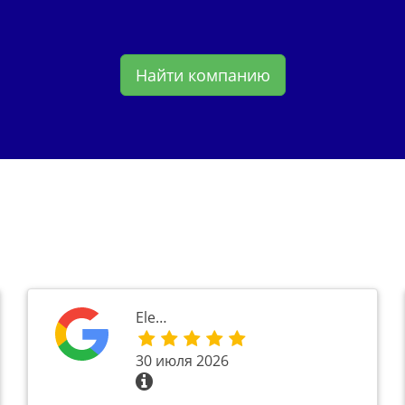
Найти компанию
Ele…
30 июля 2026