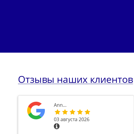
Отзывы наших клиентов
Ann…
03 августа 2026