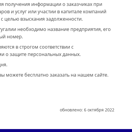
ля получения информации о заказчиках при
ов и услуг или участии в капитале компаний
 с целью взыскания задолженности.
угалии необходимо название предприятия, его
ый номер.
ются в строгом соответствии с
и о защите персональных данных.
ня.
 можете бесплатно заказать на нашем сайте.
обновлено:
6 октября 2022