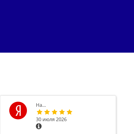
На…
30 июля 2026