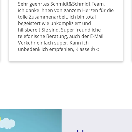
Sehr geehrtes Schmidt&Schmidt Team,
ich danke Ihnen von ganzem Herzen für die
tolle Zusammenarbeit, ich bin total
begeistert wie unkompliziert und
hilfsbereit Sie sind. Super freundliche
telefonische Beratung, auch der E-Mail
Verkehr einfach super. Kann ich
unbedenklich empfehlen, Klasse 👍☺️