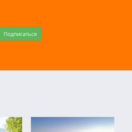
Подписаться