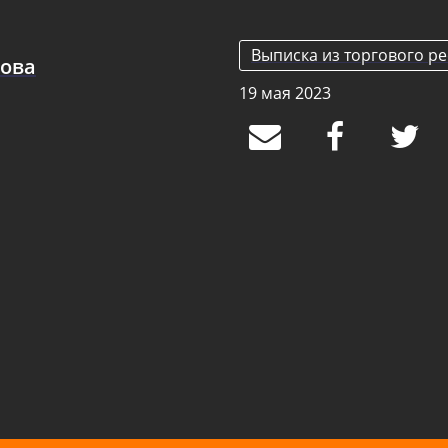
Выписка из торгового ре
нова
19 мая 2023