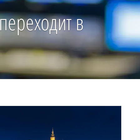
переходит в