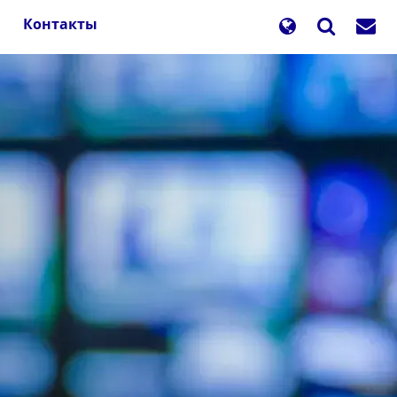
Контакты