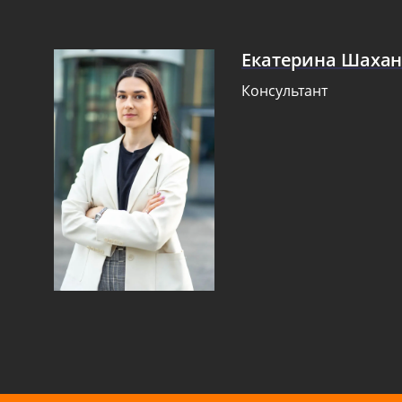
Екатерина Шаха
Консультант