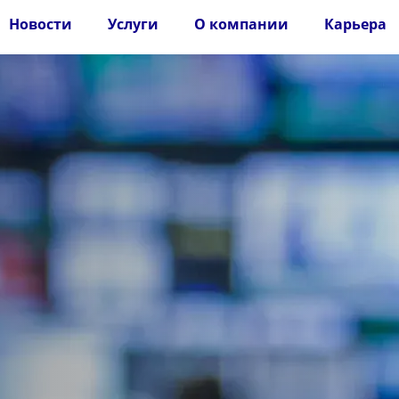
Новости
Услуги
О компании
Карьера