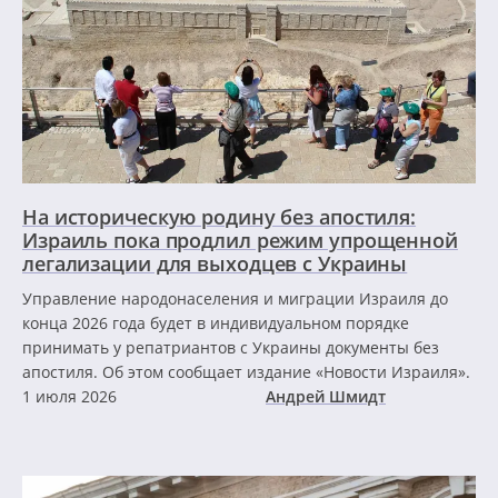
На историческую родину без апостиля:
Израиль пока продлил режим упрощенной
легализации для выходцев с Украины
Управление народонаселения и миграции Израиля до
конца 2026 года будет в индивидуальном порядке
принимать у репатриантов с Украины документы без
апостиля. Об этом сообщает издание «Новости Израиля».
1 июля 2026
Андрей Шмидт