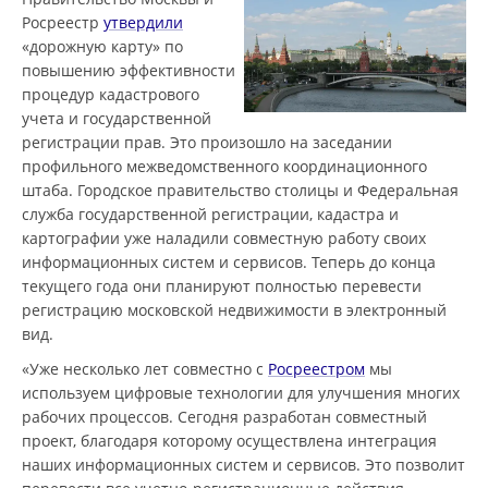
Росреестр
утвердили
«дорожную карту» по
повышению эффективности
процедур кадастрового
учета и государственной
регистрации прав. Это произошло на заседании
профильного межведомственного координационного
штаба. Городское правительство столицы и Федеральная
служба государственной регистрации, кадастра и
картографии уже наладили совместную работу своих
информационных систем и сервисов. Теперь до конца
текущего года они планируют полностью перевести
регистрацию московской недвижимости в электронный
вид.
«Уже несколько лет совместно с
Росреестром
мы
используем цифровые технологии для улучшения многих
рабочих процессов. Сегодня разработан совместный
проект, благодаря которому осуществлена интеграция
наших информационных систем и сервисов. Это позволит