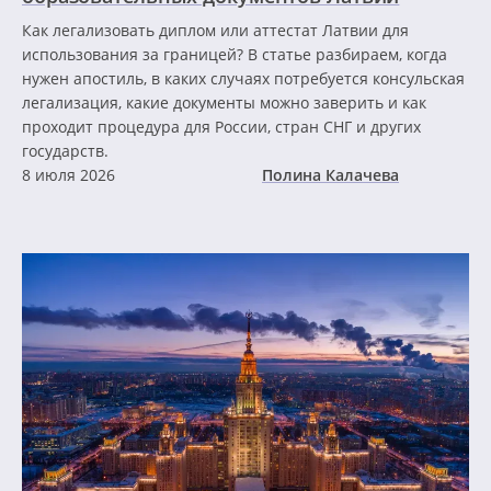
Как легализовать диплом или аттестат Латвии для
использования за границей? В статье разбираем, когда
нужен апостиль, в каких случаях потребуется консульская
легализация, какие документы можно заверить и как
проходит процедура для России, стран СНГ и других
государств.
8 июля 2026
Полина Калачева