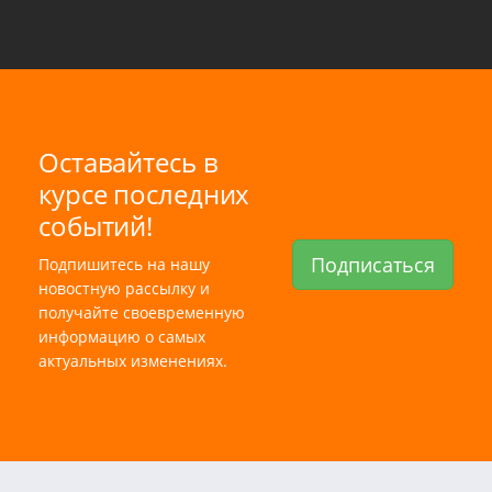
Оставайтесь в
курсе последних
событий!
Подписаться
Подпишитесь на нашу
новостную рассылку и
получайте своевременную
информацию о самых
актуальных изменениях.