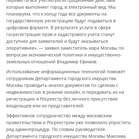
перевести все учетно-регистрационные действия,
которые выполняет город, в электронный вид. Мы
планируем, что к концу года все документы на
государственную регистрацию будут подаваться в
цифровом формате. В результате услуги в сфере
госрегистрации прав и кадастрового учета станут
доступнее для заявителей и будут оказываться
оперативнее», — заявил заместитель мэра Москвы по
вопросам экономической политики и имущественно-
земельных отношений Владимир Ефимов.
Использование информационных технологий поможет
сотрудникам Департамента городского имущества
Москвы проводить анализ документов по сделкам с
недвижимостью в режиме онлайн, и передавать их на
регистрацию в Росреестр без личного присутствия
владельцев или их представителей.
Эффективное сотрудничество между московским
правительством и Росреестром уже позволило упростить
ряд админпроцедур. По словам руководителя
Департамента городского имущества Москвы Максима