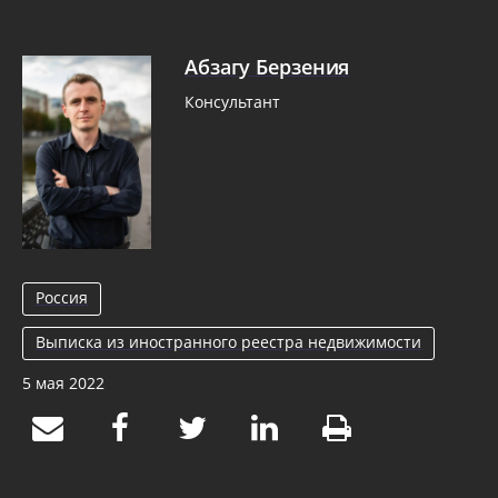
Абзагу Берзения
Консультант
Россия
Выписка из иностранного реестра недвижимости
5 мая 2022