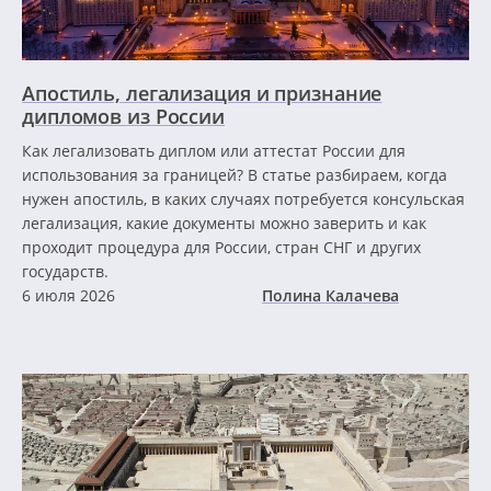
Апостиль, легализация и признание
дипломов из России
Как легализовать диплом или аттестат России для
использования за границей? В статье разбираем, когда
нужен апостиль, в каких случаях потребуется консульская
легализация, какие документы можно заверить и как
проходит процедура для России, стран СНГ и других
государств.
6 июля 2026
Полина Калачева