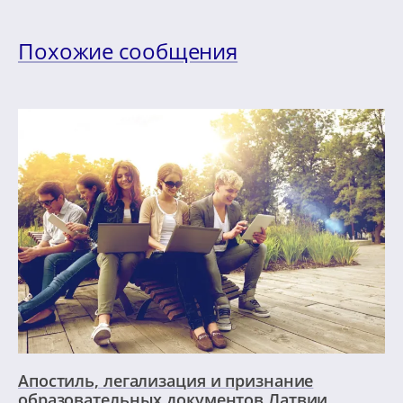
Похожие сообщения
Апостиль, легализация и признание
образовательных документов Латвии