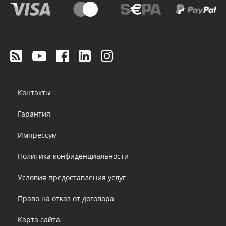
Footer
Контакты
menu
Гарантия
Импрессум
Политика конфиденциальности
Условия предоставления услуг
Право на отказ от договора
Карта сайта