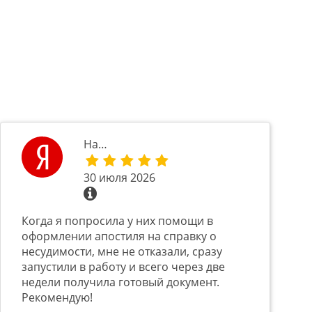
На…
30 июля 2026
Когда я попросила у них помощи в
оформлении апостиля на справку о
несудимости, мне не отказали, сразу
запустили в работу и всего через две
недели получила готовый документ.
Рекомендую!