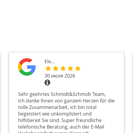
Ele…
30 июля 2026
Sehr geehrtes Schmidt&Schmidt Team,
ich danke Ihnen von ganzem Herzen für die
tolle Zusammenarbeit, ich bin total
begeistert wie unkompliziert und
hilfsbereit Sie sind. Super freundliche
telefonische Beratung, auch der E-Mail