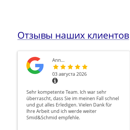
Отзывы наших клиентов
Ann…
03 августа 2026
Sehr kompetente Team. Ich war sehr
überrascht, dass Sie im meinen Fall schnel
und gut alles Erledigen. Vielen Dank für
Ihre Arbeit und ich werde weiter
Smid&Schmid empfehle.