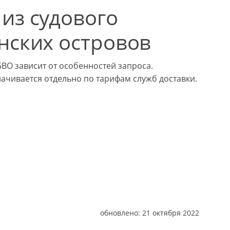
из судового
нских островов
ВО зависит от особенностей запроса.
лачивается отдельно по тарифам служб доставки.
обновлено:
21 октября 2022