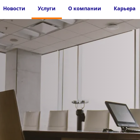
Новости
Услуги
О компании
Карьера