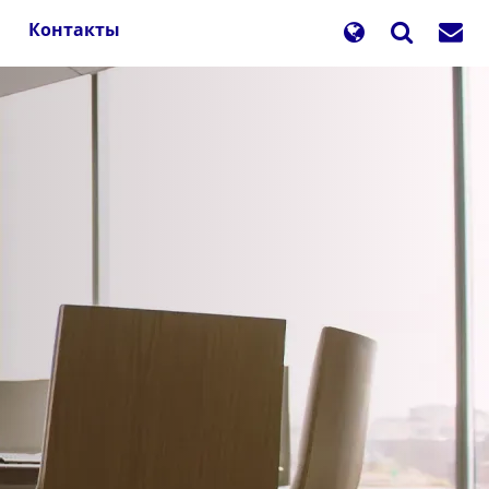
Контакты