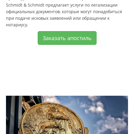
Schmidt & Schmidt предлагает услуги по легализации
официальных документов, которые могут понадобиться
при подаче исковых заявлений или обращении к
нотариусу.
Заказать апостиль