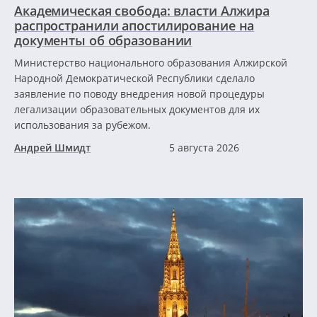
Академическая свобода: власти Алжира
распространили апостилирование на
документы об образовании
Министерство национального образования Алжирской
Народной Демократической Республики сделало
заявление по поводу внедрения новой процедуры
легализации образовательных документов для их
использования за рубежом.
Андрей Шмидт
5 августа 2026