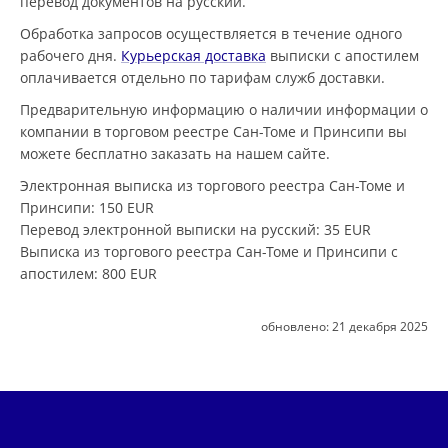
перевод документов на русский.
Обработка запросов осуществляется в течение одного
рабочего дня.
Курьерская доставка
выписки с апостилем
оплачивается отдельно по тарифам служб доставки.
Предварительную информацию о наличии информации о
компании в торговом реестре Сан-Томе и Принсипи вы
можете бесплатно заказать на нашем сайте.
Электронная выписка из торгового реестра Сан-Томе и
Принсипи
: 150 EUR
Перевод электронной выписки на русский
: 35 EUR
Выписка из торгового реестра Сан-Томе и Принсипи с
апостилем
: 800 EUR
обновлено:
21 декабря 2025