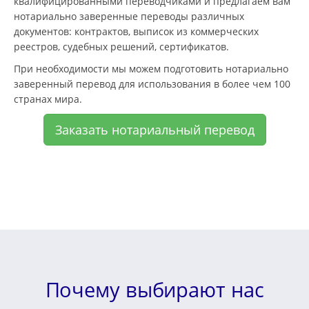
квалифицированными переводчиками и предлагаем вам
нотариально заверенные переводы различных
документов: контрактов, выписок из коммерческих
реестров, судебных решений, сертификатов.
При необходимости мы можем подготовить нотариально
заверенный перевод для использования в более чем 100
странах мира.
Заказать нотариальный перевод
Почему выбирают нас