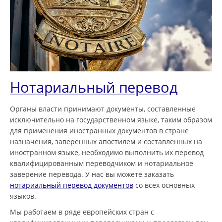
Нотариальный перевод
Органы власти принимают документы, составленные
исключительно на государственном языке, таким образом
для применения иностранных документов в стране
назначения, заверенных апостилем и составленных на
иностранном языке, необходимо выполнить их перевод
квалифицированным переводчиком и нотариальное
заверение перевода. У нас вы можете заказать
нотариальный перевод документов
со всех основных
языков.
Мы работаем в ряде европейских стран с