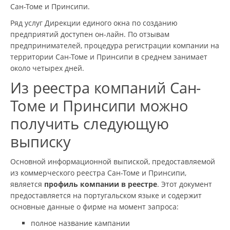
Сан-Томе и Принсипи.
Ряд услуг Дирекции единого окна по созданию
предприятий доступен он-лайн. По отзывам
предпринимателей, процедура регистрации компании на
территории Сан-Томе и Принсипи в среднем занимает
около четырех дней.
Из реестра компаний Сан-
Томе и Принсипи можно
получить следующую
выписку
Основной информационной выпиской, предоставляемой
из коммерческого реестра Сан-Томе и Принсипи,
является
профиль компании в реестре
. Этот документ
предоставляется на португальском языке и содержит
основные данные о фирме на момент запроса:
полное название кампании