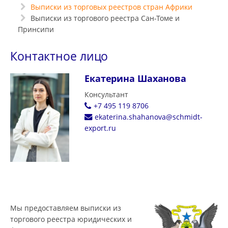
Выписки из торговых реестров стран Африки
Выписки из торгового реестра Сан-Томе и
Принсипи
Контактное лицо
Екатерина Шаханова
Консультант
+7 495 119 8706
ekaterina.shahanova@schmidt-
export.ru
Мы предоставляем выписки из
торгового реестра юридических и