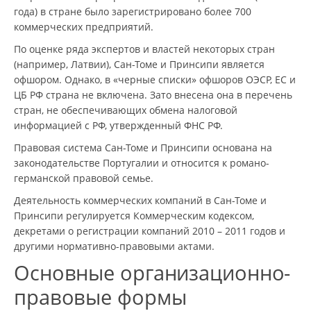
года) в стране было зарегистрировано более 700
коммерческих предприятий.
По оценке ряда экспертов и властей некоторых стран
(например, Латвии), Сан-Томе и Принсипи является
офшором. Однако, в «черные списки» офшоров ОЭСР, ЕС и
ЦБ РФ страна не включена. Зато внесена она в перечень
стран, не обеспечивающих обмена налоговой
информацией с РФ, утвержденный ФНС РФ.
Правовая система Сан-Томе и Принсипи основана на
законодательстве Португалии и относится к романо-
германской правовой семье.
Деятельность коммерческих компаний в Сан-Томе и
Принсипи регулируется Коммерческим кодексом,
декретами о регистрации компаний 2010 – 2011 годов и
другими нормативно-правовыми актами.
Основные организационно-
правовые формы