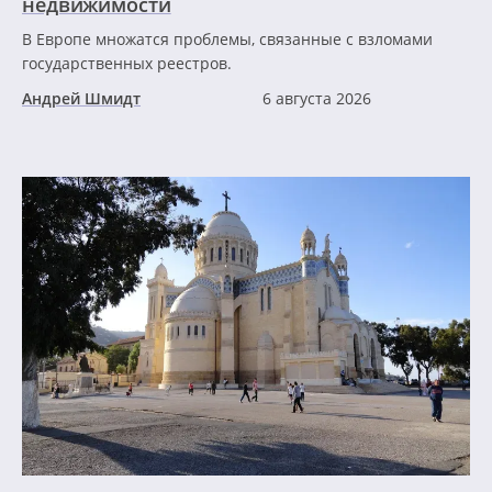
недвижимости
В Европе множатся проблемы, связанные с взломами
государственных реестров.
Андрей Шмидт
6 августа 2026