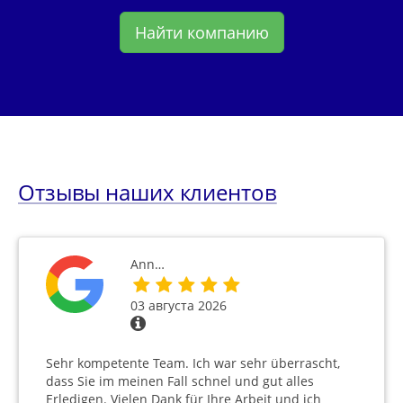
Найти компанию
Отзывы наших клиентов
Ann…
03 августа 2026
Sehr kompetente Team. Ich war sehr überrascht,
dass Sie im meinen Fall schnel und gut alles
Erledigen. Vielen Dank für Ihre Arbeit und ich