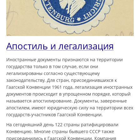
Апостиль и легализация
Иностранные документы признаются на территории
государства только в том случае, если они
легализированы согласно существующему
законодательству. Для стран, присоединившихся к
Гаагской Конвенции 1961 года, легализация иностранных
документов происходит в упрощенном порядке, который
называется апостилирование. Документы, заверенные
апостилем, имеют юридическую силу на территории всех
государств-участников Гаагской Конвенции.
На сегодняшний день 122 страны ратифицировали
Конвенцию. Многие страны бывшего СССР также
присоединились к Гаагской Конвенции. Компания