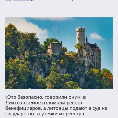
«Это безопасно, говорили они»: в
Лихтенштейне взломали реестр
бенефициаров, а литовцы подают в суд на
государство за утечки из реестра