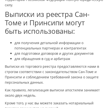
силу.
Выписки из реестра Сан-
Томе и Принсипи могут
быть использованы:
для получения детальной информации о
потенциальных партнерах и контрагентах
для подготовки договоров и других документов
для обращения в суд и арбитраж
Выписки из торгового реестра предоставляются нами в
строгом соответствии с законодательством Сан-Томе и
Принсипи и соблюдением требований закона о защите
персональных данных.
Как правило, легализация выписки апостилем занимает
около двух недель.
Кроме того, у нас вы можете заказать нотариальный