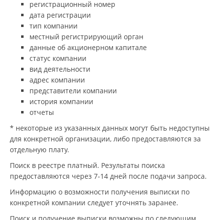
регистрационный номер
дата регистрации
тип компании
местный регистрирующий орган
данные об акционерном капитале
статус компании
вид деятельности
адрес компании
представители компании
история компании
отчеты
* некоторые из указанных данных могут быть недоступны
для конкретной организации, либо предоставляются за
отдельную плату.
Поиск в реестре платный. Результаты поиска
предоставляются через 7-14 дней после подачи запроса.
Информацию о возможности получения выписки по
конкретной компании следует уточнять заранее.
Поиск и получение выписки возможны по следующим