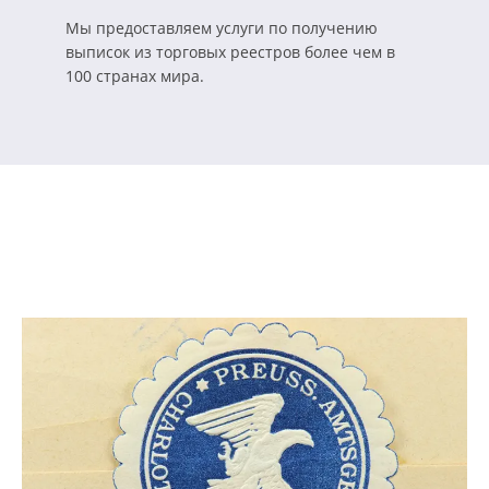
Мы предоставляем услуги по получению
выписок из торговых реестров более чем в
100 странах мира.