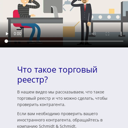
Что такое торговый
реестр?
В нашем видео мы рассказываем, что такое
торговый реестр и что можно сделать, чтобы
проверить контрагента.
Если вам необходимо проверить вашего
иностранного контрагента, обращайтесь в
компанию Schmidt & Schmidt.