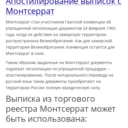
Апостилирование выписок с
Монтсеррат
Монтсеррат стал участником Гаагской конвенции об
упрощенной легализации документов 24 февраля 1965
года, когда ее действие на заморскую территорию
распространила Великобритания. Как для заморской
территории Великобритании, Конвенция остается для
Монтсеррат в силе.
Таким образом, выданные на Монтсеррат документы
подлежат легализации по упрощенной процедуре –
апостилированию. После нотариального перевода на
русский язык такие документы приобретают на
территории России полную юридическую силу.
Выписка из торгового
реестра Монтсеррат может
быть использована: