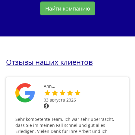
Найти компанию
Отзывы наших клиентов
Ann…
03 августа 2026
Sehr kompetente Team. Ich war sehr überrascht,
dass Sie im meinen Fall schnel und gut alles
Erledigen. Vielen Dank für Ihre Arbeit und ich