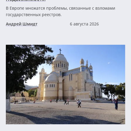
В Европе множатся проблемы, связанные с взломами
государственных реестров.
Андрей Шмидт
6 августа 2026