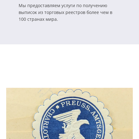
Мы предоставляем услуги по получению
выписок из торговых реестров более чем в
100 странах мира.