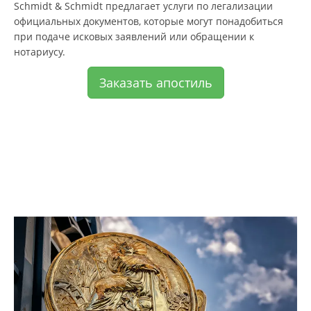
Schmidt & Schmidt предлагает услуги по легализации
официальных документов, которые могут понадобиться
при подаче исковых заявлений или обращении к
нотариусу.
Заказать апостиль