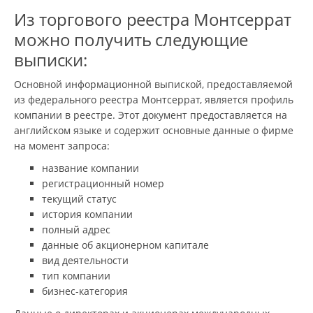
Из торгового реестра Монтсеррат
можно получить следующие
выписки:
Основной информационной выпиской, предоставляемой
из федерального реестра Монтсеррат, является профиль
компании в реестре. Этот документ предоставляется на
английском языке и содержит основные данные о фирме
на момент запроса:
название компании
регистрационный номер
текущий статус
история компании
полный адрес
данные об акционерном капитале
вид деятельности
тип компании
бизнес-категория