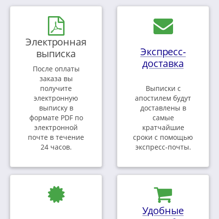
Электронная
Экспресс-
выписка
доставка
После оплаты
заказа вы
получите
Выписки с
электронную
апостилем будут
выписку в
доставлены в
формате PDF по
самые
электронной
кратчайшие
почте в течение
сроки с помощью
24 часов.
экспресс-почты.
Удобные