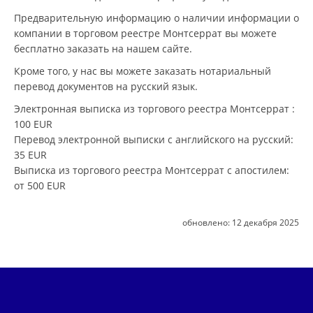
Предварительную информацию о наличии информации о
компании в торговом реестре Монтсеррат вы можете
бесплатно заказать на нашем сайте.
Кроме того, у нас вы можете заказать нотариальный
перевод документов на русский язык.
Электронная выписка из торгового реестра Монтсеррат
:
100 EUR
Перевод электронной выписки с английского на русский
:
35 EUR
Выписка из торгового реестра Монтсеррат с апостилем
:
от 500 EUR
обновлено:
12 декабря 2025