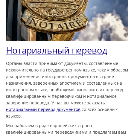
Нотариальный перевод
Органы власти принимают документы, составленные
исключительно на государственном языке, таким образом
для применения иностранных документов в стране
назначения, заверенных апостилем и составленных на
иностранном языке, необходимо выполнить их перевод
квалифицированным переводчиком и нотариальное
заверение перевода. У нас вы можете заказать
нотариальный перевод документов
со всех основных
языков.
Мы работаем в ряде европейских стран с
квалифицированными переводчиками и предлагаем вам