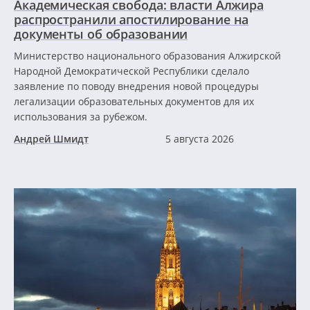
Академическая свобода: власти Алжира
распространили апостилирование на
документы об образовании
Министерство национального образования Алжирской
Народной Демократической Республики сделало
заявление по поводу внедрения новой процедуры
легализации образовательных документов для их
использования за рубежом.
Андрей Шмидт
5 августа 2026