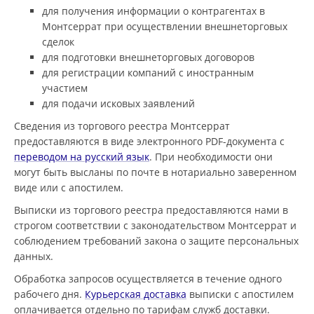
для получения информации о контрагентах в
Монтсеррат при осуществлении внешнеторговых
сделок
для подготовки внешнеторговых договоров
для регистрации компаний с иностранным
участием
для подачи исковых заявлений
Сведения из торгового реестра Монтсеррат
предоставляются в виде электронного PDF-документа с
переводом на русский язык
. При необходимости они
могут быть высланы по почте в нотариально заверенном
виде или с апостилем.
Выписки из торгового реестра предоставляются нами в
строгом соответствии с законодательством Монтсеррат и
соблюдением требований закона о защите персональных
данных.
Обработка запросов осуществляется в течение одного
рабочего дня.
Курьерская доставка
выписки с апостилем
оплачивается отдельно по тарифам служб доставки.