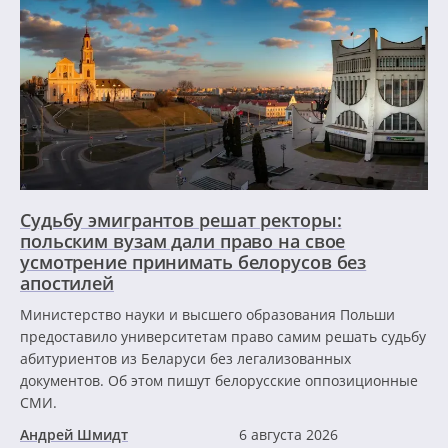
Судьбу эмигрантов решат ректоры:
польским вузам дали право на свое
усмотрение принимать белорусов без
апостилей
Министерство науки и высшего образования Польши
предоставило университетам право самим решать судьбу
абитуриентов из Беларуси без легализованных
документов. Об этом пишут белорусские оппозиционные
СМИ.
Андрей Шмидт
6 августа 2026