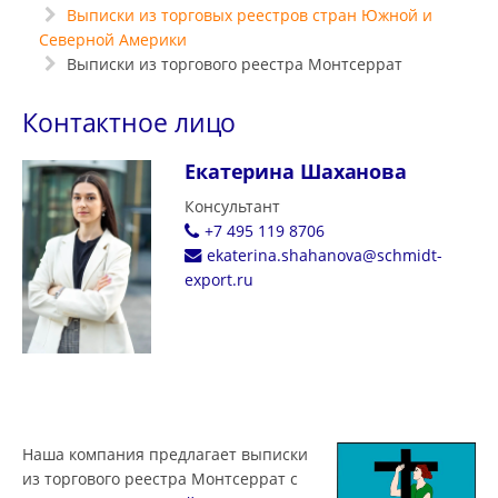
Выписки из торговых реестров стран Южной и
Северной Америки
Выписки из торгового реестра Монтсеррат
Контактное лицо
Екатерина Шаханова
Консультант
+7 495 119 8706
ekaterina.shahanova@schmidt-
export.ru
Наша компания предлагает выписки
из торгового реестра Монтсеррат с