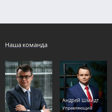
Наша команда
Андрей Шмидт
Управляющий