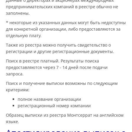
Данные о директорах и акционерах международных
предпринимательских компаний в реестре обычно не
заполнены.
* некоторые из указанных данных могут быть недоступны
для конкретной организации, либо предоставляются за
отдельную плату.
Также из реестра можно получить свидетельство о
регистрации и другие регистрационные документы.
Поиск в реестре платный. Результаты поиска
предоставляются через 7 - 14 дней после подачи
запроса.
Поиск и получение выписки возможны по следующим
критериям:
полное название организации
регистрационный номер компании
Образец выписки из реестра Монтсеррат на английском
языке.