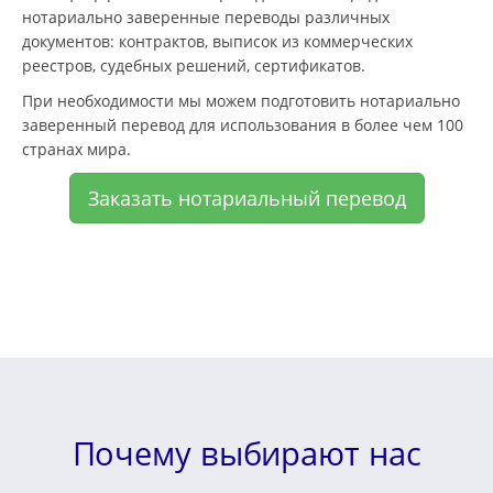
нотариально заверенные переводы различных
документов: контрактов, выписок из коммерческих
реестров, судебных решений, сертификатов.
При необходимости мы можем подготовить нотариально
заверенный перевод для использования в более чем 100
странах мира.
Заказать нотариальный перевод
Почему выбирают нас