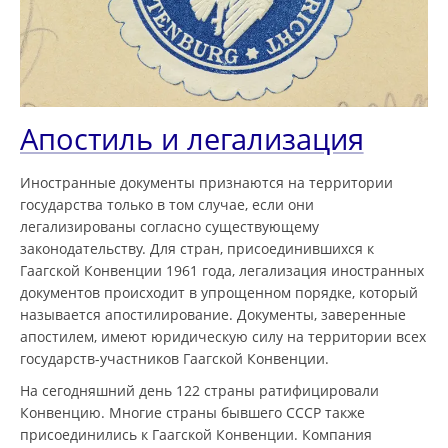
Апостиль и легализация
Иностранные документы признаются на территории
государства только в том случае, если они
легализированы согласно существующему
законодательству. Для стран, присоединившихся к
Гаагской Конвенции 1961 года, легализация иностранных
документов происходит в упрощенном порядке, который
называется апостилирование. Документы, заверенные
апостилем, имеют юридическую силу на территории всех
государств-участников Гаагской Конвенции.
На сегодняшний день 122 страны ратифицировали
Конвенцию. Многие страны бывшего СССР также
присоединились к Гаагской Конвенции. Компания