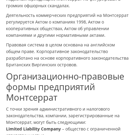
громких офшорных скандалах.
Деятельность коммерческих предприятий на Монтсеррат
регулируется Актом о компаниях 1998, Актом о
кооперативных обществах, Актом об управлении
компаниями и другими нормативными актами.
Правовая система в целом основана на английском
общем праве. Корпоративное законодательство
разработано на основе корпоративного законодательства
Британских Виргинских островов.
Oрганизационно-правовые
формы предприятий
Монтсеррат
С точки зрения административного и налогового
законодательства, компании, зарегистрированные на
Монтсеррат, могут быть следующими:
Limited Liability Company
– общество с ограниченной