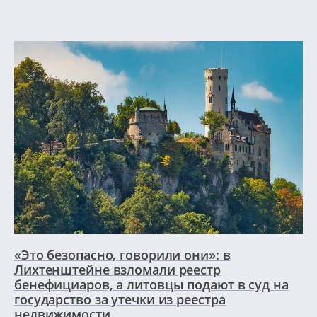
«Это безопасно, говорили они»: в
Лихтенштейне взломали реестр
бенефициаров, а литовцы подают в суд на
государство за утечки из реестра
недвижимости