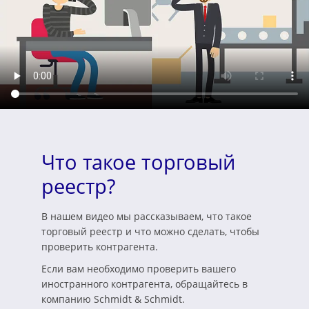
Что такое торговый
реестр?
В нашем видео мы рассказываем, что такое
торговый реестр и что можно сделать, чтобы
проверить контрагента.
Если вам необходимо проверить вашего
иностранного контрагента, обращайтесь в
компанию Schmidt & Schmidt.