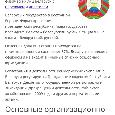
физических лиц Беларуси с
переводом
и
апостилем
.
Беларусь – государство в Восточной
Европе. Форма правления –
президентская республика. Глава государства –
президент. Валюта – белорусский рубль. Официальные
языки – белорусский, русский.
Основная доля ВВП страны приходится на
промышленность и составляет 37%. Беларусь не является
офшором и не входит в «черные списки» офшорных
юрисдикций.
Регистрация и деятельность коммерческих компаний в
Беларуси регулируется Гражданским кодексом Республики
Беларусь, Декретом о государственной регистрации и
ликвидации (прекращении деятельности) субъектов
хозяйствования 2009 года и другими нормативными
актами.
Основные организационно-