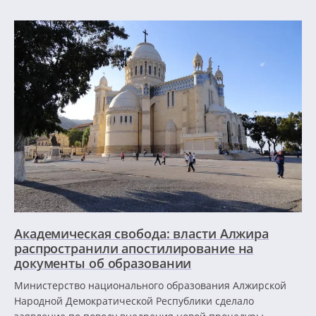
Академическая свобода: власти Алжира
распространили апостилирование на
документы об образовании
Министерство национального образования Алжирской
Народной Демократической Республики сделало