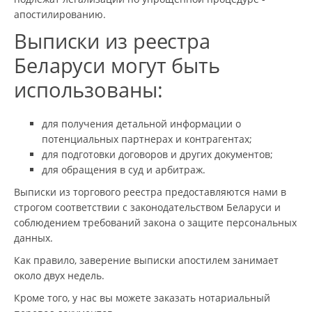
апостилированию.
Выписки из реестра
Беларуси могут быть
использованы:
для получения детальной информации о
потенциальных партнерах и контрагентах;
для подготовки договоров и других документов;
для обращения в суд и арбитраж.
Выписки из торгового реестра предоставляются нами в
строгом соответствии с законодательством Беларуси и
соблюдением требований закона о защите персональных
данных.
Как правило, заверение выписки апостилем занимает
около двух недель.
Кроме того, у нас вы можете заказать нотариальный