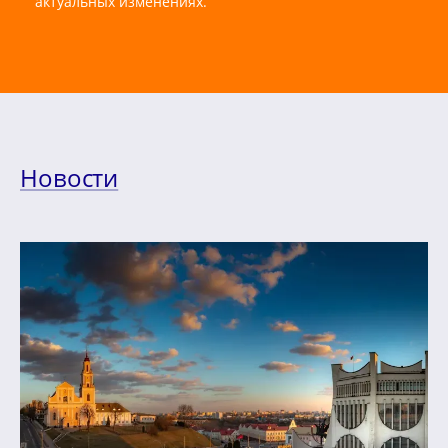
актуальных изменениях.
Новости