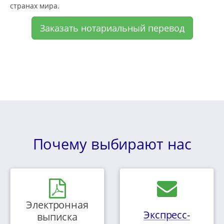
странах мира.
Заказать нотариальный перевод
Почему выбирают нас
Электронная
Экспресс-
выписка