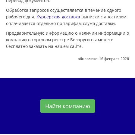
перевод документов.
Обработка запросов осуществляется в течение одного
рабочего дня.
Курьерская доставка
выписки с апостилем
оплачивается отдельно по тарифам служб доставки.
Предварительную информацию о наличии информации о
компании в торговом реестре Беларуси вы можете
бесплатно заказать на нашем сайте.
обновлено:
16 февраля 2026
Найти компанию