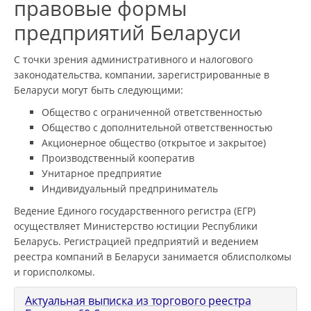
правовые формы
предприятий Беларуси
С точки зрения административного и налогового
законодательства, компании, зарегистрированные в
Беларуси могут быть следующими:
Общество с ограниченной ответственностью
Общество с дополнительной ответственностью
Акционерное общество (открытое и закрытое)
Производственный кооператив
Унитарное предприятие
Индивидуальный предприниматель
Ведение Единого государственного регистра (ЕГР)
осуществляет Министерство юстиции Республики
Беларусь. Регистрацией предприятий и ведением
реестра компаний в Беларуси занимается облисполкомы
и горисполкомы.
Актуальная выписка из торгового реестра