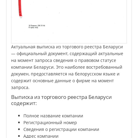
Актуальная выписка из торгового реестра Беларуси
— официальный документ, содержащий актуальные
на момент запроса сведения о правовом статусе
компании Беларуси. Это наиболее востребованный
докумен, предоставляется на белорусском языке и
содержит основные данные о фирме на момент
запроса.
Выписка из торгового реестра Беларуси
содержит:
Полное название компании
Регистрационный номер
Сведения о регистрации компании
Адрес компании