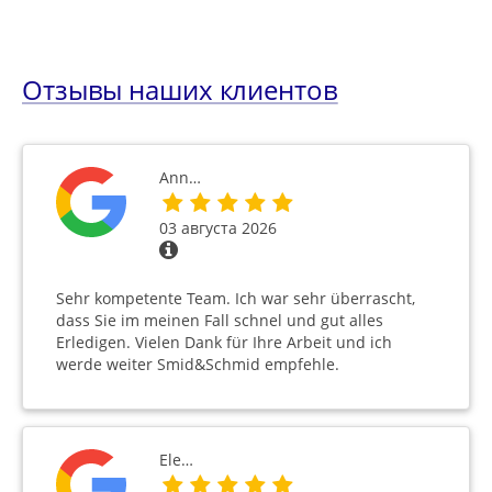
Отзывы наших клиентов
Ann…
03 августа 2026
Sehr kompetente Team. Ich war sehr überrascht,
dass Sie im meinen Fall schnel und gut alles
Erledigen. Vielen Dank für Ihre Arbeit und ich
werde weiter Smid&Schmid empfehle.
Ele…