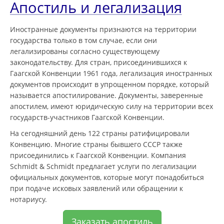
Апостиль и легализация
Иностранные документы признаются на территории
государства только в том случае, если они
легализированы согласно существующему
законодательству. Для стран, присоединившихся к
Гаагской Конвенции 1961 года, легализация иностранных
документов происходит в упрощенном порядке, который
называется апостилирование. Документы, заверенные
апостилем, имеют юридическую силу на территории всех
государств-участников Гаагской Конвенции.
На сегодняшний день 122 страны ратифицировали
Конвенцию. Многие страны бывшего СССР также
присоединились к Гаагской Конвенции. Компания
Schmidt & Schmidt предлагает услуги по легализации
официальных документов, которые могут понадобиться
при подаче исковых заявлений или обращении к
нотариусу.
Заказать апостиль