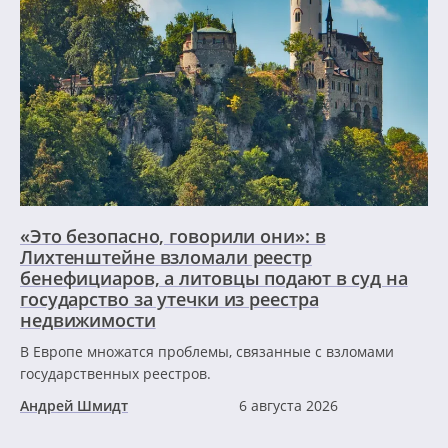
«Это безопасно, говорили они»: в
Лихтенштейне взломали реестр
бенефициаров, а литовцы подают в суд на
государство за утечки из реестра
недвижимости
В Европе множатся проблемы, связанные с взломами
государственных реестров.
Андрей Шмидт
6 августа 2026