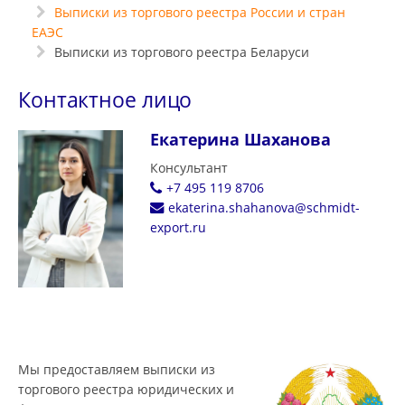
Выписки из торгового реестра России и стран
ЕАЭС
Выписки из торгового реестра Беларуси
Контактное лицо
Екатерина Шаханова
Консультант
+7 495 119 8706
ekaterina.shahanova@schmidt-
export.ru
Мы предоставляем выписки из
торгового реестра юридических и