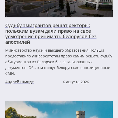
Судьбу эмигрантов решат ректоры:
польским вузам дали право на свое
усмотрение принимать белорусов без
апостилей
Министерство науки и высшего образования Польши
предоставило университетам право самим решать судьбу
абитуриентов из Беларуси без легализованных
документов. Об этом пишут белорусские оппозиционные
СМИ.
Андрей Шмидт
6 августа 2026