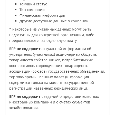
Текущий статус
Тип компании
Финансовая информация
Другие доступные данные о компании
* некоторые из указанных данных могут быть
недоступны для конкретной организации, либо
предоставляются за отдельную плату.
ЕГР не содержит
актуальной информации об
учредителях (участниках) акционерных обществ,
товариществ собственников, потребительских
кооперативов, садоводческих товариществ,
ассоциаций (союзов), государственных объединений,
торгово-промышленных палат (информация
содержится только на момент государственной
регистрации названных юридических лиц).
ЕГР не содержит
сведений о представительствах
иностранных компаний и о счетах субъектов
хозяйствования.