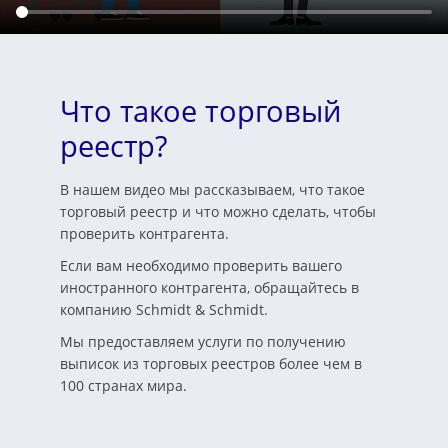
Что такое торговый
реестр?
В нашем видео мы рассказываем, что такое
торговый реестр и что можно сделать, чтобы
проверить контрагента.
Если вам необходимо проверить вашего
иностранного контрагента, обращайтесь в
компанию Schmidt & Schmidt.
Мы предоставляем услуги по получению
выписок из торговых реестров более чем в
100 странах мира.