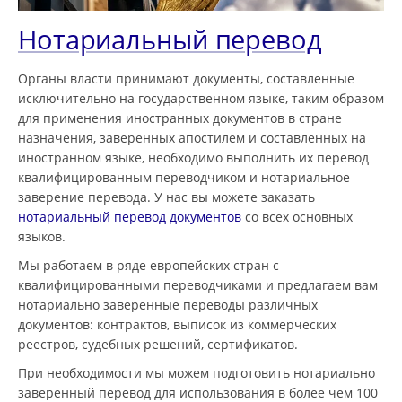
Нотариальный перевод
Органы власти принимают документы, составленные
исключительно на государственном языке, таким образом
для применения иностранных документов в стране
назначения, заверенных апостилем и составленных на
иностранном языке, необходимо выполнить их перевод
квалифицированным переводчиком и нотариальное
заверение перевода. У нас вы можете заказать
нотариальный перевод документов
со всех основных
языков.
Мы работаем в ряде европейских стран с
квалифицированными переводчиками и предлагаем вам
нотариально заверенные переводы различных
документов: контрактов, выписок из коммерческих
реестров, судебных решений, сертификатов.
При необходимости мы можем подготовить нотариально
заверенный перевод для использования в более чем 100