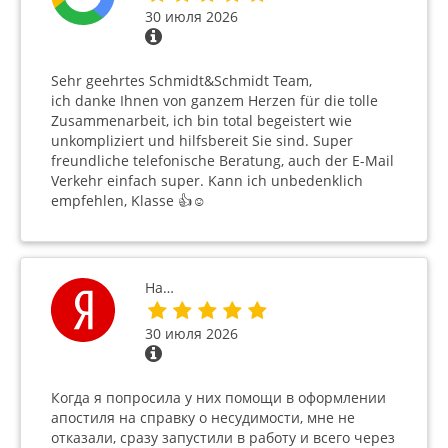
30 июля 2026
Sehr geehrtes Schmidt&Schmidt Team,
ich danke Ihnen von ganzem Herzen für die tolle
Zusammenarbeit, ich bin total begeistert wie
unkompliziert und hilfsbereit Sie sind. Super
freundliche telefonische Beratung, auch der E-Mail
Verkehr einfach super. Kann ich unbedenklich
empfehlen, Klasse 👍☺️
На…
30 июля 2026
Когда я попросила у них помощи в оформлении
апостиля на справку о несудимости, мне не
отказали, сразу запустили в работу и всего через