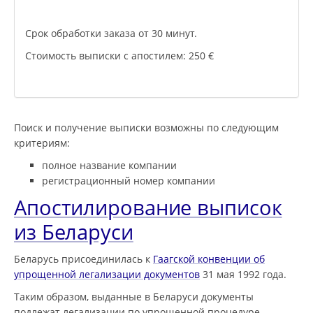
Срок обработки заказа от 30 минут.
Стоимость выписки с апостилем: 250 €
Поиск и получение выписки возможны по следующим
критериям:
полное название компании
регистрационный номер компании
Апостилирование выписок
из Беларуси
Беларусь присоединилась к
Гаагской конвенции об
упрощенной легализации документов
31 мая 1992 года.
Таким образом, выданные в Беларуси документы
подлежат легализации по упрощенной процедуре -