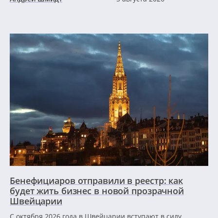
Бенефициаров отправили в реестр: как
будет жить бизнес в новой прозрачной
Швейцарии
С октября 2026 года в Швейцарии вступают в силу