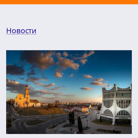
Новости