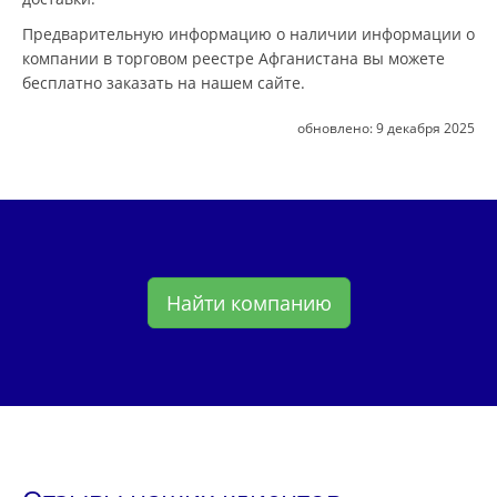
Предварительную информацию о наличии информации о
компании в торговом реестре Афганистана вы можете
бесплатно заказать на нашем сайте.
обновлено:
9 декабря 2025
Найти компанию