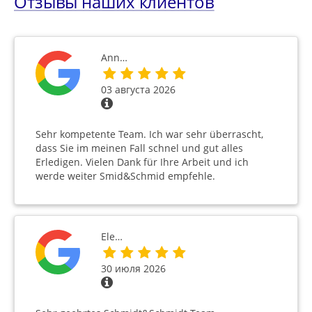
Отзывы наших клиентов
Ann…
03 августа 2026
Sehr kompetente Team. Ich war sehr überrascht,
dass Sie im meinen Fall schnel und gut alles
Erledigen. Vielen Dank für Ihre Arbeit und ich
werde weiter Smid&Schmid empfehle.
Ele…
30 июля 2026