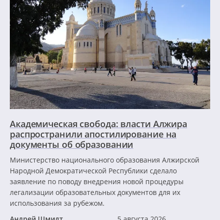
Академическая свобода: власти Алжира
распространили апостилирование на
документы об образовании
Министерство национального образования Алжирской
Народной Демократической Республики сделало
заявление по поводу внедрения новой процедуры
легализации образовательных документов для их
использования за рубежом.
Андрей Шмидт
5 августа 2026