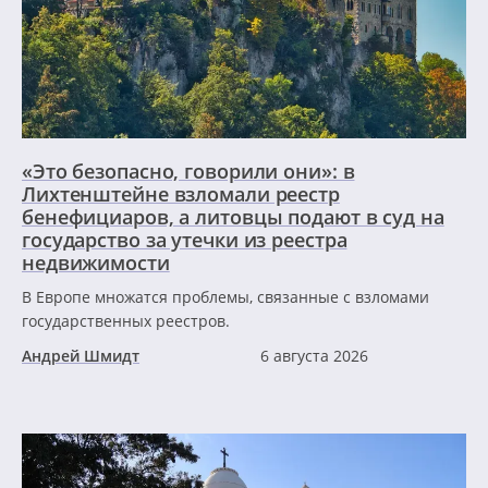
«Это безопасно, говорили они»: в
Лихтенштейне взломали реестр
бенефициаров, а литовцы подают в суд на
государство за утечки из реестра
недвижимости
В Европе множатся проблемы, связанные с взломами
государственных реестров.
Андрей Шмидт
6 августа 2026