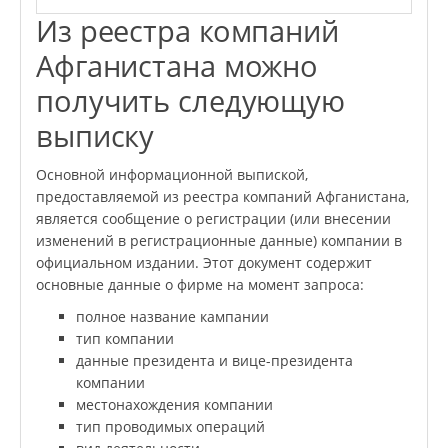
Из реестра компаний
Афганистана можно
получить следующую
выписку
Основной информационной выпиской,
предоставляемой из реестра компаний Афганистана,
является сообщение о регистрации (или внесении
изменений в регистрационные данные) компании в
официальном издании. Этот документ содержит
основные данные о фирме на момент запроса:
полное название кампании
тип компании
данные президента и вице-президента
компании
местонахождения компании
тип проводимых операций