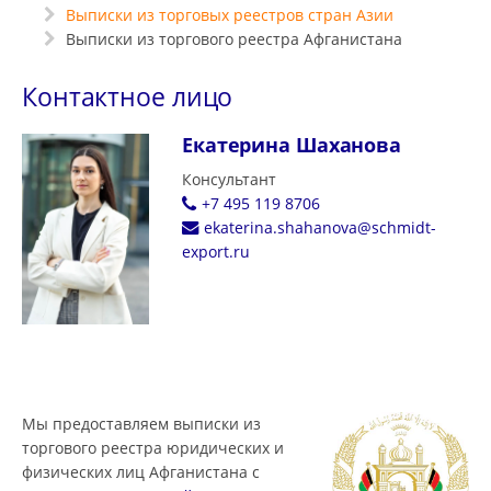
Выписки из торговых реестров стран Азии
Выписки из торгового реестра Афганистана
Контактное лицо
Екатерина Шаханова
Консультант
+7 495 119 8706
ekaterina.shahanova@schmidt-
export.ru
Мы предоставляем выписки из
торгового реестра юридических и
физических лиц Афганистана с