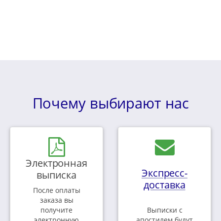
Почему выбирают нас
Электронная
Экспресс-
выписка
доставка
После оплаты
заказа вы
получите
Выписки с
электронную
апостилем будут