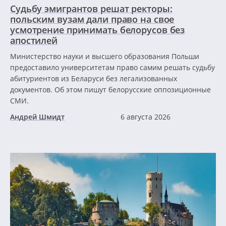
Судьбу эмигрантов решат ректоры:
польским вузам дали право на свое
усмотрение принимать белорусов без
апостилей
Министерство науки и высшего образования Польши
предоставило университетам право самим решать судьбу
абитуриентов из Беларуси без легализованных
документов. Об этом пишут белорусские оппозиционные
СМИ.
Андрей Шмидт
6 августа 2026