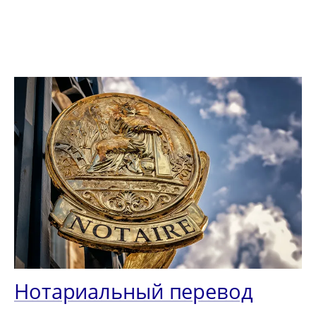
Нотариальный перевод