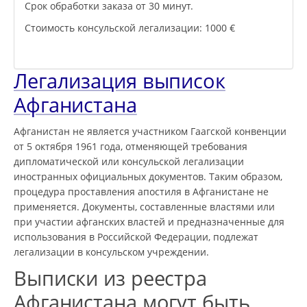
Срок обработки заказа от 30 минут.
Стоимость консульской легализации: 1000 €
Легализация выписок
Афганистана
Афганистан не является участником Гаагской конвенции
от 5 октября 1961 года, отменяющей требования
дипломатической или консульской легализации
иностранных официальных документов. Таким образом,
процедура проставления апостиля в Афганистане не
применяется. Документы, составленные властями или
при участии афганских властей и предназначенные для
использования в Российской Федерации, подлежат
легализации в консульском учреждении.
Выписки из реестра
Афганистана могут быть