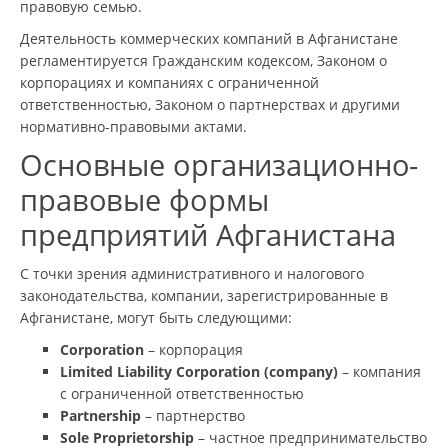
правовую семью.
Деятельность коммерческих компаний в Афганистане
регламентируется Гражданским кодексом, Законом о
корпорациях и компаниях с ограниченной
ответственностью, Законом о партнерствах и другими
нормативно-правовыми актами.
Основные организационно-
правовые формы
предприятий Афганистана
С точки зрения административного и налогового
законодательства, компании, зарегистрированные в
Афганистане, могут быть следующими:
Corporation
– корпорация
Limited Liability Corporation (company)
– компания
с ограниченной ответственностью
Partnership
– партнерство
Sole Proprietorship
– частное предпринимательство