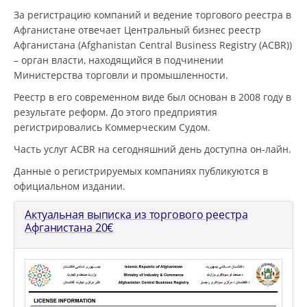
За регистрацию компаний и ведение торгового реестра в
Афганистане отвечает Центральный бизнес реестр
Афганистана (Afghanistan Central Business Registry (ACBR))
– орган власти, находящийся в подчинении
Министерства торговли и промышленности.
Реестр в его современном виде был основан в 2008 году в
результате реформ. До этого предприятия
регистрировались Коммерческим Судом.
Часть услуг ACBR на сегодняшний день доступна он-лайн.
Данные о регистрируемых компаниях публикуются в
официальном издании.
Актуальная выписка из торгового реестра
Афганистана
20
€