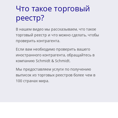
Что такое торговый
реестр?
В нашем видео мы рассказываем, что такое
торговый реестр и что можно сделать, чтобы
проверить контрагента.
Если вам необходимо проверить вашего
иностранного контрагента, обращайтесь в
компанию Schmidt & Schmidt.
Мы предоставляем услуги по получению
выписок из торговых реестров более чем в
100 странах мира.