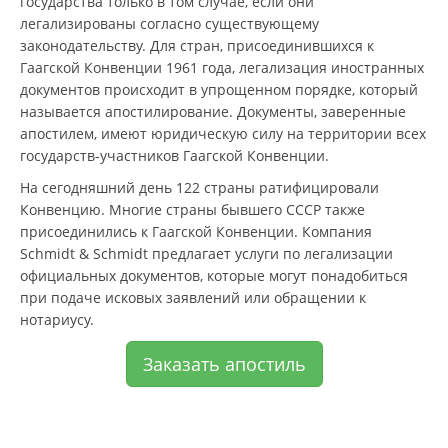
государства только в том случае, если они
легализированы согласно существующему
законодательству. Для стран, присоединившихся к
Гаагской Конвенции 1961 года, легализация иностранных
документов происходит в упрощенном порядке, который
называется апостилирование. Документы, заверенные
апостилем, имеют юридическую силу на территории всех
государств-участников Гаагской Конвенции.
На сегодняшний день 122 страны ратифицировали
Конвенцию. Многие страны бывшего СССР также
присоединились к Гаагской Конвенции. Компания
Schmidt & Schmidt предлагает услуги по легализации
официальных документов, которые могут понадобиться
при подаче исковых заявлений или обращении к
нотариусу.
Заказать апостиль