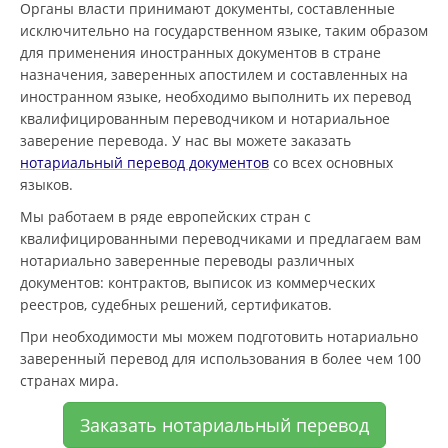
Органы власти принимают документы, составленные
исключительно на государственном языке, таким образом
для применения иностранных документов в стране
назначения, заверенных апостилем и составленных на
иностранном языке, необходимо выполнить их перевод
квалифицированным переводчиком и нотариальное
заверение перевода. У нас вы можете заказать
нотариальный перевод документов
со всех основных
языков.
Мы работаем в ряде европейских стран с
квалифицированными переводчиками и предлагаем вам
нотариально заверенные переводы различных
документов: контрактов, выписок из коммерческих
реестров, судебных решений, сертификатов.
При необходимости мы можем подготовить нотариально
заверенный перевод для использования в более чем 100
странах мира.
Заказать нотариальный перевод