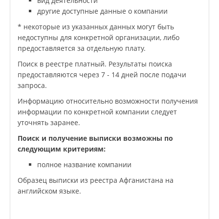
вид деятельности
другие доступные данные о компании
* некоторые из указанных данных могут быть
недоступны для конкретной организации, либо
предоставляется за отдельную плату.
Поиск в реестре платный. Результаты поиска
предоставляются через 7 - 14 дней после подачи
запроса.
Информацию относительно возможности получения
информации по конкретной компании следует
уточнять заранее.
Поиск и получение выписки возможны по
следующим критериям:
полное название компании
Образец выписки из реестра Афганистана на
английском языке.