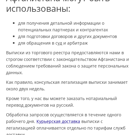
использованы:
для получения детальной информации о
потенциальных партнерах и контрагентах
для подготовки договоров и других документов
для обращения в суд и арбитраж
Выписки из торгового реестра предоставляются нами в
строгом соответствии с законодательством Афганистана и
соблюдением требований закона о защите персональных
данных.
Как правило, консульская легализация выписки занимает
около двух недель.
Кроме того, у нас вы можете заказать нотариальный
перевод документов на русский.
Обработка запросов осуществляется в течение одного
рабочего дня.
Курьерская доставка
выписки с
легализацией оплачивается отдельно по тарифам служб
доставки.