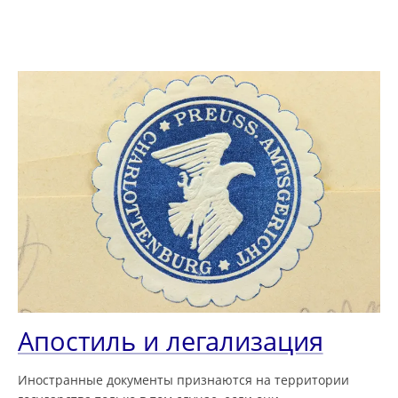
Апостиль и легализация
Иностранные документы признаются на территории